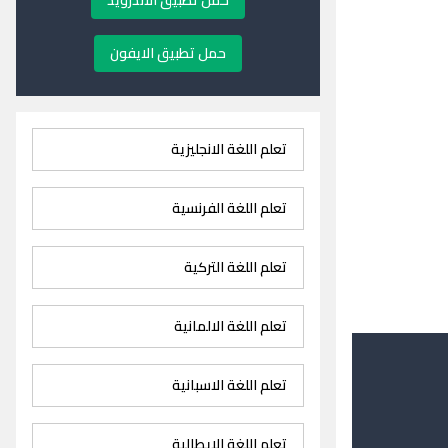
حمل تطبيق الاندرويد
حمل تطبيق الايفون
تعلم اللغة الانجليزية
تعلم اللغة الفرنسية
تعلم اللغة التركية
تعلم اللغة الالمانية
تعلم اللغة الاسبانية
تعلم اللغة الايطالية