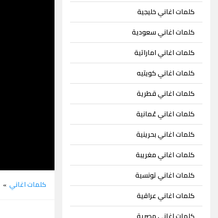
كلمات اغاني خليجية
كلمات اغاني سعودية
كلمات اغاني اماراتية
كلمات اغاني كويتيه
كلمات اغاني قطرية
كلمات اغاني عُمانية
كلمات اغاني بحرينية
كلمات اغاني مغريبة
كلمات اغاني تونسية
كلمات اغاني
م
»
كلمات اغاني عراقية
كلمات اغاني مصرية