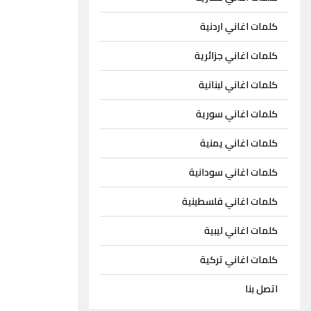
كلمات اغاني اردنية
كلمات اغاني جزائرية
كلمات اغاني لبنانية
كلمات اغاني سورية
كلمات اغاني يمنية
كلمات اغاني سودانية
كلمات اغاني فلسطينية
كلمات اغاني ليبية
كلمات اغاني تركية
اتصل بنا