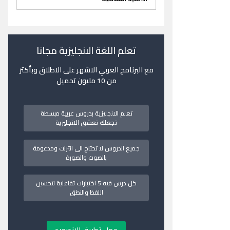
تعلم اللغة الانجليزية مجانا
مع البرنامج العربي الاشهر على الاطلاق وبأكثر
من 10 مليون تحميل
تعلم الانجليزية بدروس عربية مبسطة
تجعلك تعشق الانجليزية
جميع الدروس لا تحتاج الى انترنت ومدعومة
بالصوت والصورة
كل درس فيه 5 اختبارات تفاعلية لتحسين
اللفظ والنطق