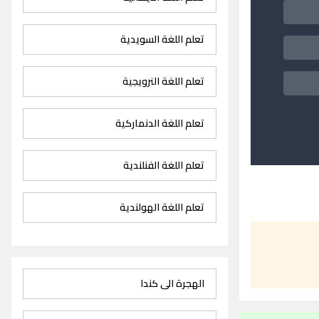
تعلم اللغة السويدية
تعلم اللغة النرويجية
تعلم اللغة الدنماركية
تعلم اللغة الفنلندية
تعلم اللغة الهولندية
الهجرة الى كندا