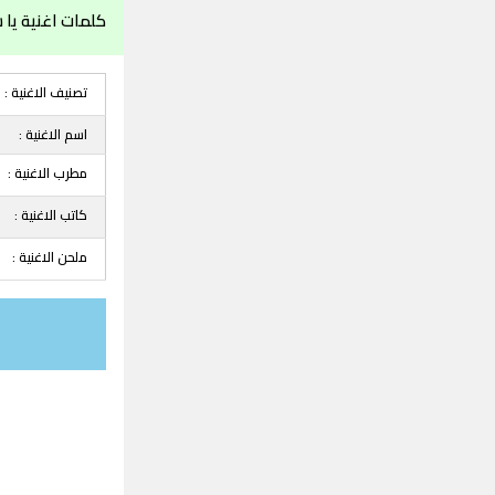
كلمات اغنية يا
تصنيف الاغنية :
اسم الاغنية :
مطرب الاغنية :
كاتب الاغنية :
ملحن الاغنية :