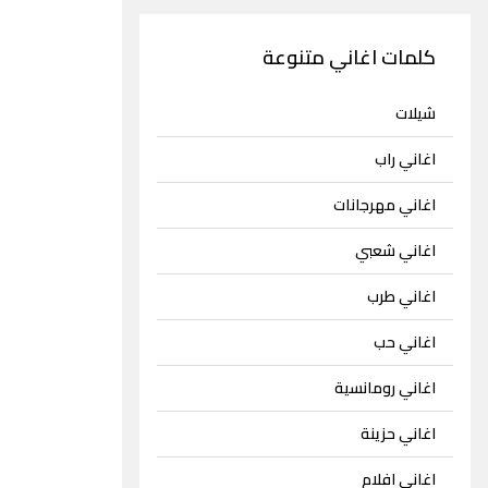
كلمات اغاني متنوعة
شيلات
اغاني راب
اغاني مهرجانات
اغاني شعبي
اغاني طرب
اغاني حب
اغاني رومانسية
اغاني حزينة
اغاني افلام