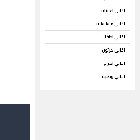
اغاني اعلانات
اغاني مسلسلات
اغاني اطفال
اغاني كرتون
اغاني افراح
اغاني وطنية