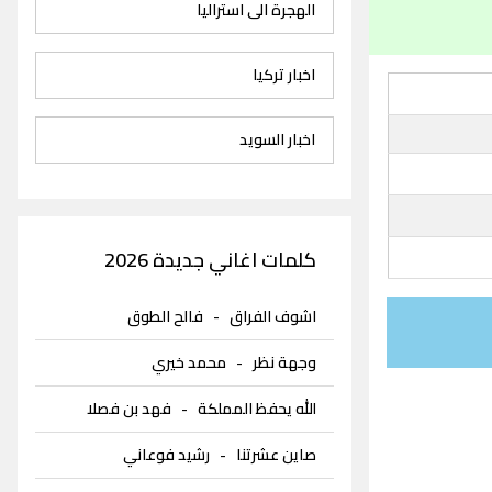
الهجرة الى استراليا
اخبار تركيا
اخبار السويد
كلمات اغاني جديدة 2026
اشوف الفراق
-
فالح الطوق
وجهة نظر
-
محمد خيري
الله يحفظ المملكة
-
فهد بن فصلا
صاين عشرتنا
-
رشيد فوعاني