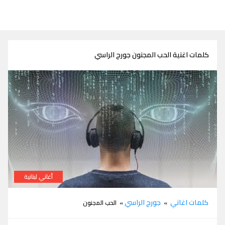
كلمات اغنية الحب المجنون جورج الراسي
أغاني لبنانية
كلمات اغنية الحب المجنون جورج الراسي
كلمات اغاني
جورج الراسي
»
» الحب المجنون