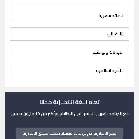
قصائد شعرية
نزار قباني
ابتهالات وتواشيح
اناشيد اسلامية
تعلم اللغة الانجليزية مجانا
مع البرنامج العربي الاشهر على الاطلاق وبأكثر من 10 مليون تحميل
تعلم الانجليزية بدروس عربية مبسطة تجعلك تعشق الانجليزية