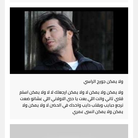
ولا يمكن جورج الراسي
ولا يمكن ولا يمكن لا ولا يمكن ارجعلك لا لا ولا يمكن اسلم
قلبي تاني وانت اللي بعت يا حبي الاولاني اللي عشانو ضعت
نرجع حبايب وبقلب دايب واخدك في الحضن لا ولا يمكن ولا
يمكن ولا يمكن انسى عمري