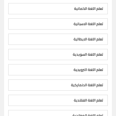
تعلم اللغة الالمانية
تعلم اللغة الاسبانية
تعلم اللغة الايطالية
تعلم اللغة السويدية
تعلم اللغة النرويجية
تعلم اللغة الدنماركية
تعلم اللغة الفنلندية
تعلم اللغة الهولندية