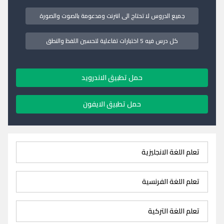
جميع الدروس لا تحتاج الى انترنت ومدعومة بالصوت والصورة
كل درس فيه 5 اختبارات تفاعلية لتحسين اللفظ والنطق
حمل تطبيق الاندرويد
حمل تطبيق الايفون
تعلم اللغة الانجليزية
تعلم اللغة الفرنسية
تعلم اللغة التركية