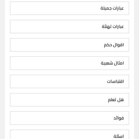
عبارات جميلة
عبارات تهنئة
اقوال حكم
امثال شعبية
اقتباسات
هل تعلم
فوائد
اسئلة