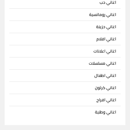
اغاني حب
اغاني رومانسية
اغاني حزينة
اغاني افلام
اغاني اعلانات
اغاني مسلسلات
اغاني اطفال
اغاني كرتون
اغاني افراح
اغاني وطنية