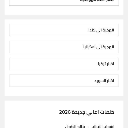
الهجرة الى كندا
الهجرة الى استراليا
اخبار تركيا
اخبار السويد
كلمات اغاني جديدة 2026
اشوف الفراق
-
فالح الطوق