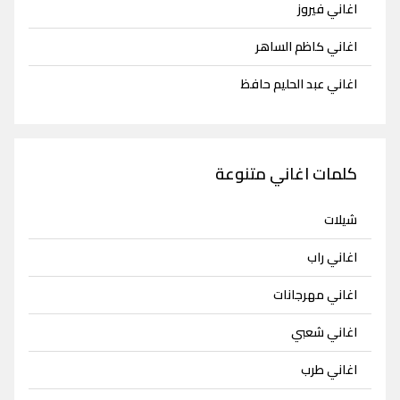
اغاني فيروز
اغاني كاظم الساهر
اغاني عبد الحليم حافظ
كلمات اغاني متنوعة
شيلات
اغاني راب
اغاني مهرجانات
اغاني شعبي
اغاني طرب