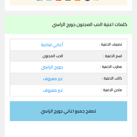
كلمات اغنية الحب المجنون جورج الراسي
تصنيف الاغنية :
أغاني لبنانية
اسم الاغنية :
الحب المجنون
مطرب الاغنية :
جورج الراسي
كاتب الاغنية :
غير معروف
ملحن الاغنية :
غير معروف
تصفح جميع اغاني جورج الراسي