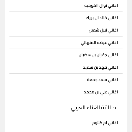
اغاني نوال الكويتية
اغاني خالد ال بريك
اغاني نبيل شعيل
اغاني عيضه المنهالي
اغاني جفران بن هضبان
اغاني فهد بن سعيد
اغاني سعد جمعة
اغاني علي بن محمد
عمالقة الغناء العربي
اغاني ام كلثوم