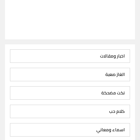
اخبار ومقالات
الغاز صعبة
نكت مضحكة
كلام حب
اسماء ومعاني