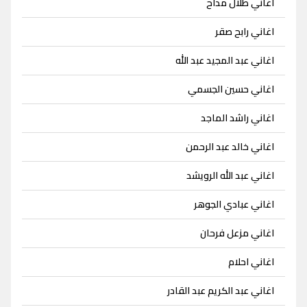
اغاني طلال مداح
اغاني رابح صقر
اغاني عبد المجيد عبد الله
اغاني حسين الجسمي
اغاني راشد الماجد
اغاني خالد عبد الرحمن
اغاني عبد الله الرويشد
اغاني عبادي الجوهر
اغاني مزعل فرحان
اغاني احلام
اغاني عبد الكريم عبد القادر