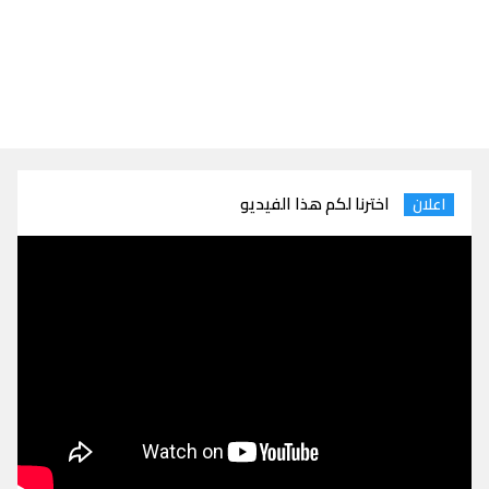
اخترنا لكم هذا الفيديو
اعلان