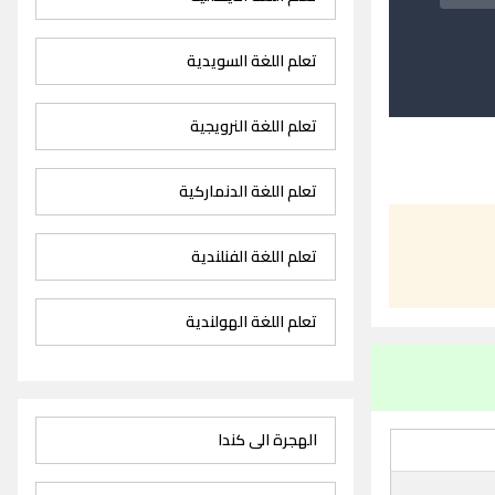
تعلم اللغة السويدية
تعلم اللغة النرويجية
تعلم اللغة الدنماركية
تعلم اللغة الفنلندية
تعلم اللغة الهولندية
الهجرة الى كندا