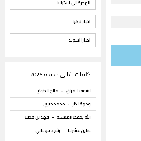
الهجرة الى استراليا
اخبار تركيا
اخبار السويد
كلمات اغاني جديدة 2026
اشوف الفراق
-
فالح الطوق
وجهة نظر
-
محمد خيري
الله يحفظ المملكة
-
فهد بن فصلا
صاين عشرتنا
-
رشيد فوعاني