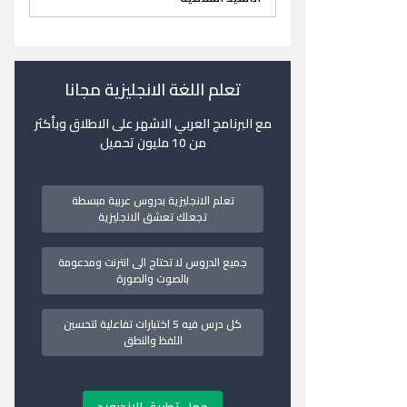
تعلم اللغة الانجليزية مجانا
مع البرنامج العربي الاشهر على الاطلاق وبأكثر
من 10 مليون تحميل
تعلم الانجليزية بدروس عربية مبسطة
تجعلك تعشق الانجليزية
جميع الدروس لا تحتاج الى انترنت ومدعومة
بالصوت والصورة
كل درس فيه 5 اختبارات تفاعلية لتحسين
اللفظ والنطق