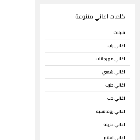
كلمات اغاني متنوعة
شيلات
اغاني راب
اغاني مهرجانات
اغاني شعبي
اغاني طرب
اغاني حب
اغاني رومانسية
اغاني حزينة
اغاني افلام