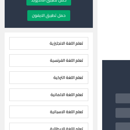
حمل تطبيق الاندرويد
حمل تطبيق الايفون
تعلم اللغة الانجليزية
تعلم اللغة الفرنسية
تعلم اللغة التركية
تعلم اللغة الالمانية
تعلم اللغة الاسبانية
تعلم اللغة الايطالية