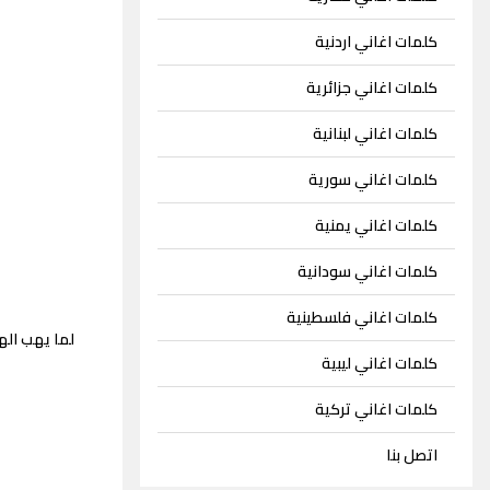
كلمات اغاني اردنية
كلمات اغاني جزائرية
كلمات اغاني لبنانية
كلمات اغاني سورية
كلمات اغاني يمنية
كلمات اغاني سودانية
كلمات اغاني فلسطينية
لما يهب اله
كلمات اغاني ليبية
كلمات اغاني تركية
اتصل بنا