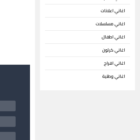
اغاني اعلانات
اغاني مسلسلات
اغاني اطفال
اغاني كرتون
اغاني افراح
اغاني وطنية