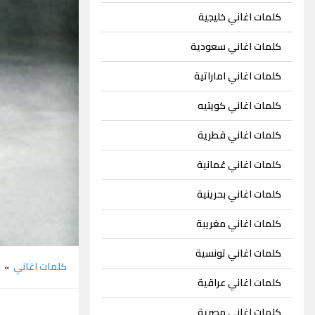
كلمات اغاني خليجية
كلمات اغاني سعودية
كلمات اغاني اماراتية
كلمات اغاني كويتيه
كلمات اغاني قطرية
كلمات اغاني عُمانية
كلمات اغاني بحرينية
كلمات اغاني مغريبة
كلمات اغاني تونسية
كلمات اغاني
ج
»
كلمات اغاني عراقية
كلمات اغاني مصرية