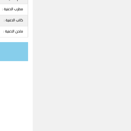
مطرب الاغنية :
كاتب الاغنية :
ملحن الاغنية :