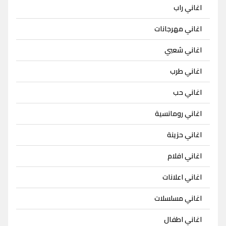
اغاني راب
اغاني مهرجانات
اغاني شعبي
اغاني طرب
اغاني حب
اغاني رومانسية
اغاني حزينة
اغاني افلام
اغاني اعلانات
اغاني مسلسلات
اغاني اطفال