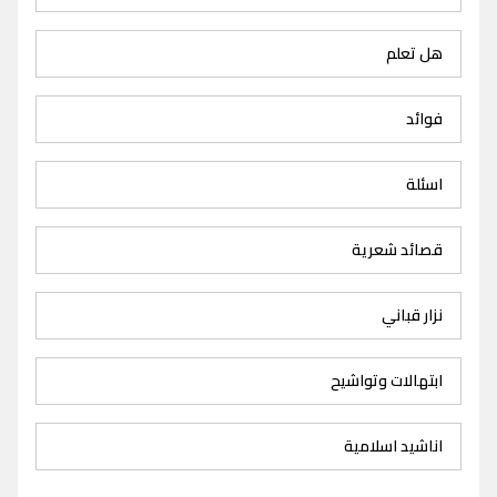
هل تعلم
فوائد
اسئلة
قصائد شعرية
نزار قباني
ابتهالات وتواشيح
اناشيد اسلامية