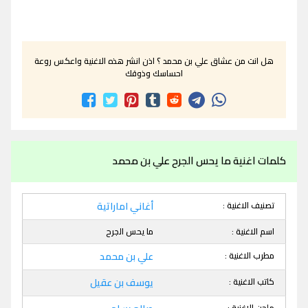
هل انت من عشاق علي بن محمد ؟ اذن انشر هذه الاغنية واعكس روعة
احساسك وذوقك
كلمات اغنية ما يحس الجرح علي بن محمد
تصنيف الاغنية :
أغاني اماراتية
اسم الاغنية :
ما يحس الجرح
مطرب الاغنية :
علي بن محمد
كاتب الاغنية :
يوسف بن عقيل
ملحن الاغنية :