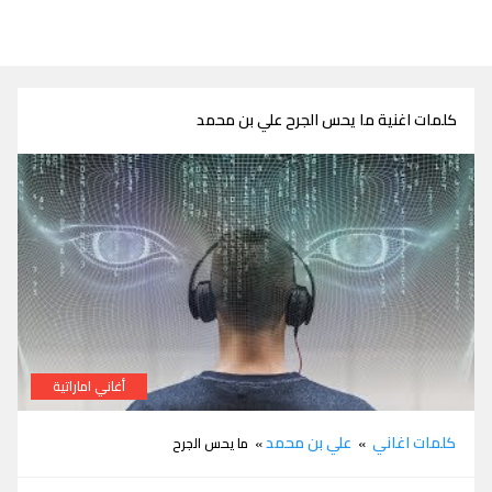
كلمات اغنية ما يحس الجرح علي بن محمد
أغاني اماراتية
كلمات اغنية ما يحس الجرح علي بن محمد
كلمات اغاني
علي بن محمد
»
» ما يحس الجرح