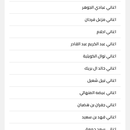
اغاني عبادي الجوهر
اغاني مزعل فرحان
اغاني احلام
اغاني عبد الكريم عبد القادر
اغاني نوال الكويتية
اغاني خالد ال بريك
اغاني نبيل شعيل
اغاني عيضه المنهالي
اغاني جفران بن هضبان
اغاني فهد بن سعيد
اغاني سعد جمعة