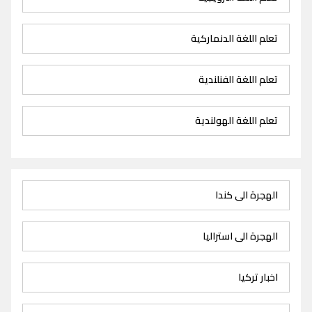
تعلم اللغة الدنماركية
تعلم اللغة الفنلندية
تعلم اللغة الهولندية
الهجرة الى كندا
الهجرة الى استراليا
اخبار تركيا