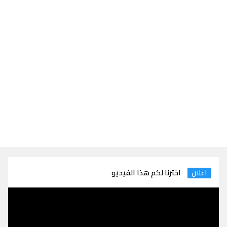
اخترنا لكم هذا الفيديو
اعلان