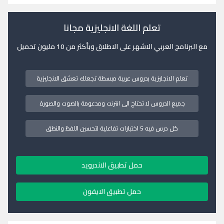
تعلم اللغة الانجليزية مجانا
مع البرنامج العربي الاشهر على الاطلاق وبأكثر من 10 مليون تحميل
تعلم الانجليزية بدروس عربية مبسطة تجعلك تعشق الانجليزية
جميع الدروس لا تحتاج الى انترنت ومدعومة بالصوت والصورة
كل درس فيه 5 اختبارات تفاعلية لتحسين اللفظ والنطق
حمل تطبيق الاندرويد
حمل تطبيق الايفون