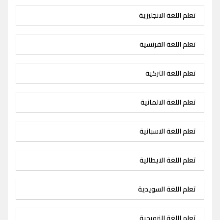
تعلم اللغة الانجليزية
تعلم اللغة الفرنسية
تعلم اللغة التركية
تعلم اللغة الالمانية
تعلم اللغة الاسبانية
تعلم اللغة الايطالية
تعلم اللغة السويدية
تعلم اللغة النرويجية