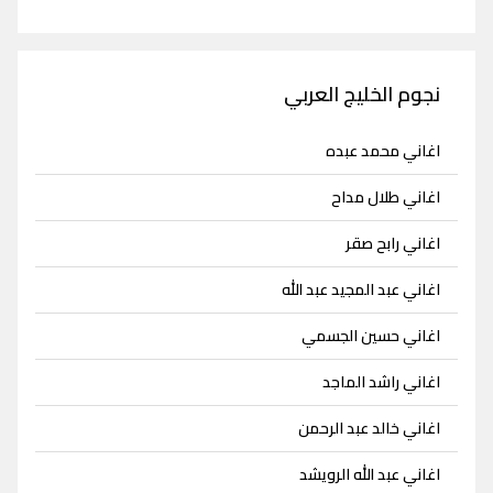
نجوم الخليج العربي
اغاني محمد عبده
اغاني طلال مداح
اغاني رابح صقر
اغاني عبد المجيد عبد الله
اغاني حسين الجسمي
اغاني راشد الماجد
اغاني خالد عبد الرحمن
اغاني عبد الله الرويشد