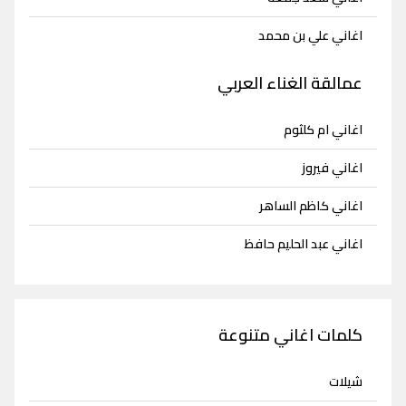
اغاني علي بن محمد
عمالقة الغناء العربي
اغاني ام كلثوم
اغاني فيروز
اغاني كاظم الساهر
اغاني عبد الحليم حافظ
كلمات اغاني متنوعة
شيلات