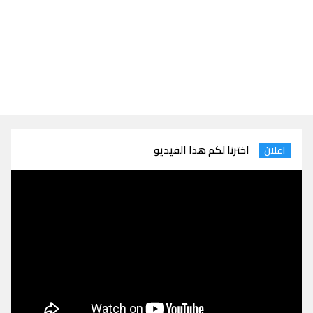
اخترنا لكم هذا الفيديو
اعلان