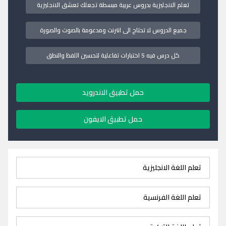
تعلم الانجليزية بدروس عربية مبسطة تجعلك تعشق الانجليزية
جميع الدروس لا تحتاج الى انترنت ومدعومة بالصوت والصورة
كل درس فيه 5 اختبارات تفاعلية لتحسين اللفظ والنطق
حمل تطبيق الاندرويد
حمل تطبيق الايفون
تعلم اللغة الانجليزية
تعلم اللغة الفرنسية