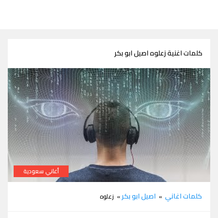
كلمات اغنية زعلوه اصيل ابو بكر
أغاني سعودية
كلمات اغنية زعلوه اصيل ابو بكر
كلمات اغاني
اصيل ابو بكر
»
» زعلوه