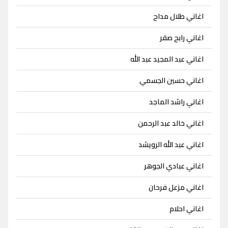
اغاني طلال مداح
اغاني رابح صقر
اغاني عبد المجيد عبد الله
اغاني حسين الجسمي
اغاني راشد الماجد
اغاني خالد عبد الرحمن
اغاني عبد الله الرويشد
اغاني عبادي الجوهر
اغاني مزعل فرحان
اغاني احلام