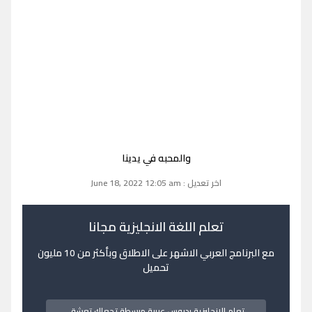
والمحبه في يدينا
اخر تعديل : June 18, 2022 12:05 am
تعلم اللغة الانجليزية مجانا
مع البرنامج العربي الاشهر على الاطلاق وبأكثر من 10 مليون
تحميل
تعلم الانجليزية بدروس عربية مبسطة تجعلك تعشق