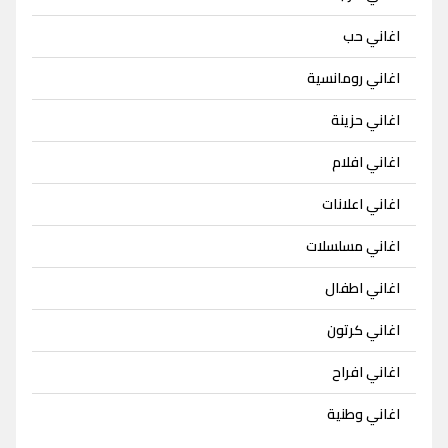
اغاني حب
اغاني رومانسية
اغاني حزينة
اغاني افلام
اغاني اعلانات
اغاني مسلسلات
اغاني اطفال
اغاني كرتون
اغاني افراح
اغاني وطنية