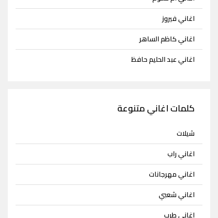
اغاني فيروز
اغاني كاظم الساهر
اغاني عبد الحليم حافظ
كلمات اغاني متنوعة
شيلات
اغاني راب
اغاني مهرجانات
اغاني شعبي
اغاني طرب