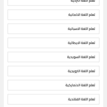
تعلم اللغة التركية
تعلم اللغة الالمانية
تعلم اللغة الاسبانية
تعلم اللغة الايطالية
تعلم اللغة السويدية
تعلم اللغة النرويجية
تعلم اللغة الدنماركية
تعلم اللغة الفنلندية