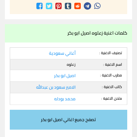
كلمات اغنية زعلوه اصيل ابو بكر
تصنيف الاغنية :
أغاني سعودية
اسم الاغنية :
زعلوه
مطرب الاغنية :
اصيل ابو بكر
كاتب الاغنية :
الامير سعود بن عبدالله
ملحن الاغنية :
محمد بودله
تصفح جميع اغاني اصيل ابو بكر