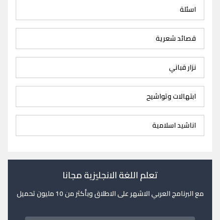
اسئلة
قصائد شعرية
نزار قباني
ابتهالات وتواشيح
اناشيد اسلامية
تعلم اللغة الانجليزية مجانا
مع البرنامج العربي الاشهر على الاطلاق وبأكثر من 10 مليون تحميل