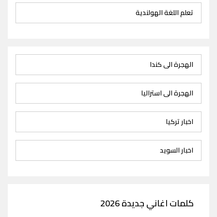
تعلم اللغة الهولندية
الهجرة الى كندا
الهجرة الى استراليا
اخبار تركيا
اخبار السويد
كلمات اغاني جديدة 2026