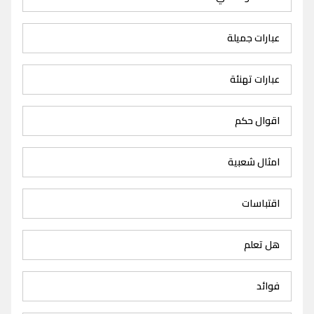
عبارات جميلة
عبارات تهنئة
اقوال حكم
امثال شعبية
اقتباسات
هل تعلم
فوائد