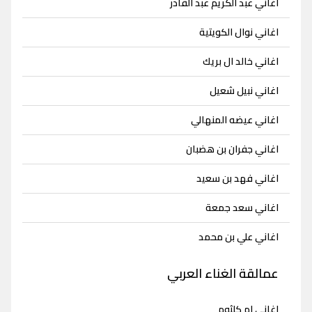
اغاني عبد الكريم عبد القادر
اغاني نوال الكويتية
اغاني خالد ال بريك
اغاني نبيل شعيل
اغاني عيضه المنهالي
اغاني جفران بن هضبان
اغاني فهد بن سعيد
اغاني سعد جمعة
اغاني علي بن محمد
عمالقة الغناء العربي
اغاني ام كلثوم