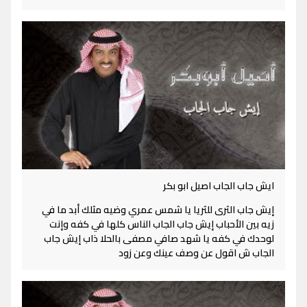
ايش جاب الجاب اصيل ابو بكر
إيش جاب الثرى للثريا يا شمس عمري وضيه مثلك أبد ما في
زيه بين الأحباب إيش جاب الجاب الناس كلها في كفه وإنت
لوحدك في كفه يا شهد صافي مصفى بالحلا ذاب إيش جاب
الجاب ش اقول عن وصف عينك وعن زود