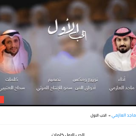
كلمات شيلة الحب الاول ماجد العازمي
اجد العازمي
» الحب الاول
الحب الاول كلمات