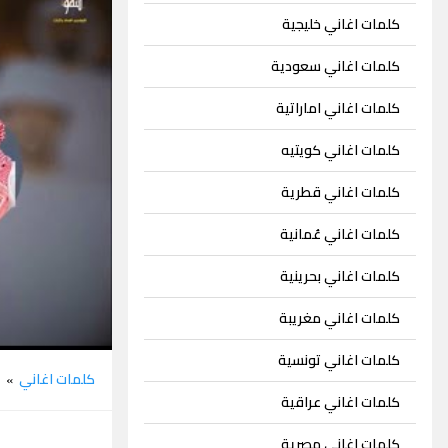
كلمات اغاني خليجية
كلمات اغاني سعودية
كلمات اغاني اماراتية
كلمات اغاني كويتيه
كلمات اغاني قطرية
كلمات اغاني عُمانية
كلمات اغاني بحرينية
كلمات اغاني مغريبة
كلمات اغاني تونسية
كلمات اغاني
م
»
كلمات اغاني عراقية
كلمات اغاني مصرية