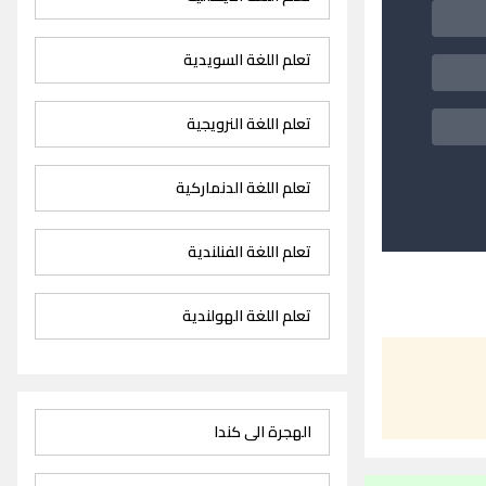
تعلم اللغة السويدية
تعلم اللغة النرويجية
تعلم اللغة الدنماركية
تعلم اللغة الفنلندية
تعلم اللغة الهولندية
الهجرة الى كندا