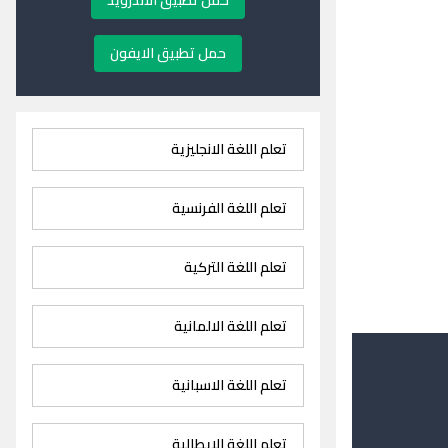
حمل تطبيق الاندرويد
حمل تطبيق الايفون
تعلم اللغة الانجليزية
تعلم اللغة الفرنسية
تعلم اللغة التركية
تعلم اللغة الالمانية
تعلم اللغة الاسبانية
تعلم اللغة الايطالية