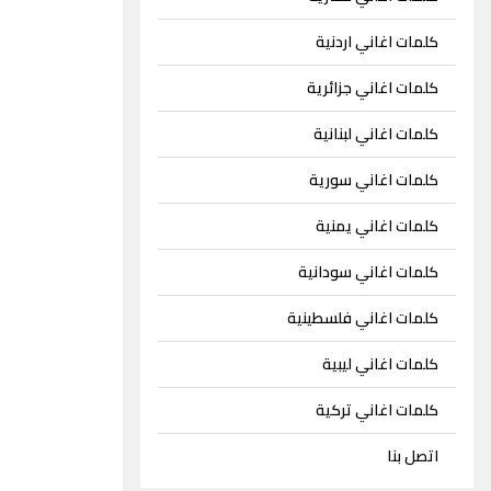
كلمات اغاني اردنية
كلمات اغاني جزائرية
كلمات اغاني لبنانية
كلمات اغاني سورية
كلمات اغاني يمنية
كلمات اغاني سودانية
كلمات اغاني فلسطينية
كلمات اغاني ليبية
كلمات اغاني تركية
اتصل بنا