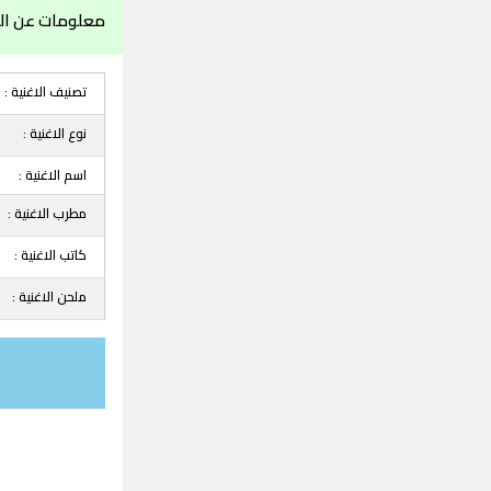
معلومات عن ال
تصنيف الاغنية :
نوع الاغنية :
اسم الاغنية :
مطرب الاغنية :
كاتب الاغنية :
ملحن الاغنية :