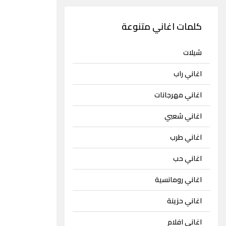
كلمات اغاني متنوعة
شيلات
اغاني راب
اغاني مهرجانات
اغاني شعبي
اغاني طرب
اغاني حب
اغاني رومانسية
اغاني حزينة
اغاني افلام