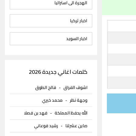
الهجرة الى استراليا
اخبار تركيا
اخبار السويد
كلمات اغاني جديدة 2026
اشوف الفراق
-
فالح الطوق
وجهة نظر
-
محمد خيري
الله يحفظ المملكة
-
فهد بن فصلا
صاين عشرتنا
-
رشيد فوعاني