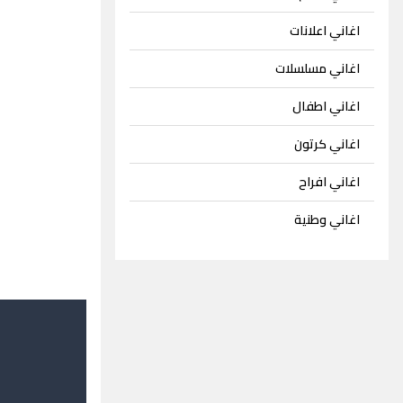
اغاني اعلانات
اغاني مسلسلات
اغاني اطفال
اغاني كرتون
اغاني افراح
اغاني وطنية