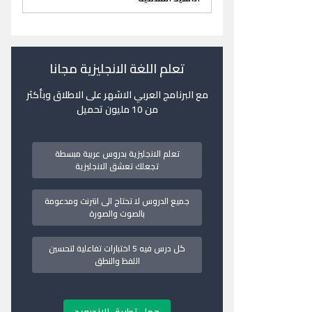
تعلم اللغة الانجليزية مجانا
مع البرنامج العربي الاشهر على الاطلاق وبأكثر
من 10 مليون تحميل
تعلم الانجليزية بدروس عربية مبسطة
تجعلك تعشق الانجليزية
جميع الدروس لا تحتاج الى انترنت ومدعومة
بالصوت والصورة
كل درس فيه 5 اختبارات تفاعلية لتحسين
اللفظ والنطق