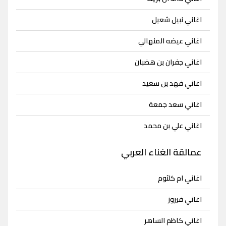
اغاني نبيل شعيل
اغاني عيضه المنهالي
اغاني جفران بن هضبان
اغاني فهد بن سعيد
اغاني سعد جمعة
اغاني علي بن محمد
عمالقة الغناء العربي
اغاني ام كلثوم
اغاني فيروز
اغاني كاظم الساهر