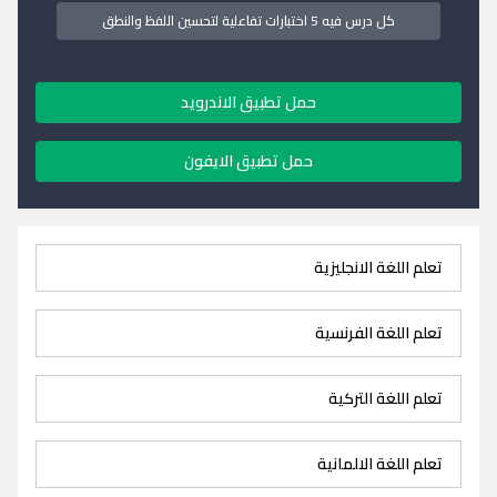
كل درس فيه 5 اختبارات تفاعلية لتحسين اللفظ والنطق
حمل تطبيق الاندرويد
حمل تطبيق الايفون
تعلم اللغة الانجليزية
تعلم اللغة الفرنسية
تعلم اللغة التركية
تعلم اللغة الالمانية