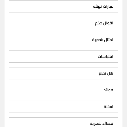
عبارات تهنئة
اقوال حكم
امثال شعبية
اقتباسات
هل تعلم
فوائد
اسئلة
قصائد شعرية