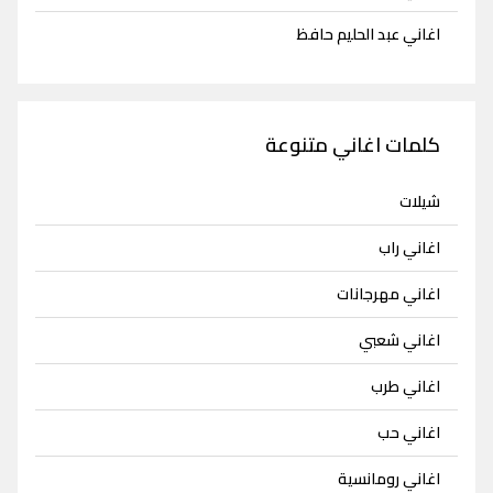
اغاني عبد الحليم حافظ
كلمات اغاني متنوعة
شيلات
اغاني راب
اغاني مهرجانات
اغاني شعبي
اغاني طرب
اغاني حب
اغاني رومانسية