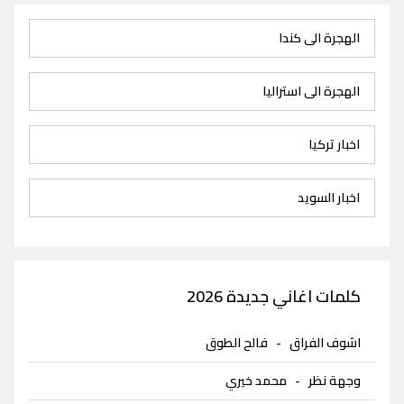
الهجرة الى كندا
الهجرة الى استراليا
اخبار تركيا
اخبار السويد
كلمات اغاني جديدة 2026
اشوف الفراق
-
فالح الطوق
وجهة نظر
-
محمد خيري