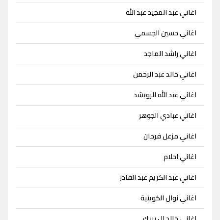
اغاني عبد المجيد عبد الله
اغاني حسين الجسمي
اغاني راشد الماجد
اغاني خالد عبد الرحمن
اغاني عبد الله الرويشد
اغاني عبادي الجوهر
اغاني مزعل فرحان
اغاني احلام
اغاني عبد الكريم عبد القادر
اغاني نوال الكويتية
اغاني خالد ال بريك