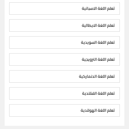
تعلم اللغة الاسبانية
تعلم اللغة الايطالية
تعلم اللغة السويدية
تعلم اللغة النرويجية
تعلم اللغة الدنماركية
تعلم اللغة الفنلندية
تعلم اللغة الهولندية