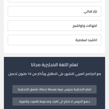
نزار قباني
ابتهالات وتواشيح
اناشيد اسلامية
تعلم اللغة الانجليزية مجانا
مع البرنامج العربي الاشهر على الاطلاق وبأكثر من 10 مليون تحميل
تعلم الانجليزية بدروس عربية مبسطة تجعلك تعشق الانجليزية
جميع الدروس لا تحتاج الى انترنت ومدعومة بالصوت والصورة