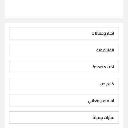
اخبار ومقالات
الغاز صعبة
نكت مضحكة
كلام حب
اسماء ومعاني
عبارات جميلة