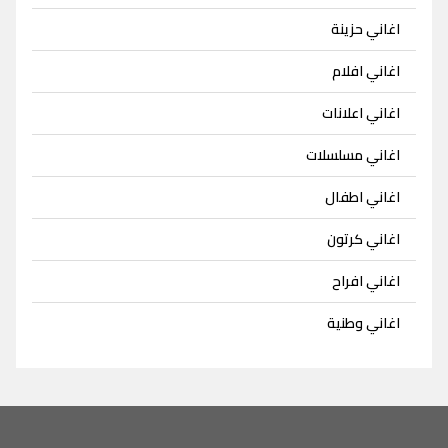
اغاني حزينة
اغاني افلام
اغاني اعلانات
اغاني مسلسلات
اغاني اطفال
اغاني كرتون
اغاني افراح
اغاني وطنية