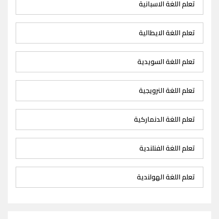
تعلم اللغة الاسبانية
تعلم اللغة الايطالية
تعلم اللغة السويدية
تعلم اللغة النرويجية
تعلم اللغة الدنماركية
تعلم اللغة الفنلندية
تعلم اللغة الهولندية