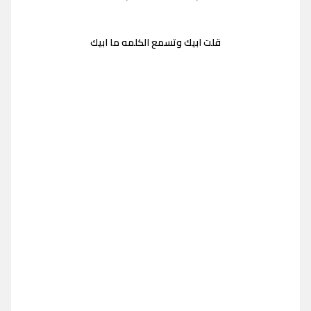
قلت ابيك وتسمع الكلمه ما ابيك