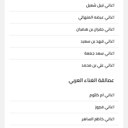
اغاني نبيل شعيل
اغاني عيضه المنهالي
اغاني جفران بن هضبان
اغاني فهد بن سعيد
اغاني سعد جمعة
اغاني علي بن محمد
عمالقة الغناء العربي
اغاني ام كلثوم
اغاني فيروز
اغاني كاظم الساهر