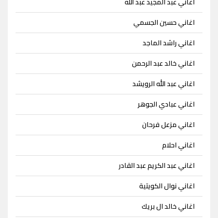
اغاني عبد المجيد عبد الله
اغاني حسين الجسمي
اغاني راشد الماجد
اغاني خالد عبد الرحمن
اغاني عبد الله الرويشد
اغاني عبادي الجوهر
اغاني مزعل فرحان
اغاني احلام
اغاني عبد الكريم عبد القادر
اغاني نوال الكويتية
اغاني خالد ال بريك