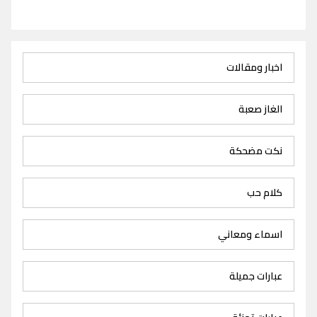
اخبار ومقالات
الغاز صعبة
نكت مضحكة
كلام حب
اسماء ومعاني
عبارات جميلة