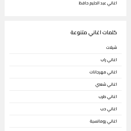
اغاني عبد الحليم حافظ
كلمات اغاني متنوعة
شيلات
اغاني راب
اغاني مهرجانات
اغاني شعبي
اغاني طرب
اغاني حب
اغاني رومانسية