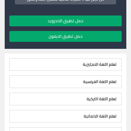
حمل تطبيق الاندرويد
حمل تطبيق الايفون
تعلم اللغة الانجليزية
تعلم اللغة الفرنسية
تعلم اللغة التركية
تعلم اللغة الالمانية