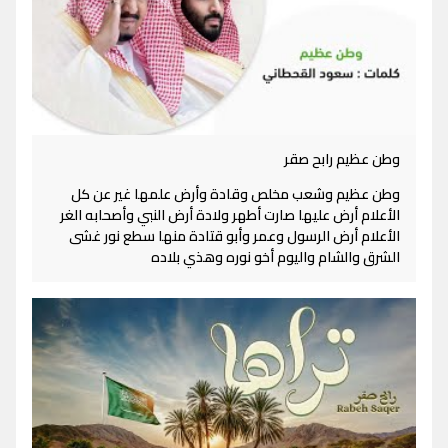
وطن عظيم رابح صقر
وطن عظيم وشعب مخلص وقادة وأرض علمها غير عن كل
الأعلام أرض عليها صارت أطهر ولادة أرض النبي وأصحابه الغر
الأعلام أرض الرسول وعمر وأبو قتادة منها سطع نور غشى
الشرق والشام واليوم أخو نوره وهذي بلاده