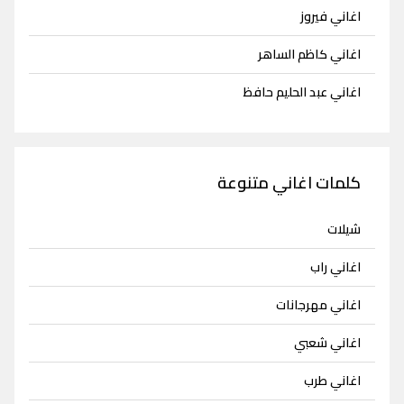
اغاني فيروز
اغاني كاظم الساهر
اغاني عبد الحليم حافظ
كلمات اغاني متنوعة
شيلات
اغاني راب
اغاني مهرجانات
اغاني شعبي
اغاني طرب