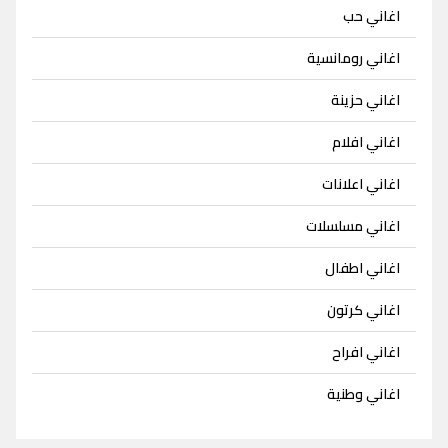
اغاني حب
اغاني رومانسية
اغاني حزينة
اغاني افلام
اغاني اعلانات
اغاني مسلسلات
اغاني اطفال
اغاني كرتون
اغاني افراح
اغاني وطنية