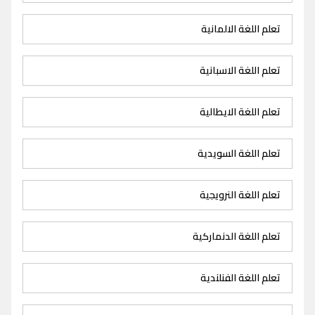
تعلم اللغة الالمانية
تعلم اللغة الاسبانية
تعلم اللغة الايطالية
تعلم اللغة السويدية
تعلم اللغة النرويجية
تعلم اللغة الدنماركية
تعلم اللغة الفنلندية