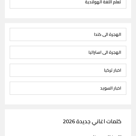
تعلم اللغة الهولندية
الهجرة الى كندا
الهجرة الى استراليا
اخبار تركيا
اخبار السويد
كلمات اغاني جديدة 2026