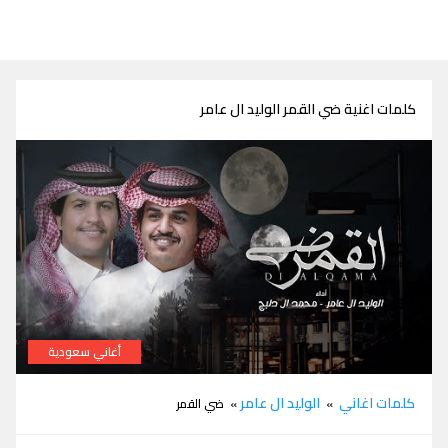
كلمات اغنية ضي القمر الوليد ال عامر
أغاني سعودية
كلمات شيلة ضي القمر الوليد ال عامر
كلمات اغاني
الوليد ال عامر
»
» ضي القمر