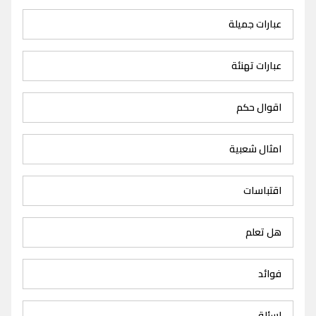
عبارات جميلة
عبارات تهنئة
اقوال حكم
امثال شعبية
اقتباسات
هل تعلم
فوائد
اسئلة