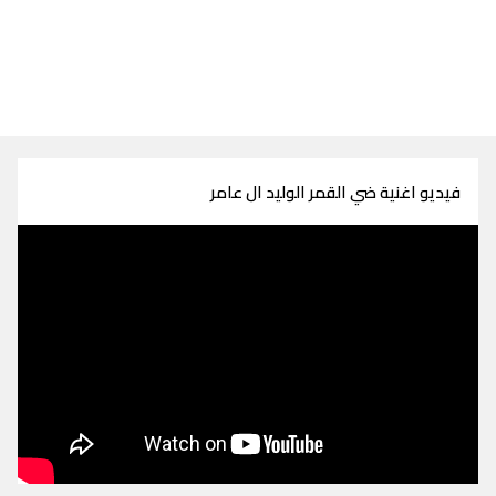
فيديو اغنية ضي القمر الوليد ال عامر