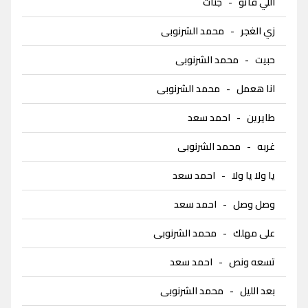
اللي فاتو
-
جنات
زي الغجر
-
محمد الشرنوبى
حبيت
-
محمد الشرنوبى
انا هعمل
-
محمد الشرنوبى
طايرين
-
احمد سعد
غربه
-
محمد الشرنوبى
يا ولا يا ولا
-
احمد سعد
وصل وصل
-
احمد سعد
على مهلك
-
محمد الشرنوبى
تسعه ونص
-
احمد سعد
بعد الليل
-
محمد الشرنوبى