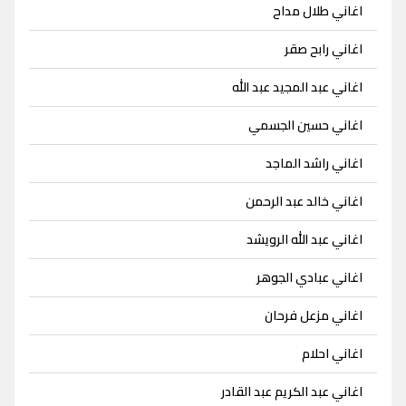
اغاني طلال مداح
اغاني رابح صقر
اغاني عبد المجيد عبد الله
اغاني حسين الجسمي
اغاني راشد الماجد
اغاني خالد عبد الرحمن
اغاني عبد الله الرويشد
اغاني عبادي الجوهر
اغاني مزعل فرحان
اغاني احلام
اغاني عبد الكريم عبد القادر