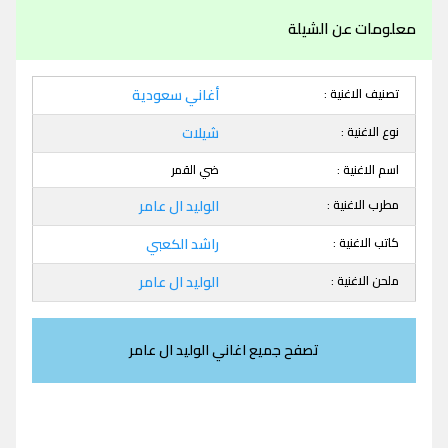
معلومات عن الشيلة
تصنيف الاغنية :
أغاني سعودية
نوع الاغنية :
شيلات
اسم الاغنية :
ضي القمر
مطرب الاغنية :
الوليد ال عامر
كاتب الاغنية :
راشد الكعبي
ملحن الاغنية :
الوليد ال عامر
تصفح جميع اغاني الوليد ال عامر