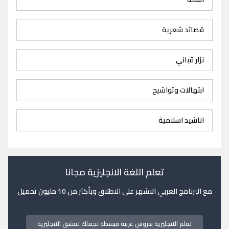
قصائد شعرية
نزار قباني
ابتهالات وتواشيح
اناشيد اسلامية
تعلم اللغة الانجليزية مجانا
مع البرنامج العربي الاشهر على الاطلاق وبأكثر من 10 مليون تحميل
تعلم الانجليزية بدروس عربية مبسطة تجعلك تعشق الانجليزية