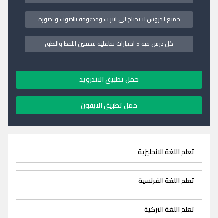
جميع الدروس لا تحتاج الى انترنت ومدعومة بالصوت والصورة
كل درس فيه 5 اختبارات تفاعلية لتحسين اللفظ والنطق
حمل تطبيق الاندرويد
حمل تطبيق الايفون
تعلم اللغة الانجليزية
تعلم اللغة الفرنسية
تعلم اللغة التركية