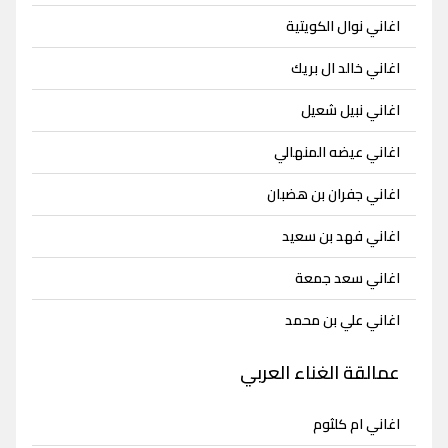
اغاني نوال الكويتية
اغاني خالد ال بريك
اغاني نبيل شعيل
اغاني عيضه المنهالي
اغاني جفران بن هضبان
اغاني فهد بن سعيد
اغاني سعد جمعة
اغاني علي بن محمد
عمالقة الغناء العربي
اغاني ام كلثوم