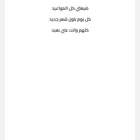
ضيعتي كل المواعيد
كل يوم بلون شعر جديد
كلهم وانت عني بعيد