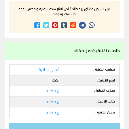
هل انت من عشاق زيد خالد ؟ اذن انشر هذه الاغنية واعكس روعة
احساسك وذوقك
كلمات اغنية ركيك زيد خالد
تصنيف الاغنية :
أغاني لبنانية
اسم الاغنية :
ركيك
مطرب الاغنية :
زيد خالد
كاتب الاغنية :
زيد خالد
ملحن الاغنية :
زيد خالد