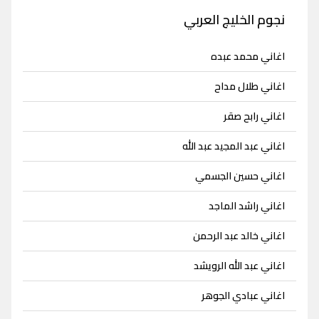
نجوم الخليج العربي
اغاني محمد عبده
اغاني طلال مداح
اغاني رابح صقر
اغاني عبد المجيد عبد الله
اغاني حسين الجسمي
اغاني راشد الماجد
اغاني خالد عبد الرحمن
اغاني عبد الله الرويشد
اغاني عبادي الجوهر