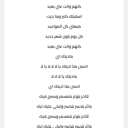
كلهم وانت عني بعيد
استنيتك كتير وما جيت
ضيعتي كل المواعيد
كل يوم بلون شعر جديد
كلهم وانت عني بعيد
بناديلك اي
احسن منا اجيلك يا لا لا لا يا لا
بناديلك يا لا لا لا
احسن منا اجيلك اي
تتاخر بتوتر بتمسمر وبسرح فيك
بتاثر بتحسر بتكسر وابكي عليك ليك
تتاخر بتوتر بتمسمر وبسرح فيك
بتاثر بتحسر بتكسر وابكي عليك ليك