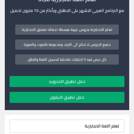
مع البرنامج العربي الاشهر على الاطلاق وبأكثر من 10 مليون تحميل
تعلم الانجليزية بدروس عربية مبسطة تجعلك تعشق الانجليزية
جميع الدروس لا تحتاج الى انترنت ومدعومة بالصوت والصورة
كل درس فيه 5 اختبارات تفاعلية لتحسين اللفظ والنطق
حمل تطبيق الاندرويد
حمل تطبيق الايفون
تعلم اللغة الانجليزية