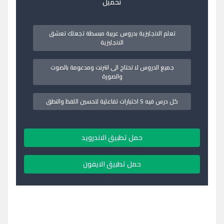
تحميل
تعلم الانجليزية بدروس عربية مبسطة تجعلك تعشق
الانجليزية
جميع الدروس لا تحتاج الى انترنت ومدعومة بالصوت
والصورة
كل درس فيه 5 اختبارات تفاعلية لتحسين اللفظ والنطق
حمل تطبيق الاندرويد
حمل تطبيق الايفون