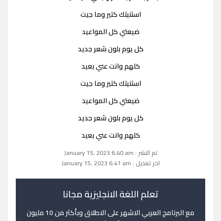
استنيتك كتير وما جيت
ضيعتي كل المواعيد
كل يوم بلون شعر جديد
كلهم وانت عني بعيد
استنيتك كتير وما جيت
ضيعتي كل المواعيد
كل يوم بلون شعر جديد
كلهم وانت عني بعيد
تم النشر : January 15, 2023 6:40 am
اخر تعديل : January 15, 2023 6:41 am
تعلم اللغة الانجليزية مجانا
مع البرنامج العربي الاشهر على الاطلاق وبأكثر من 10 مليون