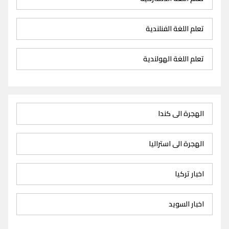
تعلم اللغة الفنلندية
تعلم اللغة الهولندية
الهجرة الى كندا
الهجرة الى استراليا
اخبار تركيا
اخبار السويد