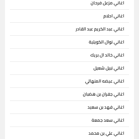
اغاني مزعل فرحان
اغاني احلام
اغاني عبد الكريم عبد القادر
اغاني نوال الكويتية
اغاني خالد ال بريك
اغاني نبيل شعيل
اغاني عيضه المنهالي
اغاني جفران بن هضبان
اغاني فهد بن سعيد
اغاني سعد جمعة
اغاني علي بن محمد