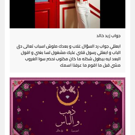
جواب زيد خالد
ابعتلي جواب رد السؤال غلاب و بعدك ملوش اسباب تعالى دق
الباب و ابعتلي رسول قلبي عليك مشغول لسا بغني و اقول
البعد ليه بيطول شكله ما كان مكتوب نحضر سوا الغروب
مشي قبل ما اقوم ما عرفنا اسمك