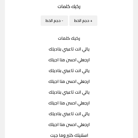
ركيك كلمات
+ حجم الخط
- حجم الخط
ركيك كلمات
يالي انت تاعبني بناديلك
ارجعلي احسن منا اجيلك
يالي انت تاعبني بناديلك
ارجعلي احسن منا اجيلك
يالي انت تاعبني بناديلك
ارجعلي احسن منا اجيلك
يالي انت تاعبني بناديلك
ارجعلي احسن منا اجيلك
استنيتك كتير وما جيت