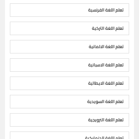
تعلم اللغة الفرنسية
تعلم اللغة التركية
تعلم اللغة الالمانية
تعلم اللغة الاسبانية
تعلم اللغة الايطالية
تعلم اللغة السويدية
تعلم اللغة النرويجية
تعلم اللغة الدنماركية