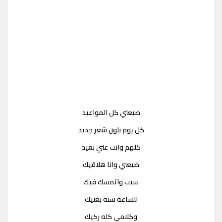
ضيعتي كل المواعيد
كل يوم بلون شعر جديد
كلهم وانت عني بعيد
ضيعني وانا هلاقيك
سيب واتمسك فيك
للساعة ستة بغنيك
وكلامي كله ركيك