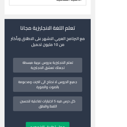
تعلم اللغة الانجليزية مجانا
مع البرنامج العربي الاشهر على الاطلاق وبأكثر
من 10 مليون تحميل
تعلم الانجليزية بدروس عربية مبسطة
تجعلك تعشق الانجليزية
جميع الدروس لا تحتاج الى انترنت ومدعومة
بالصوت والصورة
كل درس فيه 5 اختبارات تفاعلية لتحسين
اللفظ والنطق