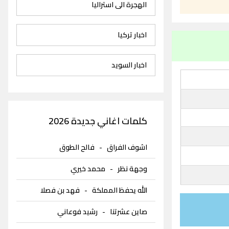
الهجرة الى استراليا
اخبار تركيا
اخبار السويد
كلمات اغاني جديدة 2026
اشوف الفراق
-
فالح الطوق
وجهة نظر
-
محمد خيري
الله يحفظ المملكة
-
فهد بن فصلا
صاين عشرتنا
-
رشيد فوعاني