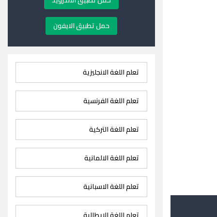
حمل تطبيق الاندرويد
حمل تطبيق الايفون
تعلم اللغة الانجليزية
تعلم اللغة الفرنسية
تعلم اللغة التركية
تعلم اللغة الالمانية
تعلم اللغة الاسبانية
تعلم اللغة الايطالية