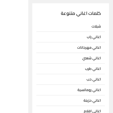
كلمات اغاني متنوعة
شيلات
اغاني راب
اغاني مهرجانات
اغاني شعبي
اغاني طرب
اغاني حب
اغاني رومانسية
اغاني حزينة
اغاني افلام