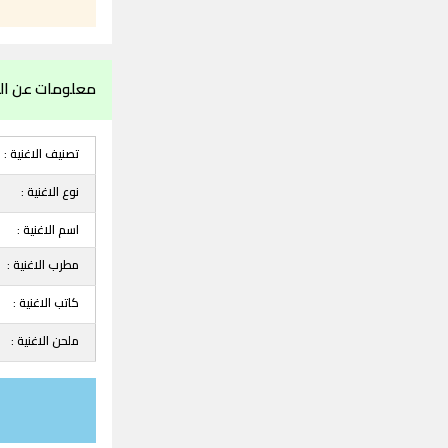
معلومات عن ال
تصنيف الاغنية :
نوع الاغنية :
اسم الاغنية :
مطرب الاغنية :
كاتب الاغنية :
ملحن الاغنية :