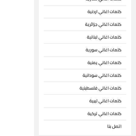
كلمات اغاني اردنية
كلمات اغاني جزائرية
كلمات اغاني لبنانية
كلمات اغاني سورية
كلمات اغاني يمنية
كلمات اغاني سودانية
كلمات اغاني فلسطينية
كلمات اغاني ليبية
كلمات اغاني تركية
اتصل بنا