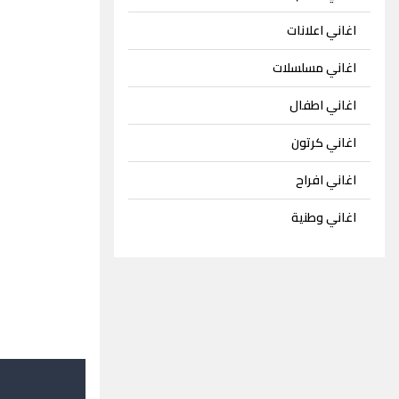
اغاني اعلانات
اغاني مسلسلات
اغاني اطفال
اغاني كرتون
اغاني افراح
اغاني وطنية