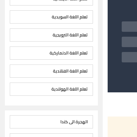
تعلم اللغة السويدية
تعلم اللغة النرويجية
تعلم اللغة الدنماركية
تعلم اللغة الفنلندية
تعلم اللغة الهولندية
الهجرة الى كندا