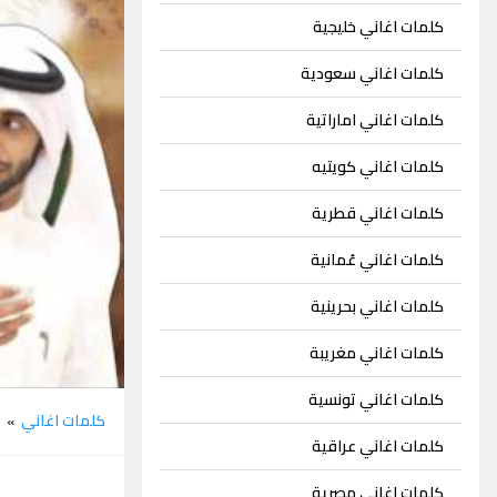
كلمات اغاني خليجية
كلمات اغاني سعودية
كلمات اغاني اماراتية
كلمات اغاني كويتيه
كلمات اغاني قطرية
كلمات اغاني عُمانية
كلمات اغاني بحرينية
كلمات اغاني مغريبة
كلمات اغاني تونسية
كلمات اغاني
خ
»
كلمات اغاني عراقية
كلمات اغاني مصرية