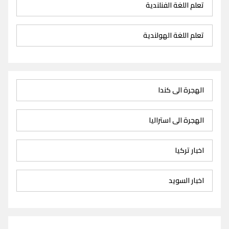
تعلم اللغة الفنلندية
تعلم اللغة الهولندية
الهجرة الى كندا
الهجرة الى استراليا
اخبار تركيا
اخبار السويد