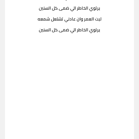
يرتوي الخاطر الي ضمى كل السنين
ليت العمر وان عادني تشتعل شمعه
يرتوي الخاطر الي ضمى كل السنين