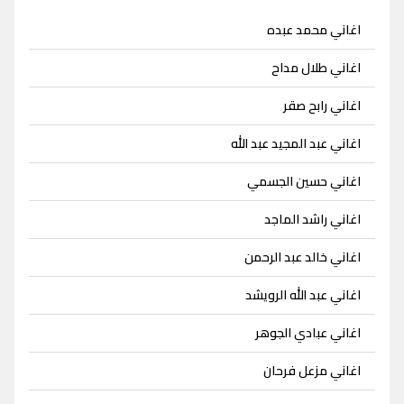
اغاني محمد عبده
اغاني طلال مداح
اغاني رابح صقر
اغاني عبد المجيد عبد الله
اغاني حسين الجسمي
اغاني راشد الماجد
اغاني خالد عبد الرحمن
اغاني عبد الله الرويشد
اغاني عبادي الجوهر
اغاني مزعل فرحان