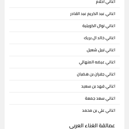
اغاني احلام
اغاني عبد الكريم عبد القادر
اغاني نوال الكويتية
اغاني خالد ال بريك
اغاني نبيل شعيل
اغاني عيضه المنهالي
اغاني جفران بن هضبان
اغاني فهد بن سعيد
اغاني سعد جمعة
اغاني علي بن محمد
عمالقة الغناء العربي