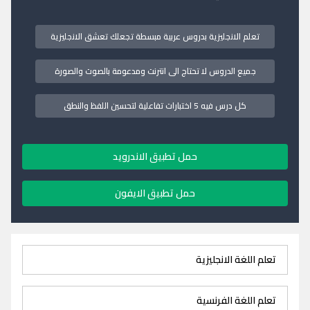
تعلم الانجليزية بدروس عربية مبسطة تجعلك تعشق الانجليزية
جميع الدروس لا تحتاج الى انترنت ومدعومة بالصوت والصورة
كل درس فيه 5 اختبارات تفاعلية لتحسين اللفظ والنطق
حمل تطبيق الاندرويد
حمل تطبيق الايفون
تعلم اللغة الانجليزية
تعلم اللغة الفرنسية