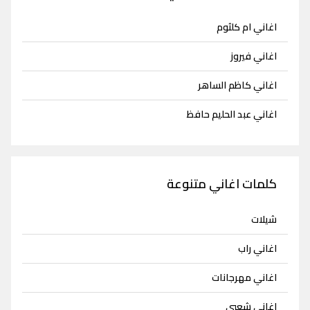
اغاني ام كلثوم
اغاني فيروز
اغاني كاظم الساهر
اغاني عبد الحليم حافظ
كلمات اغاني متنوعة
شيلات
اغاني راب
اغاني مهرجانات
اغاني شعبي