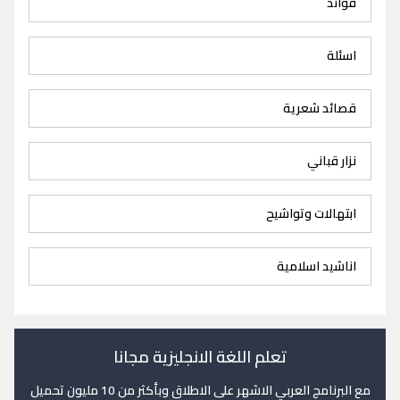
فوائد
اسئلة
قصائد شعرية
نزار قباني
ابتهالات وتواشيح
اناشيد اسلامية
تعلم اللغة الانجليزية مجانا
مع البرنامج العربي الاشهر على الاطلاق وبأكثر من 10 مليون تحميل