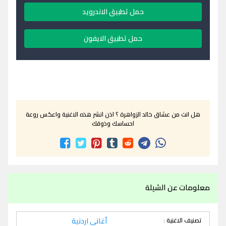
حمل تطبيق الاندرويد
حمل تطبيق الايفون
هل انت من عشاق خالد الزواهرة ؟ اذن انشر هذه الاغنية واعكس روعة
احساسك وذوقك
معلومات عن الشيلة
تصنيف الاغنية :
أغاني اردنية