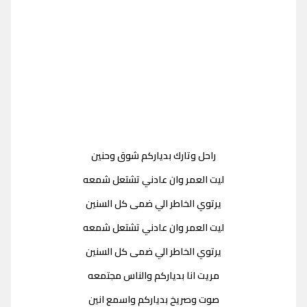
راحل وتارك بدياركم شوق وحنين
ليت العمر وان عادني تشتعل شمعه
يرتوي الخاطر الي ضمى كل السنين
ليت العمر وان عادني تشتعل شمعه
يرتوي الخاطر الي ضمى كل السنين
مريت انا بدياركم والناس مجتمعه
صوت وصريخ بدياركم واسمع انين