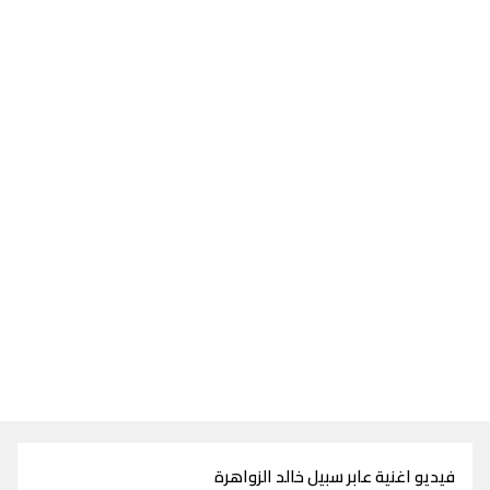
فيديو اغنية عابر سبيل خالد الزواهرة