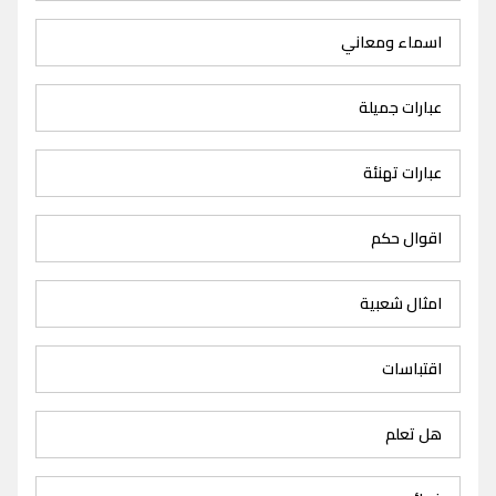
اسماء ومعاني
عبارات جميلة
عبارات تهنئة
اقوال حكم
امثال شعبية
اقتباسات
هل تعلم