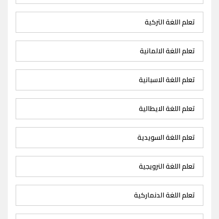
تعلم اللغة التركية
تعلم اللغة الالمانية
تعلم اللغة الاسبانية
تعلم اللغة الايطالية
تعلم اللغة السويدية
تعلم اللغة النرويجية
تعلم اللغة الدنماركية