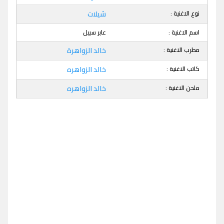
نوع الاغنية :
شيلات
اسم الاغنية :
عابر سبيل
مطرب الاغنية :
خالد الزواهرة
كاتب الاغنية :
خالد الزواهره
ملحن الاغنية :
خالد الزواهره