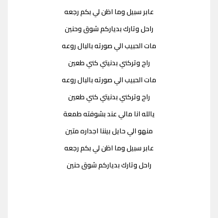
عابر سبيل وما اظن لي بكم رجعه
راحل وتارك بدياركم شوق وحنين
مات الحبيب الي صورته بالبال روعه
راح وتركني بدنيتي كني طعين
مات الحبيب الي صورته بالبال روعه
راح وتركني بدنيتي كني طعين
يالله انا مالي عند بشوفته طمعة
منهو الي حايل بيننا اجداره متين
عابر سبيل وما اظن لي بكم رجعه
راحل وتارك بدياركم شوق حنين