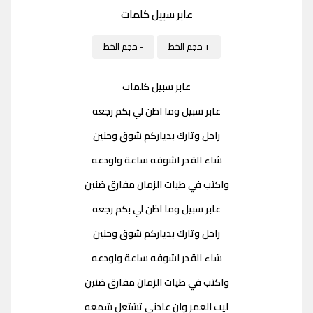
عابر سبيل كلمات
+ حجم الخط
- حجم الخط
عابر سبيل كلمات
عابر سبيل وما اظن لي بكم رجعه
راحل وتارك بدياركم شوق وحنين
شاء القدر اشوفه ساعة واودعه
واكتب في طيات الزمان مفارق ضنين
عابر سبيل وما اظن لي بكم رجعه
راحل وتارك بدياركم شوق وحنين
شاء القدر اشوفه ساعة واودعه
واكتب في طيات الزمان مفارق ضنين
ليت العمر وان عادني تشتعل شمعه