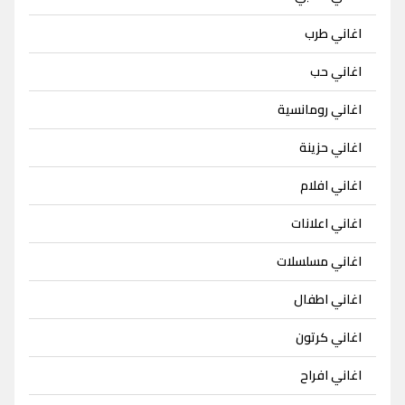
اغاني طرب
اغاني حب
اغاني رومانسية
اغاني حزينة
اغاني افلام
اغاني اعلانات
اغاني مسلسلات
اغاني اطفال
اغاني كرتون
اغاني افراح