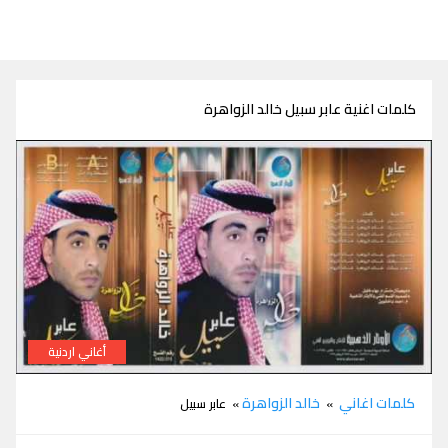
كلمات اغنية عابر سبيل خالد الزواهرة
أغاني اردنية
كلمات شيلة عابر سبيل خالد الزواهرة
كلمات اغاني
خالد الزواهرة
»
» عابر سبيل