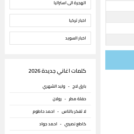
الهجرة الى استراليا
اخبار تركيا
اخبار السويد
كلمات اغاني جديدة 2026
بارق لاح
-
وليد الشهري
حفلة مطر
-
رولان
لا تفكر بالناس
-
احمد حاطوم
كاطع نصيبي
-
احمد جواد