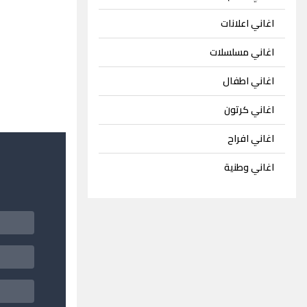
اغاني اعلانات
اغاني مسلسلات
اغاني اطفال
اغاني كرتون
اغاني افراح
اغاني وطنية