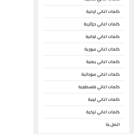
كلمات اغاني اردنية
كلمات اغاني جزائرية
كلمات اغاني لبنانية
كلمات اغاني سورية
كلمات اغاني يمنية
كلمات اغاني سودانية
كلمات اغاني فلسطينية
كلمات اغاني ليبية
كلمات اغاني تركية
اتصل بنا