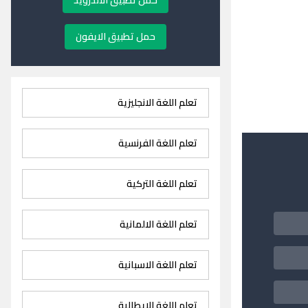
حمل تطبيق الاندرويد
حمل تطبيق الايفون
تعلم اللغة الانجليزية
تعلم اللغة الفرنسية
تعلم اللغة التركية
تعلم اللغة الالمانية
تعلم اللغة الاسبانية
تعلم اللغة الايطالية