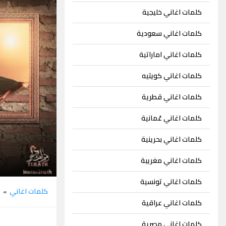
كلمات اغاني خليجية
كلمات اغاني سعودية
كلمات اغاني اماراتية
كلمات اغاني كويتيه
كلمات اغاني قطرية
كلمات اغاني عُمانية
كلمات اغاني بحرينية
كلمات اغاني مغريبة
كلمات اغاني تونسية
كلمات اغاني
س
»
كلمات اغاني عراقية
كلمات اغاني مصرية