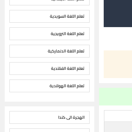
تعلم اللغة السويدية
تعلم اللغة النرويجية
تعلم اللغة الدنماركية
تعلم اللغة الفنلندية
تعلم اللغة الهولندية
الهجرة الى كندا