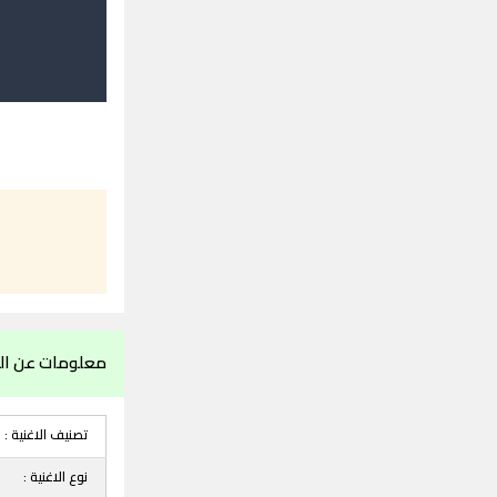
معلومات عن ال
تصنيف الاغنية :
نوع الاغنية :