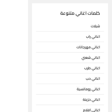
كلمات اغاني متنوعة
شيلات
اغاني راب
اغاني مهرجانات
اغاني شعبي
اغاني طرب
اغاني حب
اغاني رومانسية
اغاني حزينة
اغاني افلام