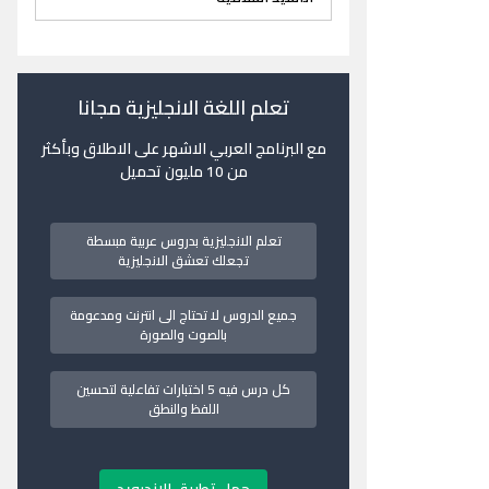
تعلم اللغة الانجليزية مجانا
مع البرنامج العربي الاشهر على الاطلاق وبأكثر
من 10 مليون تحميل
تعلم الانجليزية بدروس عربية مبسطة
تجعلك تعشق الانجليزية
جميع الدروس لا تحتاج الى انترنت ومدعومة
بالصوت والصورة
كل درس فيه 5 اختبارات تفاعلية لتحسين
اللفظ والنطق