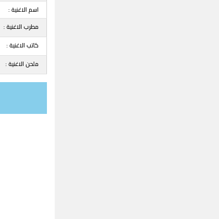
اسم الاغنية :
مطرب الاغنية :
كاتب الاغنية :
ملحن الاغنية :