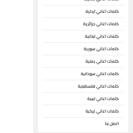
كلمات اغاني اردنية
كلمات اغاني جزائرية
كلمات اغاني لبنانية
كلمات اغاني سورية
كلمات اغاني يمنية
كلمات اغاني سودانية
كلمات اغاني فلسطينية
كلمات اغاني ليبية
كلمات اغاني تركية
اتصل بنا