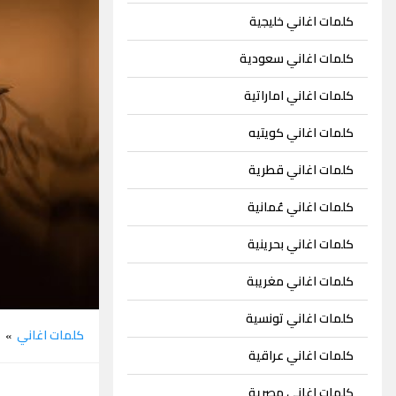
كلمات اغاني خليجية
كلمات اغاني سعودية
كلمات اغاني اماراتية
كلمات اغاني كويتيه
كلمات اغاني قطرية
كلمات اغاني عُمانية
كلمات اغاني بحرينية
كلمات اغاني مغريبة
كلمات اغاني تونسية
كلمات اغاني
م
»
كلمات اغاني عراقية
كلمات اغاني مصرية