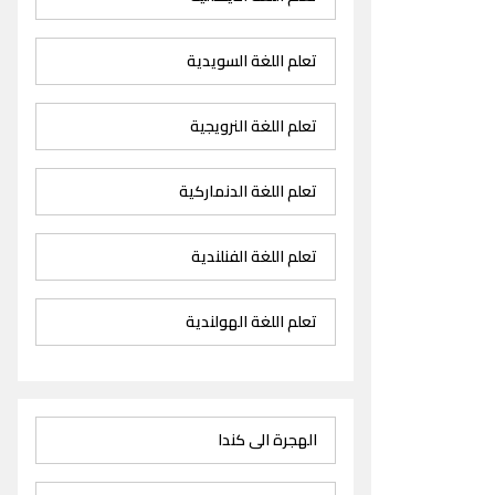
تعلم اللغة السويدية
تعلم اللغة النرويجية
تعلم اللغة الدنماركية
تعلم اللغة الفنلندية
تعلم اللغة الهولندية
الهجرة الى كندا