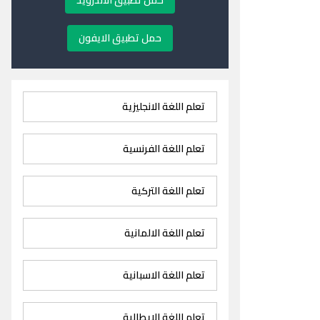
حمل تطبيق الاندرويد
حمل تطبيق الايفون
تعلم اللغة الانجليزية
تعلم اللغة الفرنسية
تعلم اللغة التركية
تعلم اللغة الالمانية
تعلم اللغة الاسبانية
تعلم اللغة الايطالية