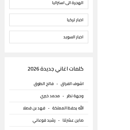
الهجرة الى استراليا
اخبار تركيا
اخبار السويد
كلمات اغاني جديدة 2026
اشوف الفراق
-
فالح الطوق
وجهة نظر
-
محمد خيري
الله يحفظ المملكة
-
فهد بن فصلا
صاين عشرتنا
-
رشيد فوعاني