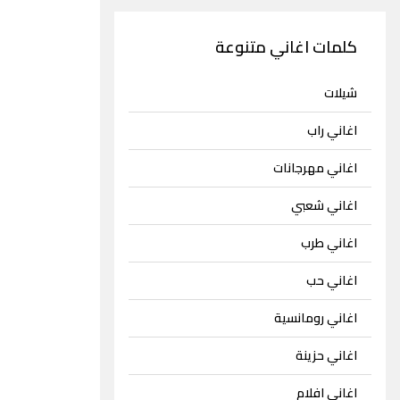
كلمات اغاني متنوعة
شيلات
اغاني راب
اغاني مهرجانات
اغاني شعبي
اغاني طرب
اغاني حب
اغاني رومانسية
اغاني حزينة
اغاني افلام