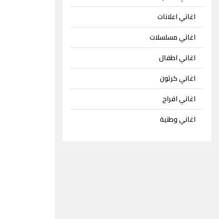
اغاني اعلانات
اغاني مسلسلات
اغاني اطفال
اغاني كرتون
اغاني افراح
اغاني وطنية