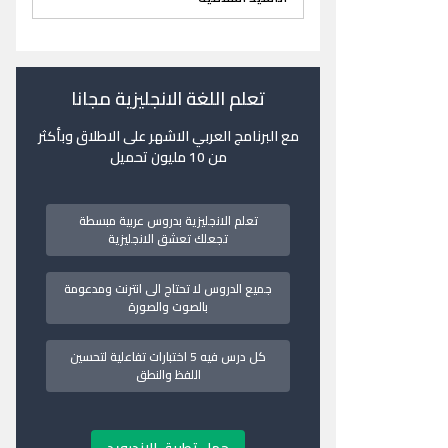
تعلم اللغة الانجليزية مجانا
مع البرنامج العربي الاشهر على الاطلاق وبأكثر
من 10 مليون تحميل
تعلم الانجليزية بدروس عربية مبسطة
تجعلك تعشق الانجليزية
جميع الدروس لا تحتاج الى انترنت ومدعومة
بالصوت والصورة
كل درس فيه 5 اختبارات تفاعلية لتحسين
اللفظ والنطق