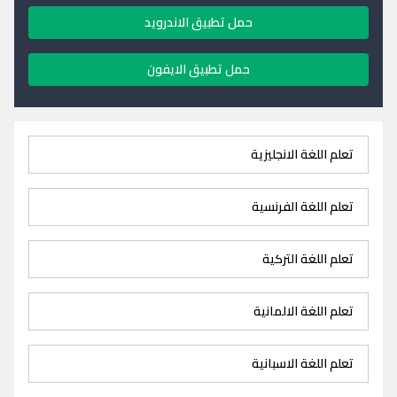
حمل تطبيق الاندرويد
حمل تطبيق الايفون
تعلم اللغة الانجليزية
تعلم اللغة الفرنسية
تعلم اللغة التركية
تعلم اللغة الالمانية
تعلم اللغة الاسبانية