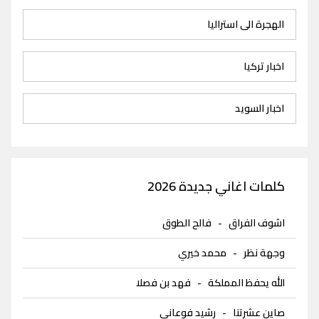
الهجرة الى استراليا
اخبار تركيا
اخبار السويد
كلمات اغاني جديدة 2026
اشوف الفراق
-
فالح الطوق
وجهة نظر
-
محمد خيري
الله يحفظ المملكة
-
فهد بن فصلا
صاين عشرتنا
-
رشيد فوعاني