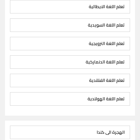
تعلم اللغة الايطالية
تعلم اللغة السويدية
تعلم اللغة النرويجية
تعلم اللغة الدنماركية
تعلم اللغة الفنلندية
تعلم اللغة الهولندية
الهجرة الى كندا