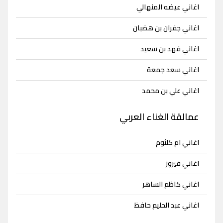
اغاني عيضه المنهالي
اغاني جفران بن هضبان
اغاني فهد بن سعيد
اغاني سعد جمعة
اغاني علي بن محمد
عمالقة الغناء العربي
اغاني ام كلثوم
اغاني فيروز
اغاني كاظم الساهر
اغاني عبد الحليم حافظ