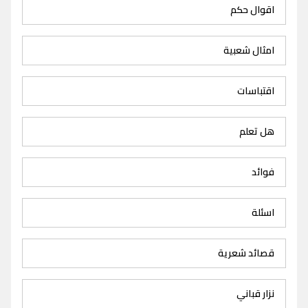
اقوال حكم
امثال شعبية
اقتباسات
هل تعلم
فوائد
اسئلة
قصائد شعرية
نزار قباني