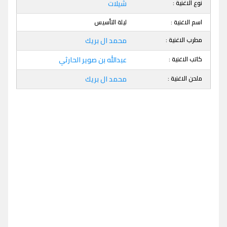
نوع الاغنية :
شيلات
اسم الاغنية :
ليلة التأسيس
مطرب الاغنية :
محمد ال بريك
كاتب الاغنية :
عبدالله بن صوير الحارثي
ملحن الاغنية :
محمد ال بريك