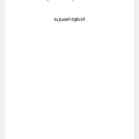
الخطوة العسيريه