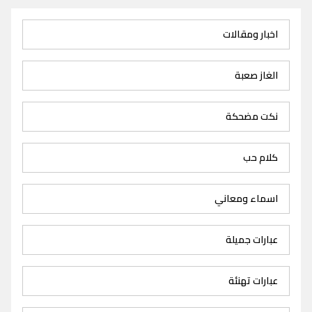
اخبار ومقالات
الغاز صعبة
نكت مضحكة
كلام حب
اسماء ومعاني
عبارات جميلة
عبارات تهنئة