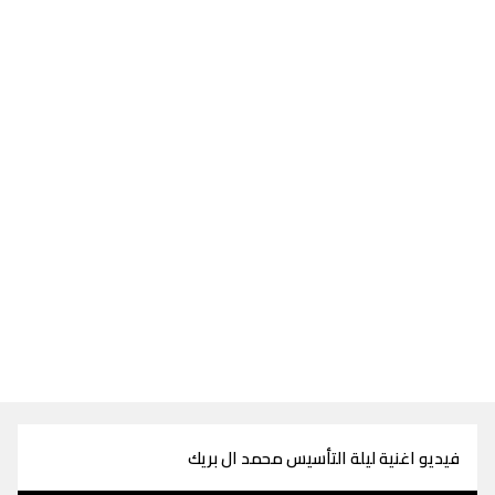
فيديو اغنية ليلة التأسيس محمد ال بريك