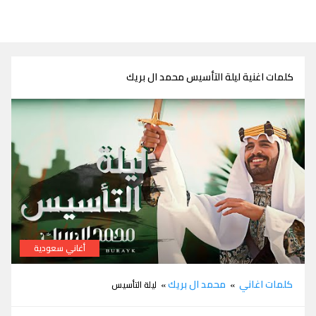
كلمات اغنية ليلة التأسيس محمد ال بريك
أغاني سعودية
كلمات شيلة ليلة التأسيس محمد ال بريك
كلمات اغاني
محمد ال بريك
»
» ليلة التأسيس