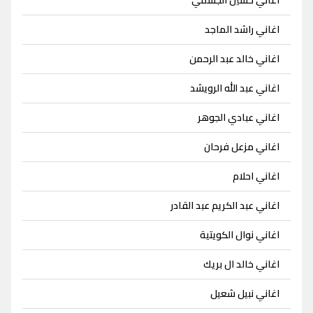
اغاني راشد الماجد
اغاني خالد عبد الرحمن
اغاني عبد الله الرويشد
اغاني عبادي الجوهر
اغاني مزعل فرحان
اغاني احلام
اغاني عبد الكريم عبد القادر
اغاني نوال الكويتية
اغاني خالد ال بريك
اغاني نبيل شعيل