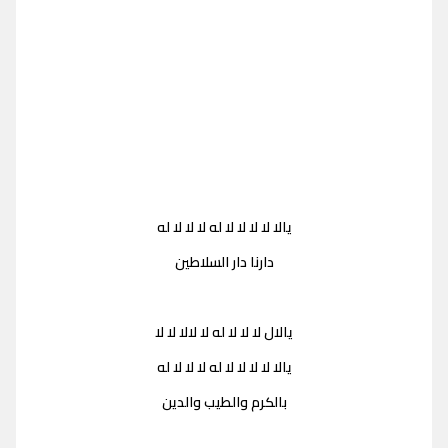
يالا لا لا لا لا له لا لا لا له
دارنا دار السلاطين
يالال لا لا لا له لا لالا لا لا
يالا لا لا لا لا له لا لا لا له
بالكرم والطيب والدين