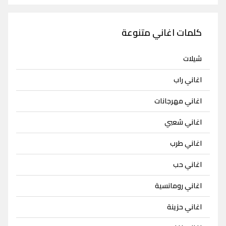
كلمات اغاني متنوعة
شيلات
اغاني راب
اغاني مهرجانات
اغاني شعبي
اغاني طرب
اغاني حب
اغاني رومانسية
اغاني حزينة