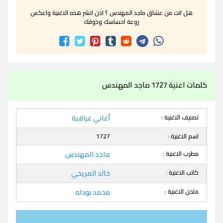
هل انت من عشاق ماجد المهندس ؟ اذن انشر هذه الاغنية واعكس
روعة احساسك وذوقك
كلمات اغنية 1727 ماجد المهندس
تصنيف الاغنية :
أغاني عراقية
اسم الاغنية :
1727
مطرب الاغنية :
ماجد المهندس
كاتب الاغنية :
خالد المريخي
ملحن الاغنية :
محمد بودله