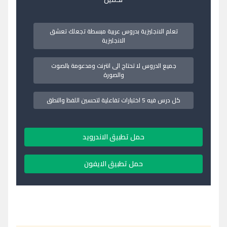
تعلم الانجليزية بدروس عربية مبسطة تجعلك تعشق
الانجليزية
جميع الدروس لا تحتاج الى انترنت ومدعومة بالصوت
والصورة
كل درس فيه 5 اختبارات تفاعلية لتحسين اللفظ والنطق
حمل تطبيق الاندرويد
حمل تطبيق الايفون