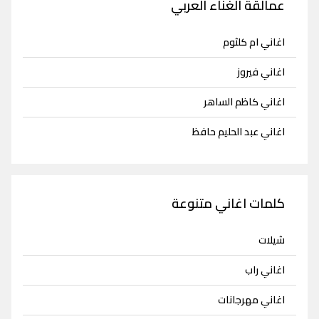
عمالقة الغناء العربي
اغاني ام كلثوم
اغاني فيروز
اغاني كاظم الساهر
اغاني عبد الحليم حافظ
كلمات اغاني متنوعة
شيلات
اغاني راب
اغاني مهرجانات