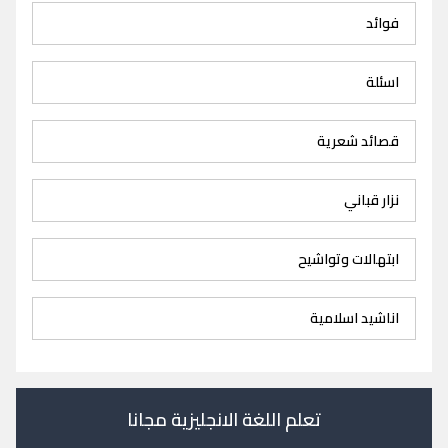
فوائد
اسئلة
قصائد شعرية
نزار قباني
ابتهالات وتواشيح
اناشيد اسلامية
تعلم اللغة الانجليزية مجانا