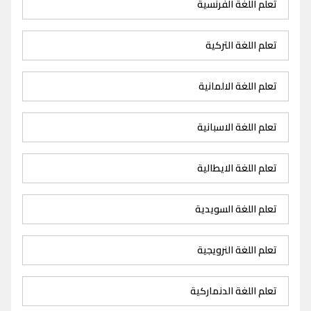
تعلم اللغة الفرنسية
تعلم اللغة التركية
تعلم اللغة الالمانية
تعلم اللغة الاسبانية
تعلم اللغة الايطالية
تعلم اللغة السويدية
تعلم اللغة النرويجية
تعلم اللغة الدنماركية