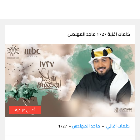
كلمات اغنية 1727 ماجد المهندس
أغاني عراقية
كلمات اغنية 1727 ماجد المهندس
كلمات اغاني
ماجد المهندس
» 1727
»