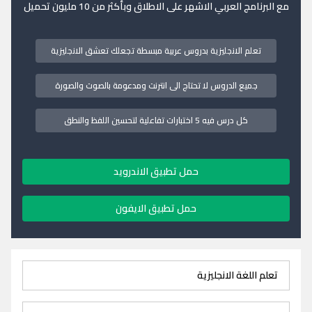
مع البرنامج العربي الاشهر على الاطلاق وبأكثر من 10 مليون تحميل
تعلم الانجليزية بدروس عربية مبسطة تجعلك تعشق الانجليزية
جميع الدروس لا تحتاج الى انترنت ومدعومة بالصوت والصورة
كل درس فيه 5 اختبارات تفاعلية لتحسين اللفظ والنطق
حمل تطبيق الاندرويد
حمل تطبيق الايفون
تعلم اللغة الانجليزية