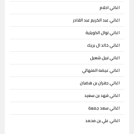
اغاني احلام
اغاني عبد الكريم عبد القادر
اغاني نوال الكويتية
اغاني خالد ال بريك
اغاني نبيل شعيل
اغاني عيضه المنهالي
اغاني جفران بن هضبان
اغاني فهد بن سعيد
اغاني سعد جمعة
اغاني علي بن محمد