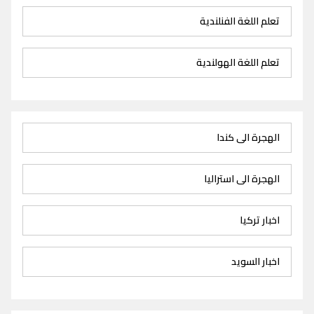
تعلم اللغة الفنلندية
تعلم اللغة الهولندية
الهجرة الى كندا
الهجرة الى استراليا
اخبار تركيا
اخبار السويد