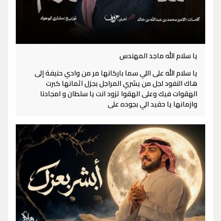
يا سلام الله ماجد المهندس
يا سلام الله على اللي سما باركانها مر من وادي حنيفة إلى
هاك النفود لجل من يشري المراجل بجزل اثمانها كبرت
الهقوات فيك وعلى الهقوا تزود انت يا سلطان و امجادنا
وازمانها يا حفيد الي بجوده على