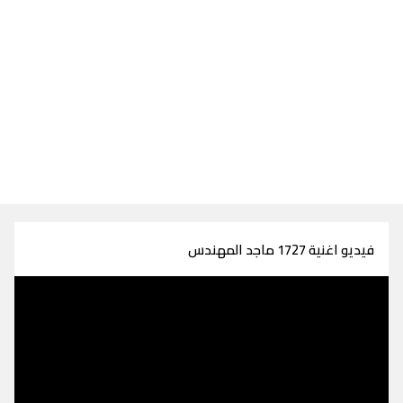
فيديو اغنية 1727 ماجد المهندس