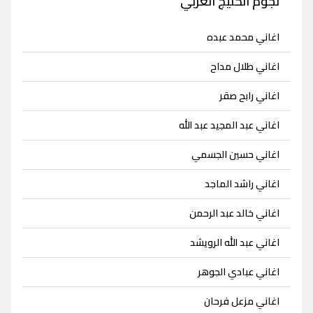
نجوم الخليج العربي
اغاني محمد عبده
اغاني طلال مداح
اغاني رابح صقر
اغاني عبد المجيد عبد الله
اغاني حسين الجسمي
اغاني راشد الماجد
اغاني خالد عبد الرحمن
اغاني عبد الله الرويشد
اغاني عبادي الجوهر
اغاني مزعل فرحان