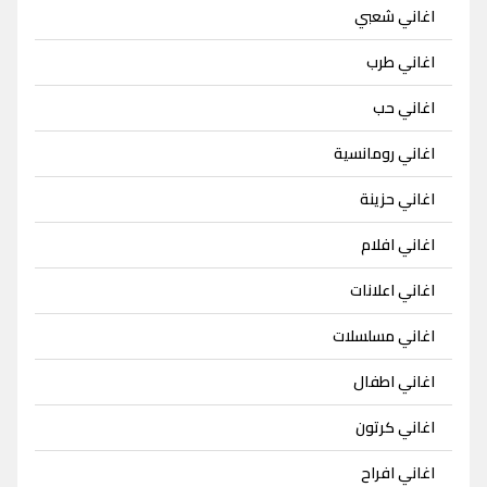
اغاني شعبي
اغاني طرب
اغاني حب
اغاني رومانسية
اغاني حزينة
اغاني افلام
اغاني اعلانات
اغاني مسلسلات
اغاني اطفال
اغاني كرتون
اغاني افراح