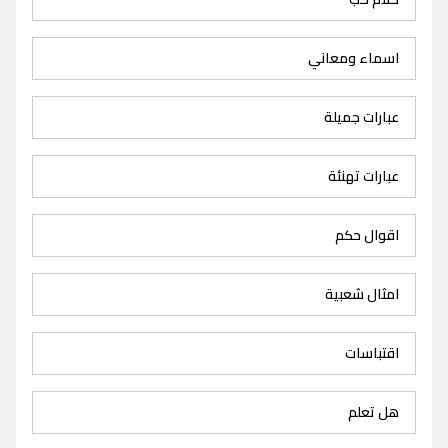
اسماء ومعاني
عبارات جميلة
عبارات تهنئة
اقوال حكم
امثال شعبية
اقتباسات
هل تعلم