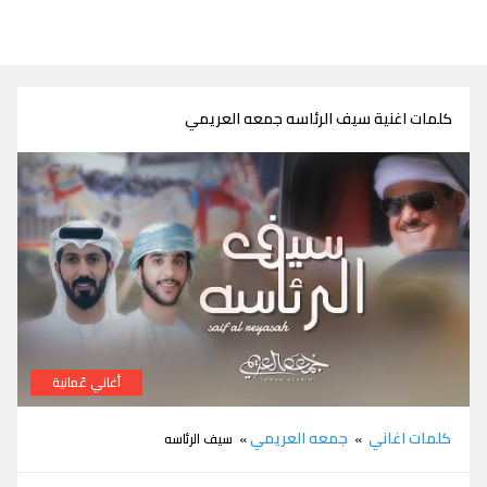
كلمات اغنية سيف الرئاسه جمعه العريمي
أغاني عٌمانية
كلمات شيلة سيف الرئاسه جمعه العريمي
كلمات اغاني
جمعه العريمي
»
» سيف الرئاسه