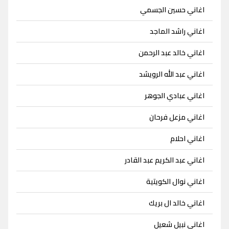
اغاني حسين الجسمي
اغاني راشد الماجد
اغاني خالد عبد الرحمن
اغاني عبد الله الرويشد
اغاني عبادي الجوهر
اغاني مزعل فرحان
اغاني احلام
اغاني عبد الكريم عبد القادر
اغاني نوال الكويتية
اغاني خالد ال بريك
اغاني نبيل شعيل