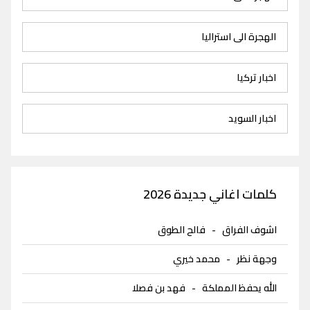
الهجرة الى استراليا
اخبار تركيا
اخبار السويد
كلمات اغاني جديدة 2026
اشوف الفراق
-
فالح الطوق
وجهة نظر
-
محمد خيري
الله يحفظ المملكة
-
فهد بن فصلا