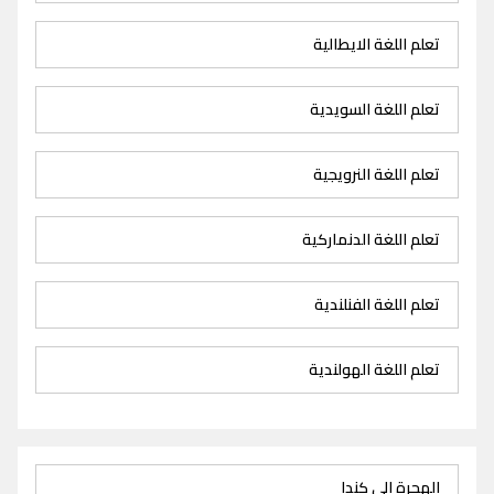
تعلم اللغة الايطالية
تعلم اللغة السويدية
تعلم اللغة النرويجية
تعلم اللغة الدنماركية
تعلم اللغة الفنلندية
تعلم اللغة الهولندية
الهجرة الى كندا