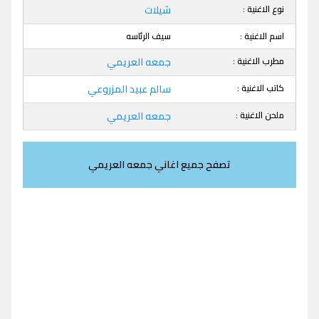
نوع الاغنية :
شيلات
اسم الاغنية :
سيف الرئاسه
مطرب الاغنية :
جمعه العريمي
كاتب الاغنية :
سالم عبيد المزروعي
ملحن الاغنية :
جمعه العريمي
تصفح جميع اغاني جمعه العريمي