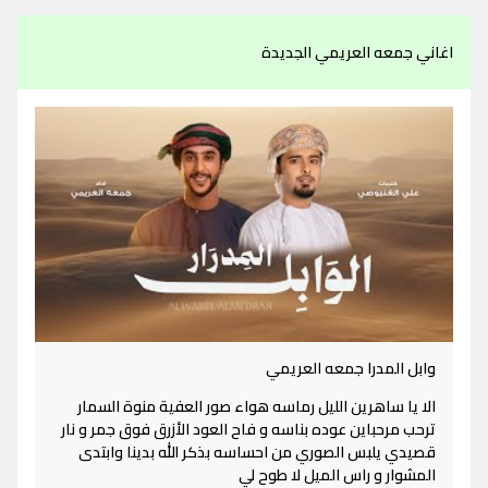
اغاني جمعه العريمي الجديدة
وابل المدرا جمعه العريمي
الا يا ساهرين الليل رماسه هواء صور العفية منوة السمار
ترحب مرحباين عوده بناسه و فاح العود الأزرق فوق جمر و نار
قصيدي يلبس الصوري من احساسه بذكر الله بدينا وابتدى
المشوار و راس الميل لا طوح لي