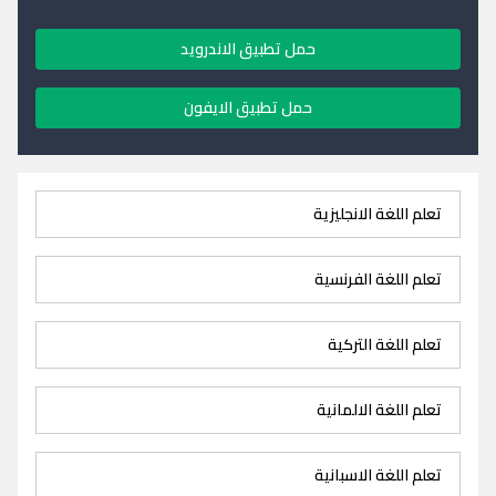
حمل تطبيق الاندرويد
حمل تطبيق الايفون
تعلم اللغة الانجليزية
تعلم اللغة الفرنسية
تعلم اللغة التركية
تعلم اللغة الالمانية
تعلم اللغة الاسبانية