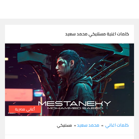
كلمات اغنية مستنيكي محمد سعيد
أغاني مصرية
كلمات اغنية مستنيكي محمد سعيد
كلمات اغاني
محمد سعيد
»
» مستنيكي