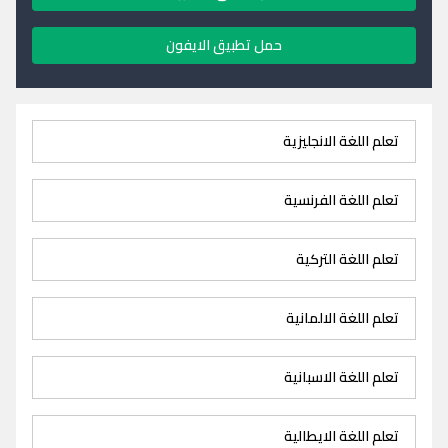
حمل تطبيق الايفون
تعلم اللغة الانجليزية
تعلم اللغة الفرنسية
تعلم اللغة التركية
تعلم اللغة الالمانية
تعلم اللغة الاسبانية
تعلم اللغة الايطالية