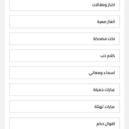
اخبار ومقالات
الغاز صعبة
نكت مضحكة
كلام حب
اسماء ومعاني
عبارات جميلة
عبارات تهنئة
اقوال حكم