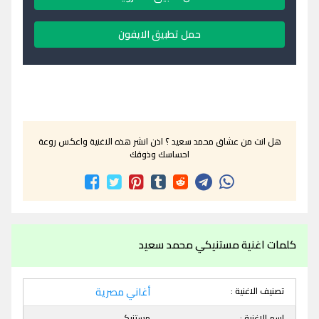
حمل تطبيق الايفون
هل انت من عشاق محمد سعيد ؟ اذن انشر هذه الاغنية واعكس روعة
احساسك وذوقك
كلمات اغنية مستنيكي محمد سعيد
تصنيف الاغنية :
أغاني مصرية
اسم الاغنية :
مستنيكي