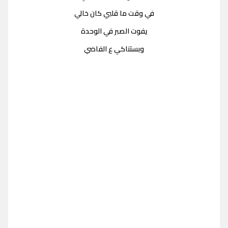
في وقت ما قلبي كان خالي
يفوت الصبر في الوحدة
وبستناكي ع الفاضي