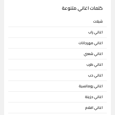
كلمات اغاني متنوعة
شيلات
اغاني راب
اغاني مهرجانات
اغاني شعبي
اغاني طرب
اغاني حب
اغاني رومانسية
اغاني حزينة
اغاني افلام