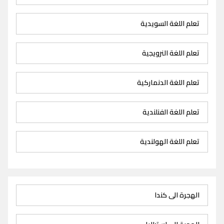
تعلم اللغة السويدية
تعلم اللغة النرويجية
تعلم اللغة الدنماركية
تعلم اللغة الفنلندية
تعلم اللغة الهولندية
الهجرة الى كندا