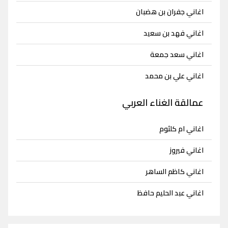
اغاني جفران بن هضبان
اغاني فهد بن سعيد
اغاني سعد جمعة
اغاني علي بن محمد
عمالقة الغناء العربي
اغاني ام كلثوم
اغاني فيروز
اغاني كاظم الساهر
اغاني عبد الحليم حافظ