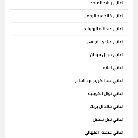
اغاني راشد الماجد
اغاني خالد عبد الرحمن
اغاني عبد الله الرويشد
اغاني عبادي الجوهر
اغاني مزعل فرحان
اغاني احلام
اغاني عبد الكريم عبد القادر
اغاني نوال الكويتية
اغاني خالد ال بريك
اغاني نبيل شعيل
اغاني عيضه المنهالي