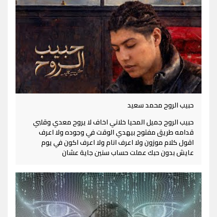
حبيب الروح محمد سعيد
حبيب الروح جميل المحيا خلاني اخاف لا يروح معدي وقلبي
قدامه طريق مفتوح بيهدي الوقت في وجوده ولا اعرف
اقول كلام موزون ولا اعرف انام ولا اعرف اكون في يوم
عايش بدون حبك عملت حساب سنين جاية عشان