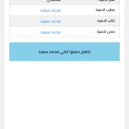
مطرب الاغنية :
محمد سعيد
كاتب الاغنية :
محمد سعيد
ملحن الاغنية :
محمد سعيد
تصفح جميع اغاني محمد سعيد