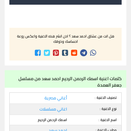
هل انت من عشاق احمد سعد ؟ اذن انشر هذه الاغنية واعكس روعة
احساسك وذوقك
كلمات اغنية اسمك الرحمن الرحيم احمد سعد من مسلسل
جعفر العمدة
تصنيف الاغنية :
أغاني مصرية
نوع الاغنية :
اغاني مسلسلات
اسم الاغنية :
اسمك الرحمن الرحيم
مطرب الاغنية :
احمد سعد