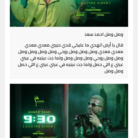
وصل وصل احمد سعد
قال يا أرض اتهدي ما عليكي قدي حبيبي معدي معدي
معدي معدي وصل وصل وصل روحي وصل وصل وصل وصل
وصل وصل روحي وصل وصل وصل ولما جت عينيه في عيني
عيني ع اللي حصل ولما جت عينيه في عيني عيني ع اللي حصل
وصل وصل