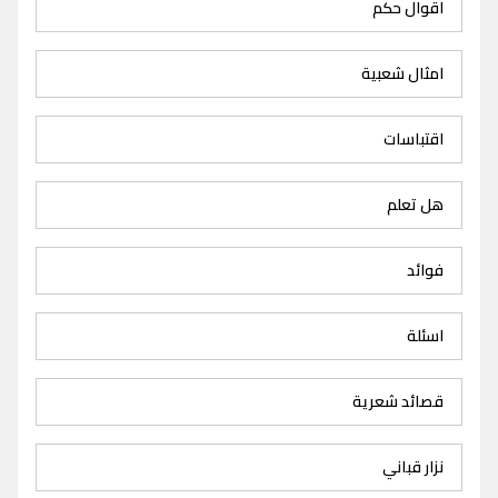
اقوال حكم
امثال شعبية
اقتباسات
هل تعلم
فوائد
اسئلة
قصائد شعرية
نزار قباني