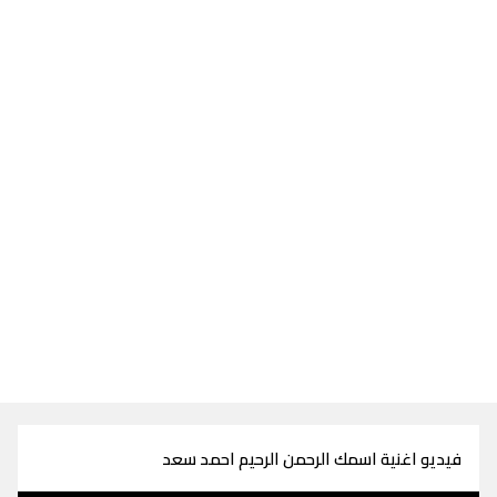
فيديو اغنية اسمك الرحمن الرحيم احمد سعد