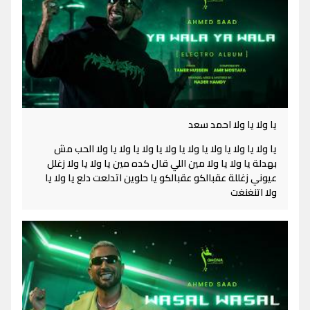
يا ولا يا ولا احمد سعد
يا ولا يا ولا يا ولا يا ولا يا ولا يا ولا يا ولا يا ولا الحب مش
بهدلة يا ولا يا ولا مين اللي قال كده مين يا ولا يا ولا زغلل
عيوني زغللة عقبالكو عقبالكو يا حلوين اتدلعت دلع يا ولا يا
ولا اتنغنغت