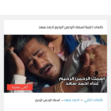
كلمات اغنية اسمك الرحمن الرحيم احمد سعد
أغاني مصرية
كلمات اغنية اسمك الرحمن الرحيم احمد سعد من مسلسل جعفر
كلمات اغاني
احمد سعد
»
» اسمك الرحمن الرحيم
العمدة