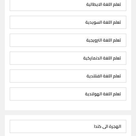
تعلم اللغة الايطالية
تعلم اللغة السويدية
تعلم اللغة النرويجية
تعلم اللغة الدنماركية
تعلم اللغة الفنلندية
تعلم اللغة الهولندية
الهجرة الى كندا