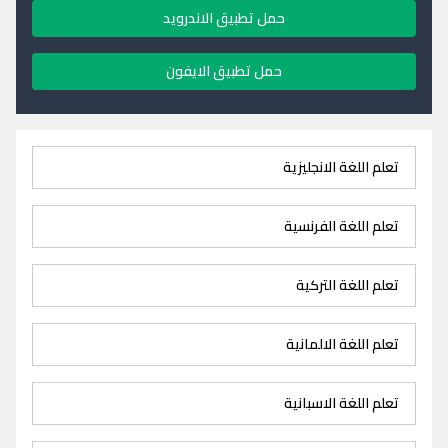
حمل تطبيق الاندرويد
حمل تطبيق الايفون
تعلم اللغة الانجليزية
تعلم اللغة الفرنسية
تعلم اللغة التركية
تعلم اللغة الالمانية
تعلم اللغة الاسبانية