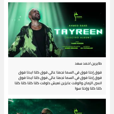
طايرين احمد سعد
فوق إحنا فوق في السما نجمنا عالي فوق كلنا ايدنا فوق
فوق إحنا فوق في السما نجمنا عالي فوق كلنا ايدنا فوق
انسى الزمان والوقت عايزين نعيش دلوقت كلنا كلنا كلنا كلنا
كلنا كلنا وإحنا سوا