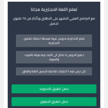
تعلم اللغة الانجليزية مجانا
مع البرنامج العربي الاشهر على الاطلاق وبأكثر من 10 مليون
تحميل
تعلم الانجليزية بدروس عربية مبسطة تجعلك تعشق
الانجليزية
جميع الدروس لا تحتاج الى انترنت ومدعومة بالصوت
والصورة
كل درس فيه 5 اختبارات تفاعلية لتحسين اللفظ والنطق
حمل تطبيق الاندرويد
حمل تطبيق الايفون