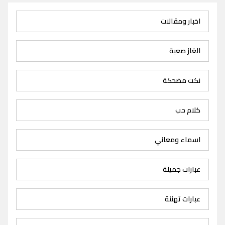
اخبار ومقالات
الغاز صعبة
نكت مضحكة
كلام حب
اسماء ومعاني
عبارات جميلة
عبارات تهنئة