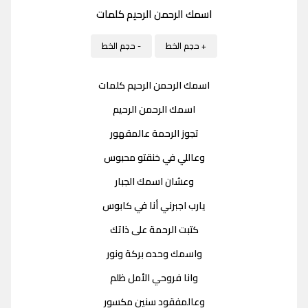
اسمك الرحمن الرحيم كلمات
+ حجم الخط
- حجم الخط
اسمك الرحمن الرحيم كلمات
اسمك الرحمن الرحيم
تجوز الرحمة عالمقهور
وعاللي في خنقتو محبوس
وعشان اسمك الجبار
يارب اجبرني أنا في كابوس
كتبت الرحمة على ذاتك
واسمك وحده بركة ونور
وانا فروحي الأمل ظلم
وعالمفقود سنين مكسور