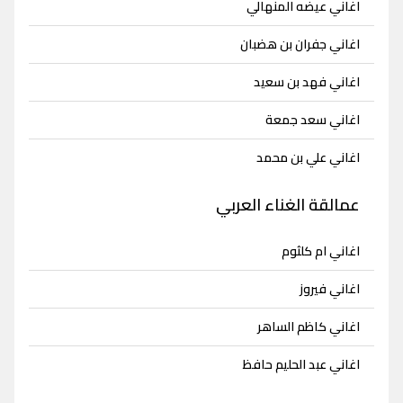
اغاني عيضه المنهالي
اغاني جفران بن هضبان
اغاني فهد بن سعيد
اغاني سعد جمعة
اغاني علي بن محمد
عمالقة الغناء العربي
اغاني ام كلثوم
اغاني فيروز
اغاني كاظم الساهر
اغاني عبد الحليم حافظ