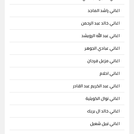
اغاني راشد الماجد
اغاني خالد عبد الرحمن
اغاني عبد الله الرويشد
اغاني عبادي الجوهر
اغاني مزعل فرحان
اغاني احلام
اغاني عبد الكريم عبد القادر
اغاني نوال الكويتية
اغاني خالد ال بريك
اغاني نبيل شعيل