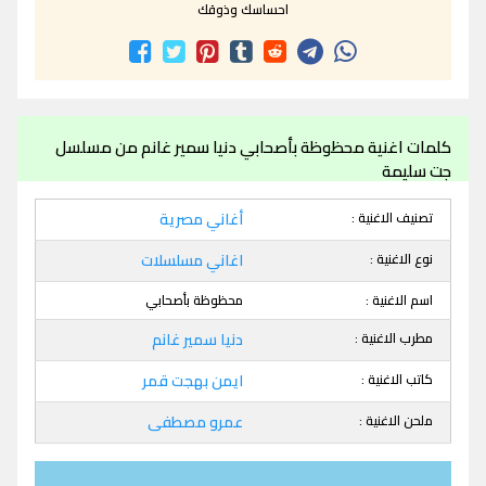
احساسك وذوقك
كلمات اغنية محظوظة بأصحابي دنيا سمير غانم من مسلسل
جت سليمة
تصنيف الاغنية :
أغاني مصرية
نوع الاغنية :
اغاني مسلسلات
اسم الاغنية :
محظوظة بأصحابي
مطرب الاغنية :
دنيا سمير غانم
كاتب الاغنية :
ايمن بهجت قمر
ملحن الاغنية :
عمرو مصطفى