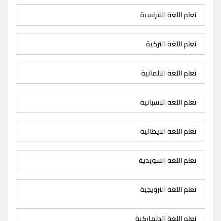
تعلم اللغة الفرنسية
تعلم اللغة التركية
تعلم اللغة الالمانية
تعلم اللغة الاسبانية
تعلم اللغة الايطالية
تعلم اللغة السويدية
تعلم اللغة النرويجية
تعلم اللغة الدنماركية