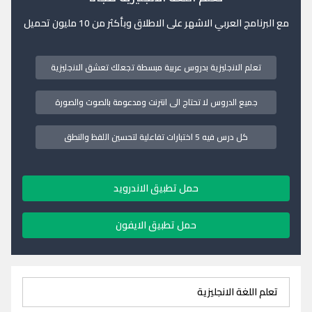
مع البرنامج العربي الاشهر على الاطلاق وبأكثر من 10 مليون تحميل
تعلم الانجليزية بدروس عربية مبسطة تجعلك تعشق الانجليزية
جميع الدروس لا تحتاج الى انترنت ومدعومة بالصوت والصورة
كل درس فيه 5 اختبارات تفاعلية لتحسين اللفظ والنطق
حمل تطبيق الاندرويد
حمل تطبيق الايفون
تعلم اللغة الانجليزية