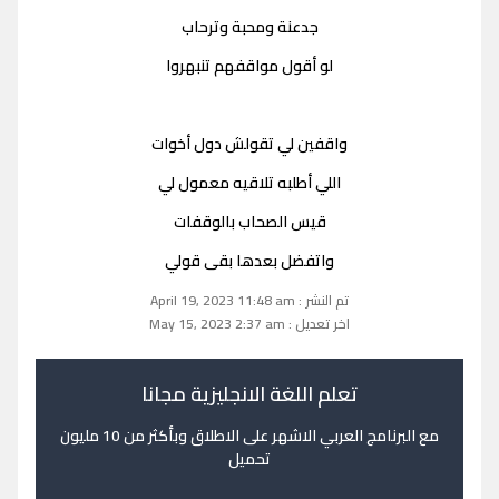
جدعنة ومحبة وترحاب
لو أقول مواقفهم تنبهروا
واقفين لي تقولش دول أخوات
اللي أطلبه تلاقيه معمول لي
قيس الصحاب بالوقفات
واتفضل بعدها بقى قولي
تم النشر : April 19, 2023 11:48 am
اخر تعديل : May 15, 2023 2:37 am
تعلم اللغة الانجليزية مجانا
مع البرنامج العربي الاشهر على الاطلاق وبأكثر من 10 مليون
تحميل