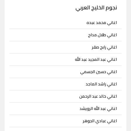
نجوم الخليج العربي
اغاني محمد عبده
اغاني طلال مداح
اغاني رابح صقر
اغاني عبد المجيد عبد الله
اغاني حسين الجسمي
اغاني راشد الماجد
اغاني خالد عبد الرحمن
اغاني عبد الله الرويشد
اغاني عبادي الجوهر