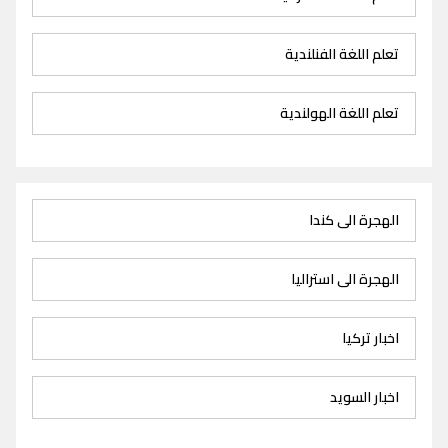
تعلم اللغة الفنلندية
تعلم اللغة الهولندية
الهجرة الى كندا
الهجرة الى استراليا
اخبار تركيا
اخبار السويد