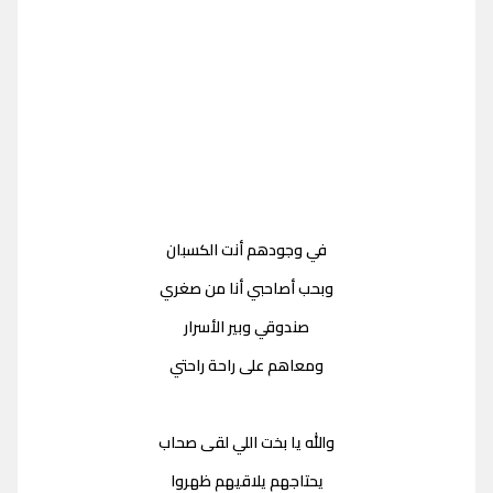
في وجودهم أنت الكسبان
وبحب أصاحبي أنا من صغري
صندوقي وبير الأسرار
ومعاهم على راحة راحتي
والله يا بخت اللي لقى صحاب
يحتاجهم يلاقيهم ظهروا