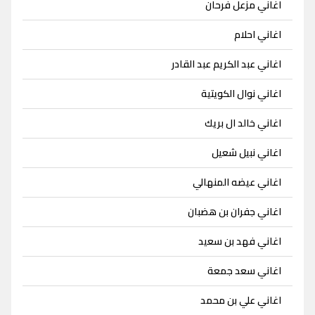
اغاني مزعل فرحان
اغاني احلام
اغاني عبد الكريم عبد القادر
اغاني نوال الكويتية
اغاني خالد ال بريك
اغاني نبيل شعيل
اغاني عيضه المنهالي
اغاني جفران بن هضبان
اغاني فهد بن سعيد
اغاني سعد جمعة
اغاني علي بن محمد