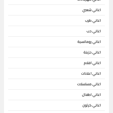
اغاني شعبي
اغاني طرب
اغاني حب
اغاني رومانسية
اغاني حزينة
اغاني افلام
اغاني اعلانات
اغاني مسلسلات
اغاني اطفال
اغاني كرتون