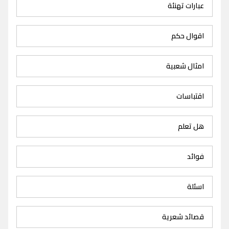
عبارات تهنئة
اقوال حكم
امثال شعبية
اقتباسات
هل تعلم
فوائد
اسئلة
قصائد شعرية