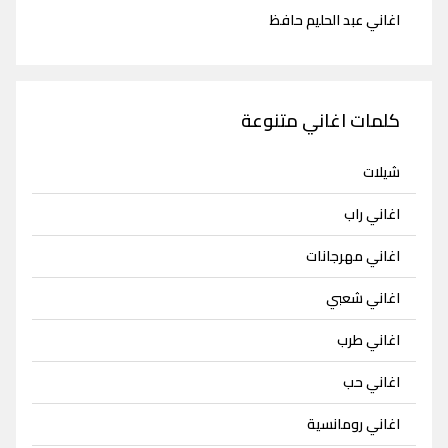
اغاني عبد الحليم حافظ
كلمات اغاني متنوعة
شيلات
اغاني راب
اغاني مهرجانات
اغاني شعبي
اغاني طرب
اغاني حب
اغاني رومانسية