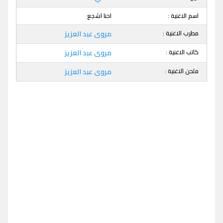
اسم الاغنية :
احنا اشجع
مطرب الاغنية :
مروى عبد العزيز
كاتب الاغنية :
مروى عبد العزيز
ملحن الاغنية :
مروى عبد العزيز