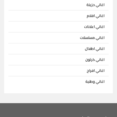
اغاني حزينة
اغاني افلام
اغاني اعلانات
اغاني مسلسلات
اغاني اطفال
اغاني كرتون
اغاني افراح
اغاني وطنية