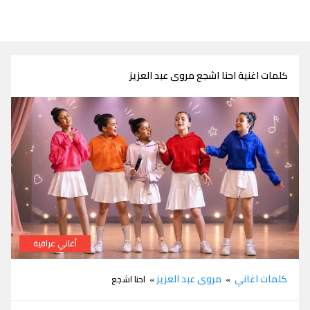
كلمات اغنية احنا اشجع مروى عبد العزيز
أغاني عراقية
كلمات اغنية احنا اشجع مروى عبد العزيز من مسلسل عائلتي
كلمات اغاني
مروى عبد العزيز
»
» احنا اشجع