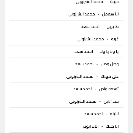
حبيت
-
محمد الشرنوبى
انا هعمل
-
محمد الشرنوبى
طايرين
-
احمد سعد
غربه
-
محمد الشرنوبى
يا ولا يا ولا
-
احمد سعد
وصل وصل
-
احمد سعد
على مهلك
-
محمد الشرنوبى
تسعه ونص
-
احمد سعد
بعد الليل
-
محمد الشرنوبى
الليله
-
احمد سعد
انا جنبك
-
الاء ايوب