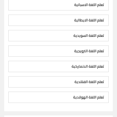
تعلم اللغة الاسبانية
تعلم اللغة الايطالية
تعلم اللغة السويدية
تعلم اللغة النرويجية
تعلم اللغة الدنماركية
تعلم اللغة الفنلندية
تعلم اللغة الهولندية