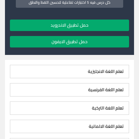
كل درس فيه 5 اختبارات تفاعلية لتحسين اللفظ والنطق
حمل تطبيق الاندرويد
حمل تطبيق الايفون
تعلم اللغة الانجليزية
تعلم اللغة الفرنسية
تعلم اللغة التركية
تعلم اللغة الالمانية