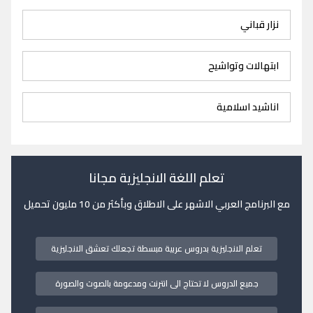
نزار قباني
ابتهالات وتواشيح
اناشيد اسلامية
تعلم اللغة الانجليزية مجانا
مع البرنامج العربي الاشهر على الاطلاق وبأكثر من 10 مليون تحميل
تعلم الانجليزية بدروس عربية مبسطة تجعلك تعشق الانجليزية
جميع الدروس لا تحتاج الى انترنت ومدعومة بالصوت والصورة