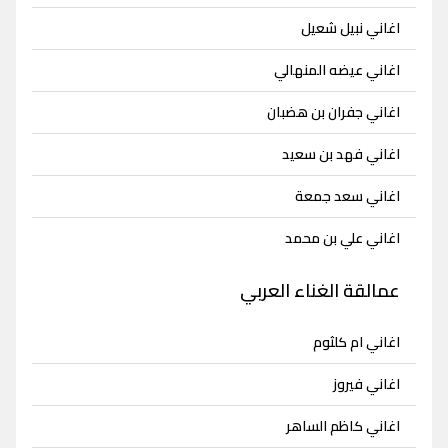
اغاني نبيل شعيل
اغاني عيضه المنهالي
اغاني جفران بن هضبان
اغاني فهد بن سعيد
اغاني سعد جمعة
اغاني علي بن محمد
عمالقة الغناء العربي
اغاني ام كلثوم
اغاني فيروز
اغاني كاظم الساهر