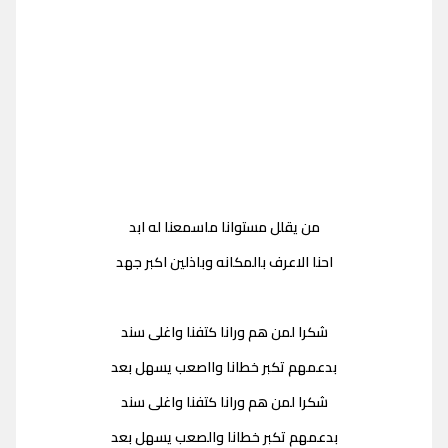
من يقلل مستوانا ماسمعنا له ابد
احنا الاعرف بالمكانه وباذلين اكبر جهد
شكرا لمن هم ورانا كتفنا واغلى سند
بدعمهم تكبر خطانا وااصعب يسهل بعد
شكرا لمن هم ورانا كتفنا واغلى سند
بدعمهم تكبر خطانا والصعب يسهل بعد