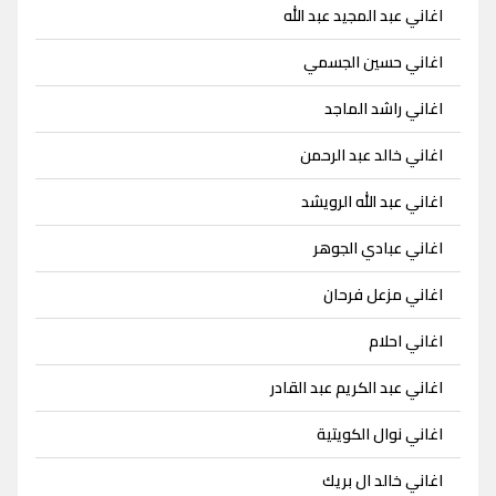
اغاني عبد المجيد عبد الله
اغاني حسين الجسمي
اغاني راشد الماجد
اغاني خالد عبد الرحمن
اغاني عبد الله الرويشد
اغاني عبادي الجوهر
اغاني مزعل فرحان
اغاني احلام
اغاني عبد الكريم عبد القادر
اغاني نوال الكويتية
اغاني خالد ال بريك