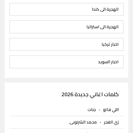
الهجرة الى كندا
الهجرة الى استراليا
اخبار تركيا
اخبار السويد
كلمات اغاني جديدة 2026
اللي فاتو
-
جنات
زي الغجر
-
محمد الشرنوبى