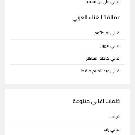
اغاني علي بن محمد
عمالقة الغناء العربي
اغاني ام كلثوم
اغاني فيروز
اغاني كاظم الساهر
اغاني عبد الحليم حافظ
كلمات اغاني متنوعة
شيلات
اغاني راب