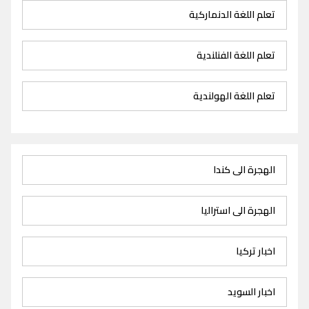
تعلم اللغة الدنماركية
تعلم اللغة الفنلندية
تعلم اللغة الهولندية
الهجرة الى كندا
الهجرة الى استراليا
اخبار تركيا
اخبار السويد