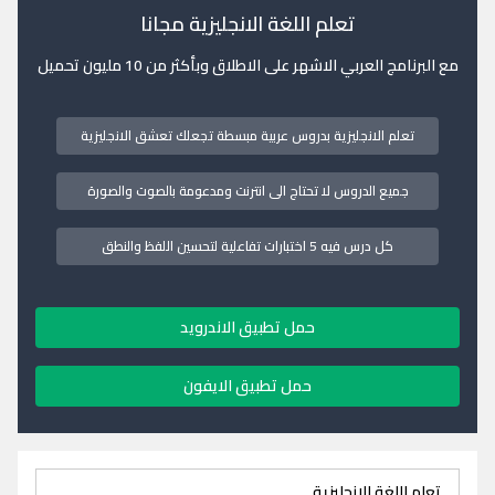
تعلم اللغة الانجليزية مجانا
مع البرنامج العربي الاشهر على الاطلاق وبأكثر من 10 مليون تحميل
تعلم الانجليزية بدروس عربية مبسطة تجعلك تعشق الانجليزية
جميع الدروس لا تحتاج الى انترنت ومدعومة بالصوت والصورة
كل درس فيه 5 اختبارات تفاعلية لتحسين اللفظ والنطق
حمل تطبيق الاندرويد
حمل تطبيق الايفون
تعلم اللغة الانجليزية