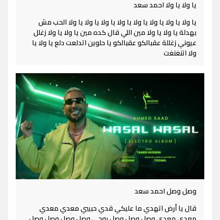
يا ولا يا ولا احمد سعد
يا ولا يا ولا يا ولا يا ولا يا ولا يا ولا يا ولا يا ولا الحب مش
بهدلة يا ولا يا ولا مين اللي قال كده مين يا ولا يا ولا زغلل
عيوني زغللة عقبالكو عقبالكو يا حلوين اتدلعت دلع يا ولا يا
ولا اتنغنغت
وصل وصل احمد سعد
قال يا أرض اتهدي ما عليكي قدي حبيبي معدي معدي
معدي معدي وصل وصل وصل روحي وصل وصل وصل وصل