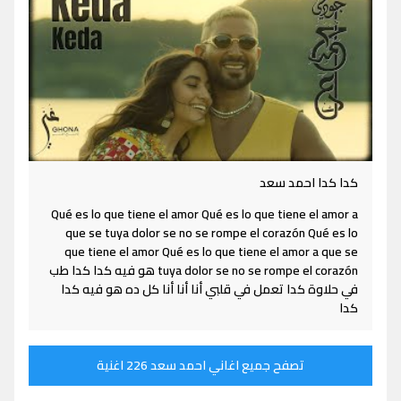
كدا كدا احمد سعد
Qué es lo que tiene el amor Qué es lo que tiene el amor a
que se tuya dolor se no se rompe el corazón Qué es lo
que tiene el amor Qué es lo que tiene el amor a que se
tuya dolor se no se rompe el corazón هو فيه كدا كدا طب
في حلاوة كدا تعمل في قلبي أنا أنا أنا كل ده هو فيه كدا
كدا
تصفح جميع اغاني احمد سعد 226 اغنية