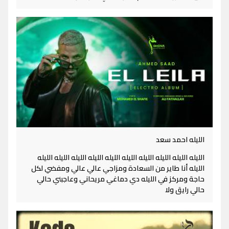
الليله احمد سعد
الليله الليله الليله الليله الليله الليله الليله الليله الليله الليله
الليله أنا طاير من السعادة ومزاجي عالي عالي ومفضي لكل
حاجة ومركز في الليله دي دماغي مريحاني وعاجبني حالي
حالي رايق ولا