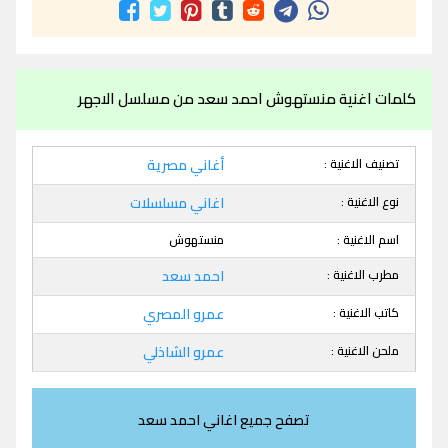
كلمات اغنية منستهوش احمد سعد من مسلسل الاجهر
تصنيف الاغنية :
أغاني مصرية
نوع الاغنية :
اغاني مسلسلات
اسم الاغنية :
منستهوش
مطرب الاغنية :
احمد سعد
كاتب الاغنية :
عمرو المصري
ملحن الاغنية :
عمرو الشاذلي
تصفح جميع اغاني احمد سعد