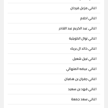
اغاني مزعل فرحان
اغاني احلام
اغاني عبد الكريم عبد القادر
اغاني نوال الكويتية
اغاني خالد ال بريك
اغاني نبيل شعيل
اغاني عيضه المنهالي
اغاني جفران بن هضبان
اغاني فهد بن سعيد
اغاني سعد جمعة