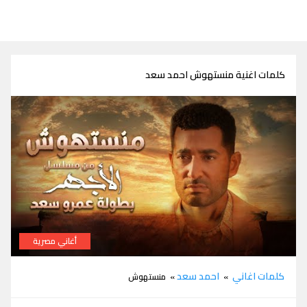
كلمات اغنية منستهوش احمد سعد
أغاني مصرية
كلمات اغنية منستهوش احمد سعد من مسلسل الاجهر
كلمات اغاني
احمد سعد
»
» منستهوش