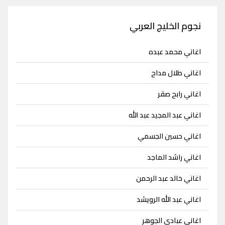
نجوم الخليج العربي
اغاني محمد عبده
اغاني طلال مداح
اغاني رابح صقر
اغاني عبد المجيد عبد الله
اغاني حسين الجسمي
اغاني راشد الماجد
اغاني خالد عبد الرحمن
اغاني عبد الله الرويشد
اغاني عبادي الجوهر