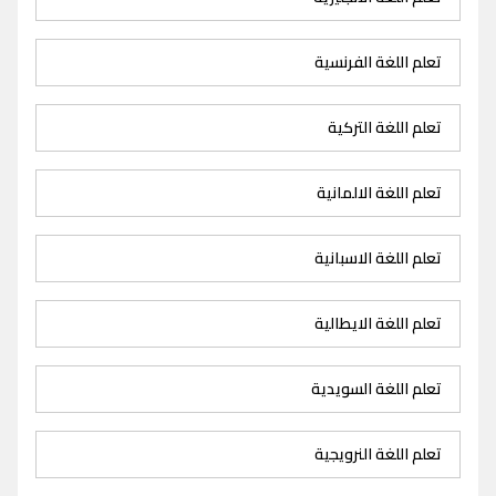
تعلم اللغة الفرنسية
تعلم اللغة التركية
تعلم اللغة الالمانية
تعلم اللغة الاسبانية
تعلم اللغة الايطالية
تعلم اللغة السويدية
تعلم اللغة النرويجية