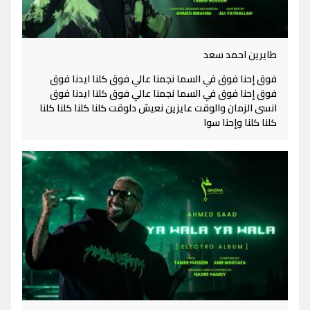
طايرين احمد سعد
فوق إحنا فوق في السما نجمنا عالي فوق كلنا ايدنا فوق
فوق إحنا فوق في السما نجمنا عالي فوق كلنا ايدنا فوق
انسى الزمان والوقت عايزين نعيش دلوقت كلنا كلنا كلنا كلنا
كلنا كلنا وإحنا سوا