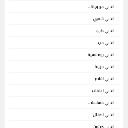
اغاني مهرجانات
اغاني شعبي
اغاني طرب
اغاني حب
اغاني رومانسية
اغاني حزينة
اغاني افلام
اغاني اعلانات
اغاني مسلسلات
اغاني اطفال
اغاني كرتون