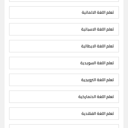
تعلم اللغة الالمانية
تعلم اللغة الاسبانية
تعلم اللغة الايطالية
تعلم اللغة السويدية
تعلم اللغة النرويجية
تعلم اللغة الدنماركية
تعلم اللغة الفنلندية