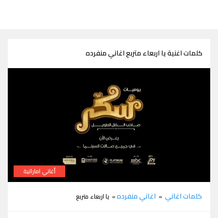
كلمات اغنية يا اربعاء متربع اغاني منفرده
أغاني اماراتية
كلمات اغنية يا اربعاء متربع اغاني منفرده من مسلسل سكر
كلمات اغاني
اغاني منفرده
»
» يا اربعاء متربع