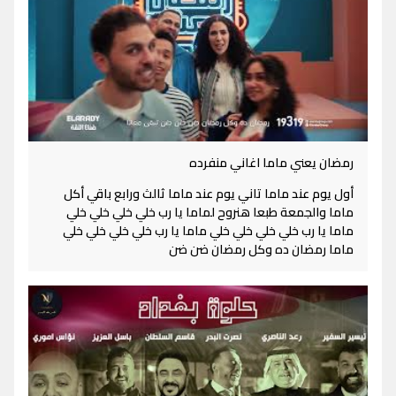
رمضان يعني ماما اغاني منفرده
أول يوم عند ماما تاني يوم عند ماما ثالث ورابع باقي أكل
ماما والجمعة طبعا هنروح لماما يا رب خلي خلي خلي خلي
ماما يا رب خلي خلي خلي خلي ماما يا رب خلي خلي خلي خلي
ماما رمضان ده وكل رمضان ضن ضن