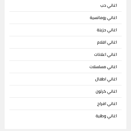
اغاني حب
اغاني رومانسية
اغاني حزينة
اغاني افلام
اغاني اعلانات
اغاني مسلسلات
اغاني اطفال
اغاني كرتون
اغاني افراح
اغاني وطنية