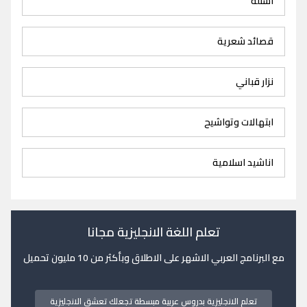
اسئلة
قصائد شعرية
نزار قباني
ابتهالات وتواشيح
اناشيد اسلامية
تعلم اللغة الانجليزية مجانا
مع البرنامج العربي الاشهر على الاطلاق وبأكثر من 10 مليون تحميل
تعلم الانجليزية بدروس عربية مبسطة تجعلك تعشق الانجليزية