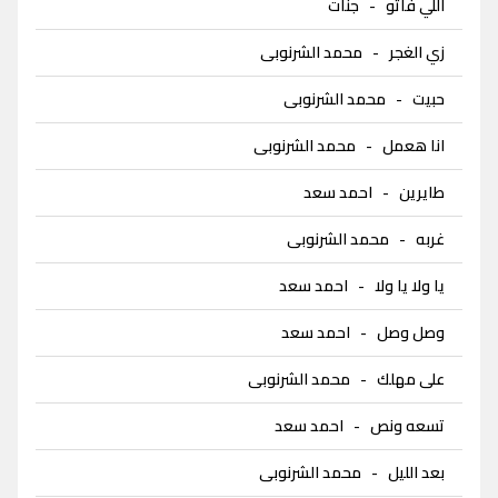
اللي فاتو
-
جنات
زي الغجر
-
محمد الشرنوبى
حبيت
-
محمد الشرنوبى
انا هعمل
-
محمد الشرنوبى
طايرين
-
احمد سعد
غربه
-
محمد الشرنوبى
يا ولا يا ولا
-
احمد سعد
وصل وصل
-
احمد سعد
على مهلك
-
محمد الشرنوبى
تسعه ونص
-
احمد سعد
بعد الليل
-
محمد الشرنوبى