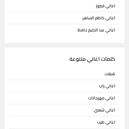
اغاني فيروز
اغاني كاظم الساهر
اغاني عبد الحليم حافظ
كلمات اغاني متنوعة
شيلات
اغاني راب
اغاني مهرجانات
اغاني شعبي
اغاني طرب