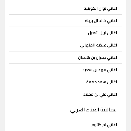
اغاني نوال الكويتية
اغاني خالد ال بريك
اغاني نبيل شعيل
اغاني عيضه المنهالي
اغاني جفران بن هضبان
اغاني فهد بن سعيد
اغاني سعد جمعة
اغاني علي بن محمد
عمالقة الغناء العربي
اغاني ام كلثوم