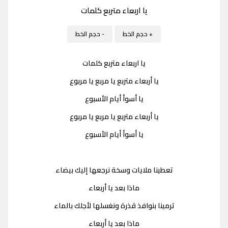
يا اربعاء متربع كلمات
+ حجم الخط
- حجم الخط
يا اربعاء متربع كلمات
يا أربعاء متربع يا مربع يا مربوع
يا أسوأ أيام الأسبوع
يا أربعاء متربع يا مربع يا مربوع
يا أسوأ أيام الأسبوع
تعطينا ملايات وسخة نرجعها إليك بيضاء
ماذا بعد يا أربعاء
ترمينا بنوافذ قذرة ونغسلها لأجلك بالماء
ماذا بعد يا أربعاء