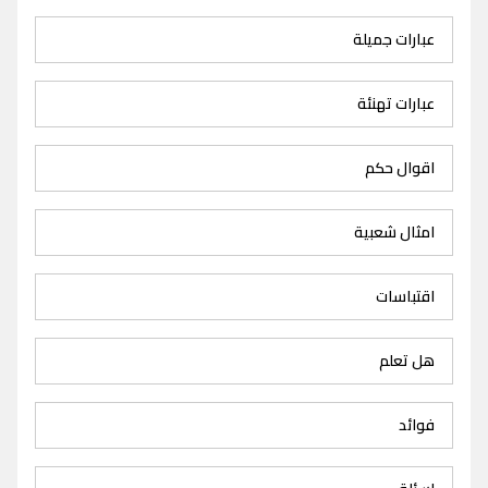
عبارات جميلة
عبارات تهنئة
اقوال حكم
امثال شعبية
اقتباسات
هل تعلم
فوائد