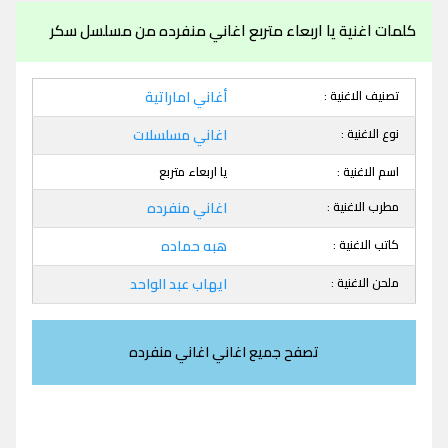
كلمات اغنية يا اربعاء متربع اغاني منفرده من مسلسل سكر
تصنيف الاغنية :
أغاني اماراتية
نوع الاغنية :
اغاني مسلسلات
اسم الاغنية :
يا اربعاء متربع
مطرب الاغنية :
اغاني منفرده
كاتب الاغنية :
هبه حماده
ملحن الاغنية :
ايهاب عبد الواحد
تصفح جميع اغاني اغاني منفرده