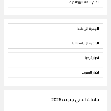
تعلم اللغة الهولندية
الهجرة الى كندا
الهجرة الى استراليا
اخبار تركيا
اخبار السويد
كلمات اغاني جديدة 2026