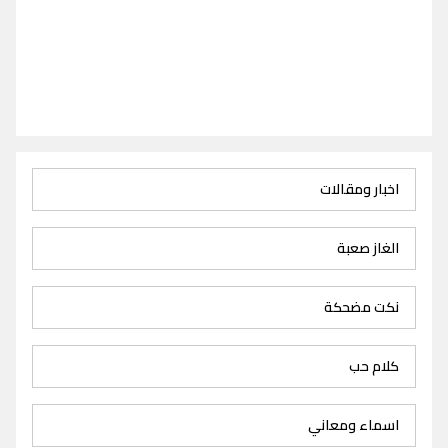
اخبار ومقالات
الغاز صعبة
نكت مضحكة
كلام حب
اسماء ومعاني