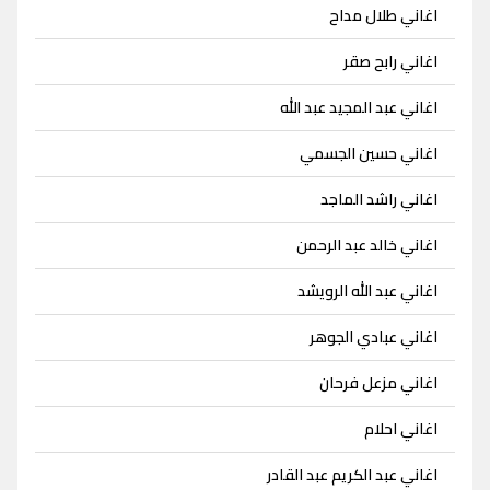
اغاني طلال مداح
اغاني رابح صقر
اغاني عبد المجيد عبد الله
اغاني حسين الجسمي
اغاني راشد الماجد
اغاني خالد عبد الرحمن
اغاني عبد الله الرويشد
اغاني عبادي الجوهر
اغاني مزعل فرحان
اغاني احلام
اغاني عبد الكريم عبد القادر