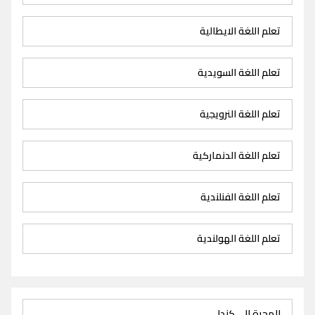
تعلم اللغة الايطالية
تعلم اللغة السويدية
تعلم اللغة النرويجية
تعلم اللغة الدنماركية
تعلم اللغة الفنلندية
تعلم اللغة الهولندية
الهجرة الى كندا