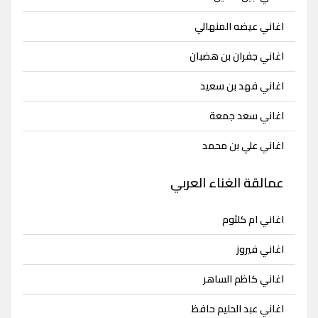
اغاني عيضه المنهالي
اغاني جفران بن هضبان
اغاني فهد بن سعيد
اغاني سعد جمعة
اغاني علي بن محمد
عمالقة الغناء العربي
اغاني ام كلثوم
اغاني فيروز
اغاني كاظم الساهر
اغاني عبد الحليم حافظ