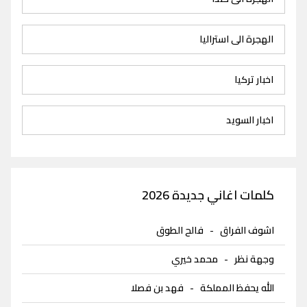
الهجرة الى استراليا
اخبار تركيا
اخبار السويد
كلمات اغاني جديدة 2026
اشوف الفراق
-
فالح الطوق
وجهة نظر
-
محمد خيري
الله يحفظ المملكة
-
فهد بن فصلا