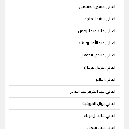
اغاني حسين الجسمي
اغاني راشد الماجد
اغاني خالد عبد الرحمن
اغاني عبد الله الرويشد
اغاني عبادي الجوهر
اغاني مزعل فرحان
اغاني احلام
اغاني عبد الكريم عبد القادر
اغاني نوال الكويتية
اغاني خالد ال بريك
اغاني نبيل شعيل