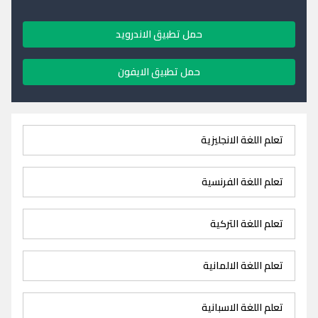
حمل تطبيق الاندرويد
حمل تطبيق الايفون
تعلم اللغة الانجليزية
تعلم اللغة الفرنسية
تعلم اللغة التركية
تعلم اللغة الالمانية
تعلم اللغة الاسبانية