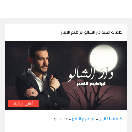
كلمات اغنية دار الشالو ابراهيم الامير
أغاني عراقية
كلمات اغنية دار الشالو ابراهيم الامير
كلمات اغاني
ابراهيم الامير
»
» دار الشالو