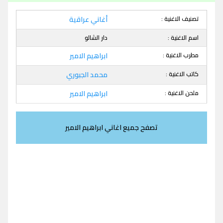
تصنيف الاغنية :
أغاني عراقية
اسم الاغنية :
دار الشالو
مطرب الاغنية :
ابراهيم الامير
كاتب الاغنية :
محمد الجبوري
ملحن الاغنية :
ابراهيم الامير
تصفح جميع اغاني ابراهيم الامير