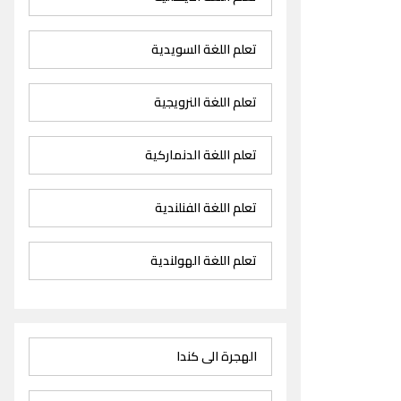
تعلم اللغة السويدية
تعلم اللغة النرويجية
تعلم اللغة الدنماركية
تعلم اللغة الفنلندية
تعلم اللغة الهولندية
الهجرة الى كندا