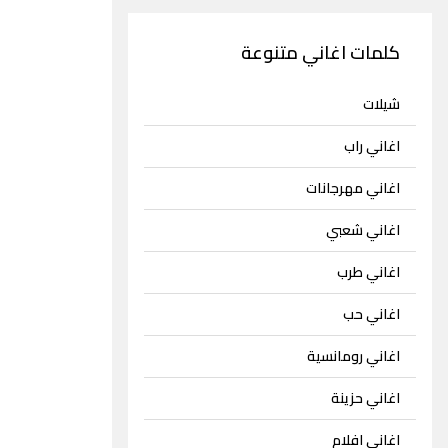
كلمات اغاني متنوعة
شيلات
اغاني راب
اغاني مهرجانات
اغاني شعبي
اغاني طرب
اغاني حب
اغاني رومانسية
اغاني حزينة
اغاني افلام