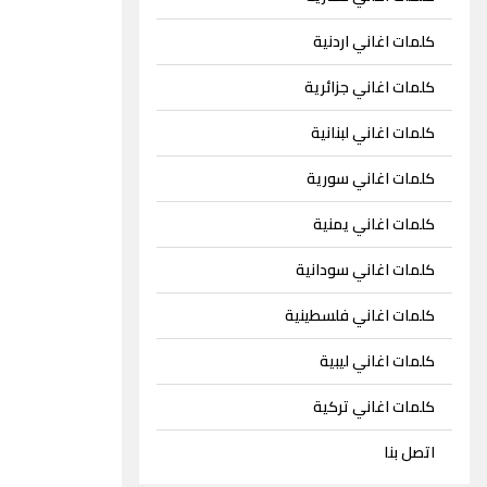
كلمات اغاني اردنية
كلمات اغاني جزائرية
كلمات اغاني لبنانية
كلمات اغاني سورية
كلمات اغاني يمنية
كلمات اغاني سودانية
كلمات اغاني فلسطينية
كلمات اغاني ليبية
كلمات اغاني تركية
اتصل بنا