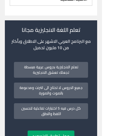
تعلم اللغة الانجليزية مجانا
مع البرنامج العربي الاشهر على الاطلاق وبأكثر
من 10 مليون تحميل
تعلم الانجليزية بدروس عربية مبسطة
تجعلك تعشق الانجليزية
جميع الدروس لا تحتاج الى انترنت ومدعومة
بالصوت والصورة
كل درس فيه 5 اختبارات تفاعلية لتحسين
اللفظ والنطق