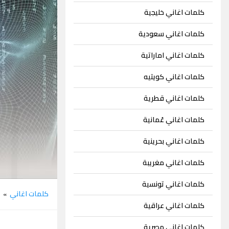
كلمات اغاني خليجية
كلمات اغاني سعودية
كلمات اغاني اماراتية
كلمات اغاني كويتيه
كلمات اغاني قطرية
كلمات اغاني عُمانية
كلمات اغاني بحرينية
كلمات اغاني مغريبة
كلمات اغاني تونسية
كلمات اغاني
م
»
كلمات اغاني عراقية
كلمات اغاني مصرية