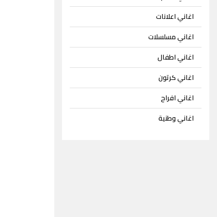
اغاني اعلانات
اغاني مسلسلات
اغاني اطفال
اغاني كرتون
اغاني افراح
اغاني وطنية