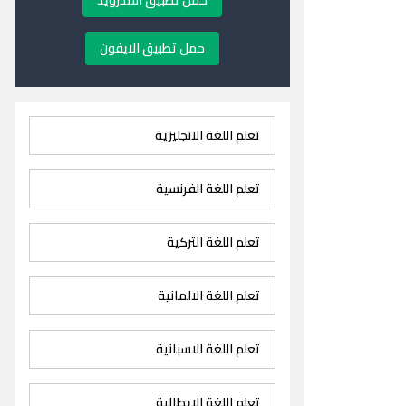
حمل تطبيق الاندرويد
حمل تطبيق الايفون
تعلم اللغة الانجليزية
تعلم اللغة الفرنسية
تعلم اللغة التركية
تعلم اللغة الالمانية
تعلم اللغة الاسبانية
تعلم اللغة الايطالية