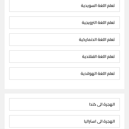
تعلم اللغة السويدية
تعلم اللغة النرويجية
تعلم اللغة الدنماركية
تعلم اللغة الفنلندية
تعلم اللغة الهولندية
الهجرة الى كندا
الهجرة الى استراليا