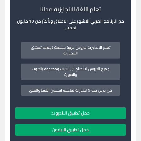
تعلم اللغة الانجليزية مجانا
مع البرنامج العربي الاشهر على الاطلاق وبأكثر من 10 مليون
تحميل
تعلم الانجليزية بدروس عربية مبسطة تجعلك تعشق
الانجليزية
جميع الدروس لا تحتاج الى انترنت ومدعومة بالصوت
والصورة
كل درس فيه 5 اختبارات تفاعلية لتحسين اللفظ والنطق
حمل تطبيق الاندرويد
حمل تطبيق الايفون