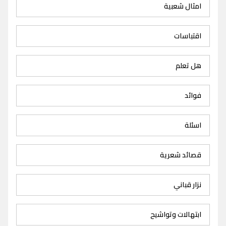
امثال شعبية
اقتباسات
هل تعلم
فوائد
اسئلة
قصائد شعرية
نزار قباني
ابتهالات وتواشيح