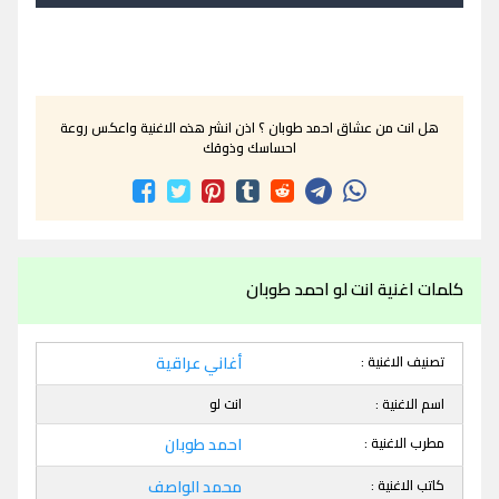
هل انت من عشاق احمد طوبان ؟ اذن انشر هذه الاغنية واعكس روعة
احساسك وذوقك
كلمات اغنية انت لو احمد طوبان
تصنيف الاغنية :
أغاني عراقية
اسم الاغنية :
انت لو
مطرب الاغنية :
احمد طوبان
كاتب الاغنية :
محمد الواصف