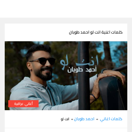
كلمات اغنية انت لو احمد طوبان
أغاني عراقية
كلمات اغنية انت لو احمد طوبان
كلمات اغاني
احمد طوبان
»
» انت لو