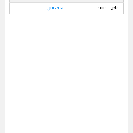
ملحن الاغنية :
سيف نبيل