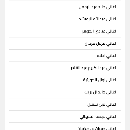
اغاني خالد عبد الرحمن
اغاني عبد الله الرويشد
اغاني عبادي الجوهر
اغاني مزعل فرحان
اغاني احلام
اغاني عبد الكريم عبد القادر
اغاني نوال الكويتية
اغاني خالد ال بريك
اغاني نبيل شعيل
اغاني عيضه المنهالي
اغاني جفران بن هضبان