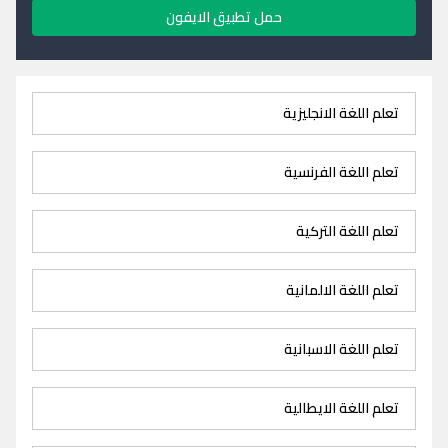
حمل تطبيق الايفون
تعلم اللغة الانجليزية
تعلم اللغة الفرنسية
تعلم اللغة التركية
تعلم اللغة الالمانية
تعلم اللغة الاسبانية
تعلم اللغة الايطالية