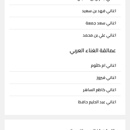
اغاني فهد بن سعيد
اغاني سعد جمعة
اغاني علي بن محمد
عمالقة الغناء العربي
اغاني ام كلثوم
اغاني فيروز
اغاني كاظم الساهر
اغاني عبد الحليم حافظ