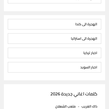
الهجرة الى كندا
الهجرة الى استراليا
اخبار تركيا
اخبار السويد
كلمات اغاني جديدة 2026
ذاك الغريب
-
متعب الشعلان