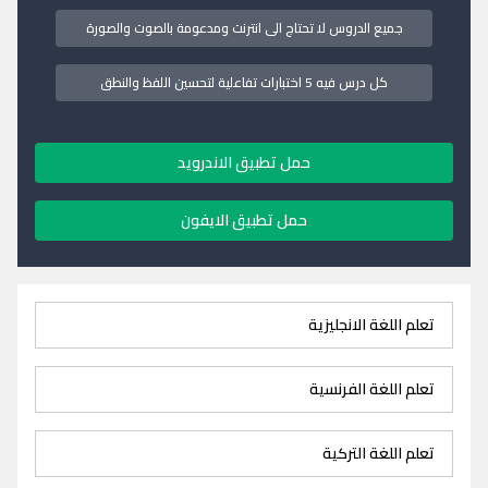
جميع الدروس لا تحتاج الى انترنت ومدعومة بالصوت والصورة
كل درس فيه 5 اختبارات تفاعلية لتحسين اللفظ والنطق
حمل تطبيق الاندرويد
حمل تطبيق الايفون
تعلم اللغة الانجليزية
تعلم اللغة الفرنسية
تعلم اللغة التركية