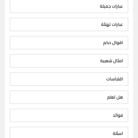
عبارات جميلة
عبارات تهنئة
اقوال حكم
امثال شعبية
اقتباسات
هل تعلم
فوائد
اسئلة