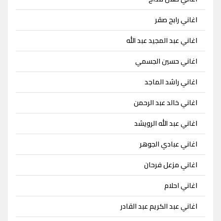
اغاني رابح صقر
اغاني عبد المجيد عبد الله
اغاني حسين الجسمي
اغاني راشد الماجد
اغاني خالد عبد الرحمن
اغاني عبد الله الرويشد
اغاني عبادي الجوهر
اغاني مزعل فرحان
اغاني احلام
اغاني عبد الكريم عبد القادر