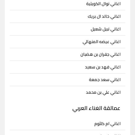
اغاني نوال الكويتية
اغاني خالد ال بريك
اغاني نبيل شعيل
اغاني عيضه المنهالي
اغاني جفران بن هضبان
اغاني فهد بن سعيد
اغاني سعد جمعة
اغاني علي بن محمد
عمالقة الغناء العربي
اغاني ام كلثوم