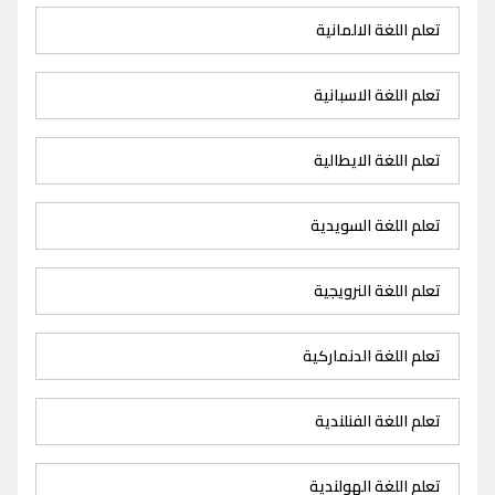
تعلم اللغة الالمانية
تعلم اللغة الاسبانية
تعلم اللغة الايطالية
تعلم اللغة السويدية
تعلم اللغة النرويجية
تعلم اللغة الدنماركية
تعلم اللغة الفنلندية
تعلم اللغة الهولندية