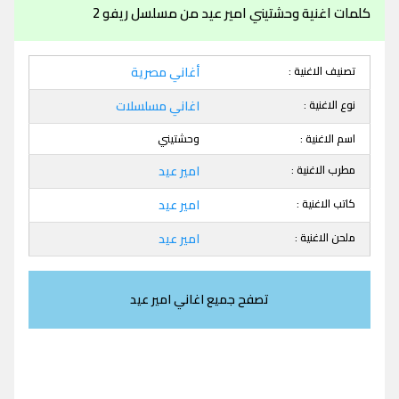
كلمات اغنية وحشتيني امير عيد من مسلسل ريفو 2
تصنيف الاغنية :
أغاني مصرية
نوع الاغنية :
اغاني مسلسلات
اسم الاغنية :
وحشتيني
مطرب الاغنية :
امير عيد
كاتب الاغنية :
امير عيد
ملحن الاغنية :
امير عيد
تصفح جميع اغاني امير عيد