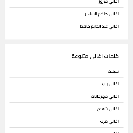
اغاني فيروز
اغاني كاظم الساهر
اغاني عبد الحليم حافظ
كلمات اغاني متنوعة
شيلات
اغاني راب
اغاني مهرجانات
اغاني شعبي
اغاني طرب