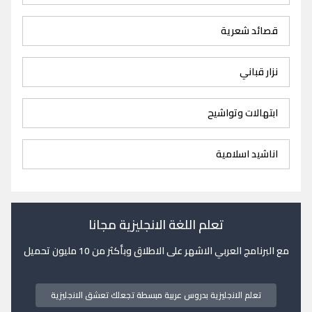
قصائد شعرية
نزار قباني
ابتهالات وتواشيح
اناشيد اسلامية
تعلم اللغة الانجليزية مجانا
مع البرنامج العربي الاشهر على الاطلاق وبأكثر من 10 مليون تحميل
تعلم الانجليزية بدروس عربية مبسطة تجعلك تعشق الانجليزية