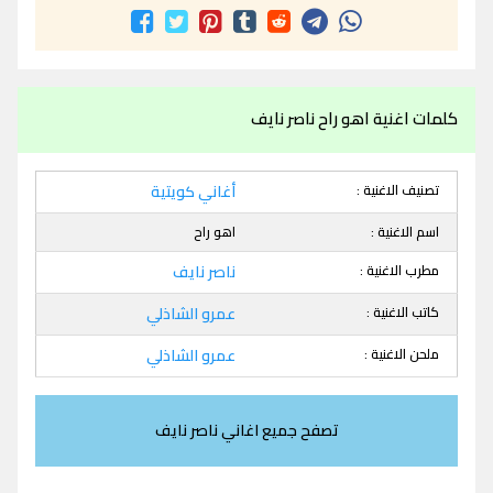
كلمات اغنية اهو راح ناصر نايف
تصنيف الاغنية :
أغاني كويتية
اسم الاغنية :
اهو راح
مطرب الاغنية :
ناصر نايف
كاتب الاغنية :
عمرو الشاذلي
ملحن الاغنية :
عمرو الشاذلي
تصفح جميع اغاني ناصر نايف