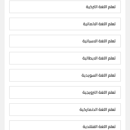
تعلم اللغة التركية
تعلم اللغة الالمانية
تعلم اللغة الاسبانية
تعلم اللغة الايطالية
تعلم اللغة السويدية
تعلم اللغة النرويجية
تعلم اللغة الدنماركية
تعلم اللغة الفنلندية