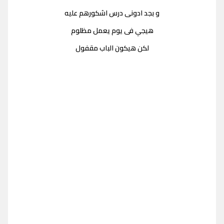
و بجد ادونى درس اشكورهم عليه
هيجي فى يوم يعمل مظلوم
لكن هيكون الباب مقفول