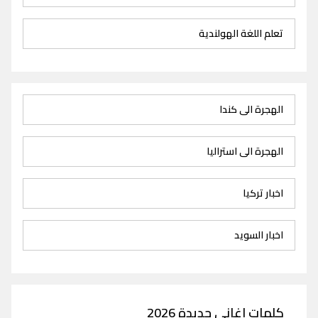
تعلم اللغة الهولندية
الهجرة الى كندا
الهجرة الى استراليا
اخبار تركيا
اخبار السويد
كلمات اغاني جديدة 2026