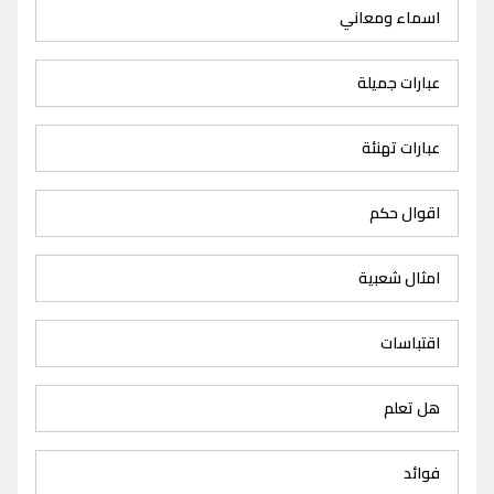
اسماء ومعاني
عبارات جميلة
عبارات تهنئة
اقوال حكم
امثال شعبية
اقتباسات
هل تعلم
فوائد