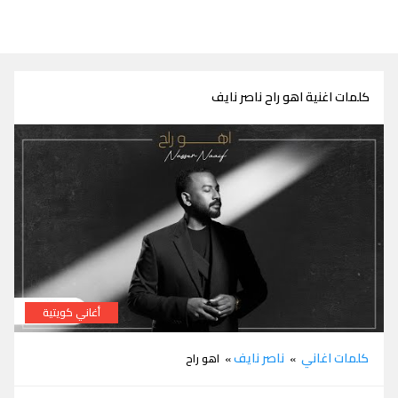
كلمات اغنية اهو راح ناصر نايف
أغاني كويتية
كلمات اغنية اهو راح ناصر نايف
كلمات اغاني
ناصر نايف
»
» اهو راح