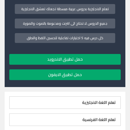
تعلم الانجليزية بدروس عربية مبسطة تجعلك تعشق الانجليزية
جميع الدروس لا تحتاج الى انترنت ومدعومة بالصوت والصورة
كل درس فيه 5 اختبارات تفاعلية لتحسين اللفظ والنطق
حمل تطبيق الاندرويد
حمل تطبيق الايفون
تعلم اللغة الانجليزية
تعلم اللغة الفرنسية