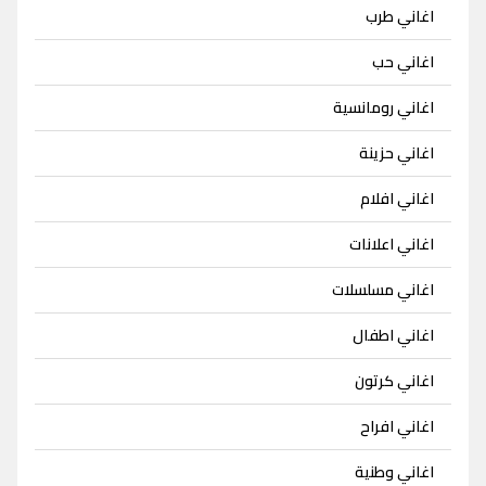
اغاني طرب
اغاني حب
اغاني رومانسية
اغاني حزينة
اغاني افلام
اغاني اعلانات
اغاني مسلسلات
اغاني اطفال
اغاني كرتون
اغاني افراح
اغاني وطنية