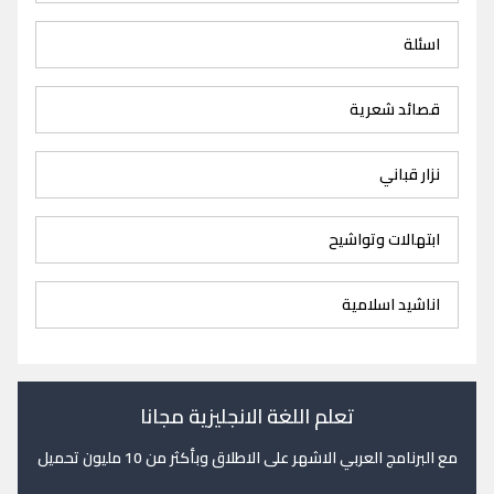
اسئلة
قصائد شعرية
نزار قباني
ابتهالات وتواشيح
اناشيد اسلامية
تعلم اللغة الانجليزية مجانا
مع البرنامج العربي الاشهر على الاطلاق وبأكثر من 10 مليون تحميل