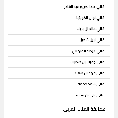
اغاني عبد الكريم عبد القادر
اغاني نوال الكويتية
اغاني خالد ال بريك
اغاني نبيل شعيل
اغاني عيضه المنهالي
اغاني جفران بن هضبان
اغاني فهد بن سعيد
اغاني سعد جمعة
اغاني علي بن محمد
عمالقة الغناء العربي