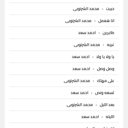
حبيت
-
محمد الشرنوبى
انا هعمل
-
محمد الشرنوبى
طايرين
-
احمد سعد
غربه
-
محمد الشرنوبى
يا ولا يا ولا
-
احمد سعد
وصل وصل
-
احمد سعد
على مهلك
-
محمد الشرنوبى
تسعه ونص
-
احمد سعد
بعد الليل
-
محمد الشرنوبى
الليله
-
احمد سعد