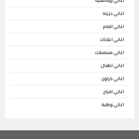
اغاني رومانسية
اغاني حزينة
اغاني افلام
اغاني اعلانات
اغاني مسلسلات
اغاني اطفال
اغاني كرتون
اغاني افراح
اغاني وطنية