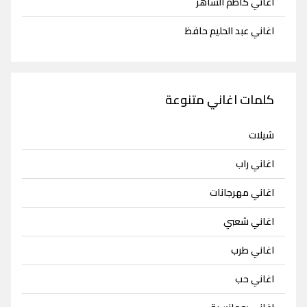
اغاني كاظم الساهر
اغاني عبد الحليم حافظ
كلمات اغاني متنوعة
شيلات
اغاني راب
اغاني مهرجانات
اغاني شعبي
اغاني طرب
اغاني حب