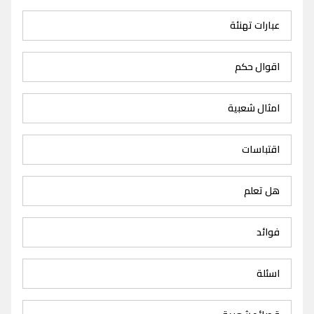
عبارات تهنئة
اقوال حكم
امثال شعبية
اقتباسات
هل تعلم
فوائد
اسئلة