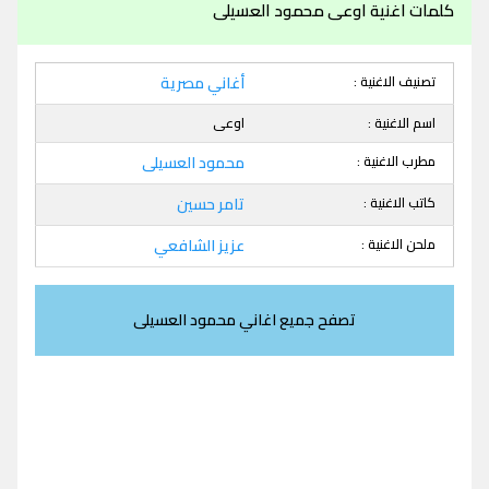
كلمات اغنية اوعى محمود العسيلى
تصنيف الاغنية :
أغاني مصرية
اسم الاغنية :
اوعى
مطرب الاغنية :
محمود العسيلى
كاتب الاغنية :
تامر حسين
ملحن الاغنية :
عزيز الشافعي
تصفح جميع اغاني محمود العسيلى