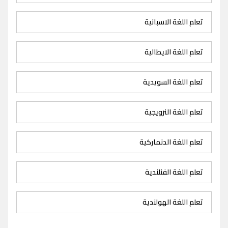
تعلم اللغة الاسبانية
تعلم اللغة الايطالية
تعلم اللغة السويدية
تعلم اللغة النرويجية
تعلم اللغة الدنماركية
تعلم اللغة الفنلندية
تعلم اللغة الهولندية