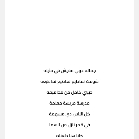
جماله عربي مفيش في مثيله
شوفت تقاطيع تقاطيع تقاطيعه
حبيبي كامل من مجاميعه
مدرسة مريسة معلمة
كل الناس دي مسهمة
في قمر نازل من السما
كلنا هنا دلعناه