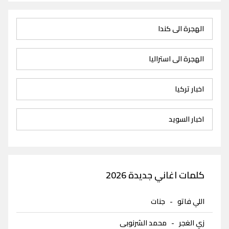
الهجرة الى كندا
الهجرة الى استراليا
اخبار تركيا
اخبار السويد
كلمات اغاني جديدة 2026
اللي فاتو
-
جنات
زي الغجر
-
محمد الشرنوبى