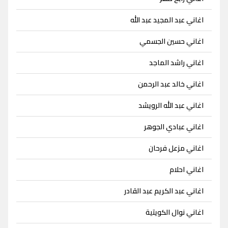
اغاني عبد المجيد عبد الله
اغاني حسين الجسمي
اغاني راشد الماجد
اغاني خالد عبد الرحمن
اغاني عبد الله الرويشد
اغاني عبادي الجوهر
اغاني مزعل فرحان
اغاني احلام
اغاني عبد الكريم عبد القادر
اغاني نوال الكويتية