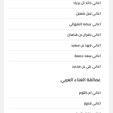
اغاني خالد ال بريك
اغاني نبيل شعيل
اغاني عيضه المنهالي
اغاني جفران بن هضبان
اغاني فهد بن سعيد
اغاني سعد جمعة
اغاني علي بن محمد
عمالقة الغناء العربي
اغاني ام كلثوم
اغاني فيروز