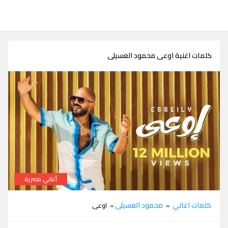
كلمات اغنية اوعى محمود العسيلى
أغاني مصرية
كلمات اغنية اوعى محمود العسيلى
كلمات اغاني
محمود العسيلى
»
» اوعى