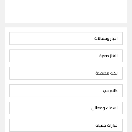
اخبار ومقالات
الغاز صعبة
نكت مضحكة
كلام حب
اسماء ومعاني
عبارات جميلة