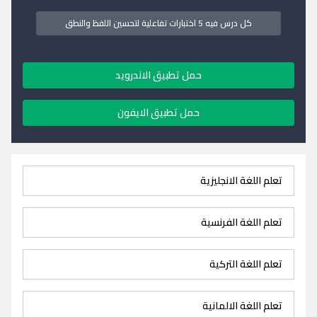
كل درس فيه 5 اختبارات تفاعلية لتحسين اللفظ والنطق
حمل تطبيق الاندرويد
حمل تطبيق الايفون
تعلم اللغة الانجليزية
تعلم اللغة الفرنسية
تعلم اللغة التركية
تعلم اللغة الالمانية