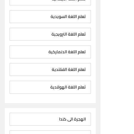
تعلم اللغة السويدية
تعلم اللغة النرويجية
تعلم اللغة الدنماركية
تعلم اللغة الفنلندية
تعلم اللغة الهولندية
الهجرة الى كندا