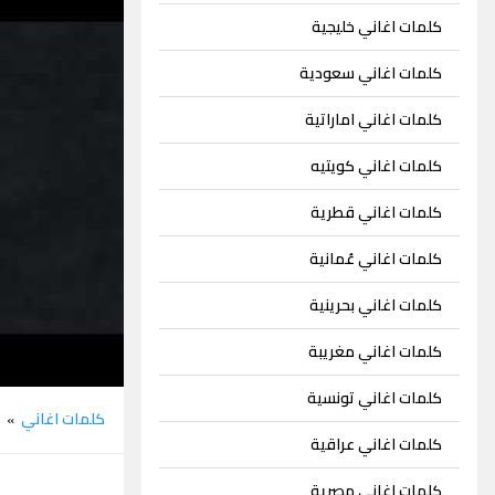
كلمات اغاني خليجية
كلمات اغاني سعودية
كلمات اغاني اماراتية
كلمات اغاني كويتيه
كلمات اغاني قطرية
كلمات اغاني عُمانية
كلمات اغاني بحرينية
كلمات اغاني مغريبة
كلمات اغاني تونسية
كلمات اغاني
ح
»
كلمات اغاني عراقية
كلمات اغاني مصرية