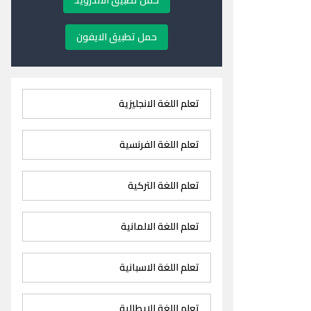
حمل تطبيق الاندرويد
حمل تطبيق الايفون
تعلم اللغة الانجليزية
تعلم اللغة الفرنسية
تعلم اللغة التركية
تعلم اللغة الالمانية
تعلم اللغة الاسبانية
تعلم اللغة الايطالية