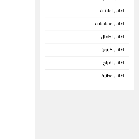
اغاني اعلانات
اغاني مسلسلات
اغاني اطفال
اغاني كرتون
اغاني افراح
اغاني وطنية