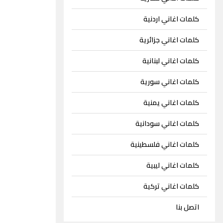
كلمات اغاني اردنية
كلمات اغاني جزائرية
كلمات اغاني لبنانية
كلمات اغاني سورية
كلمات اغاني يمنية
كلمات اغاني سودانية
كلمات اغاني فلسطينية
كلمات اغاني ليبية
كلمات اغاني تركية
اتصل بنا