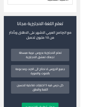
تعلم اللغة الانجليزية مجانا
مع البرنامج العربي الاشهر على الاطلاق وبأكثر
من 10 مليون تحميل
تعلم الانجليزية بدروس عربية مبسطة
تجعلك تعشق الانجليزية
جميع الدروس لا تحتاج الى انترنت ومدعومة
بالصوت والصورة
كل درس فيه 5 اختبارات تفاعلية لتحسين
اللفظ والنطق