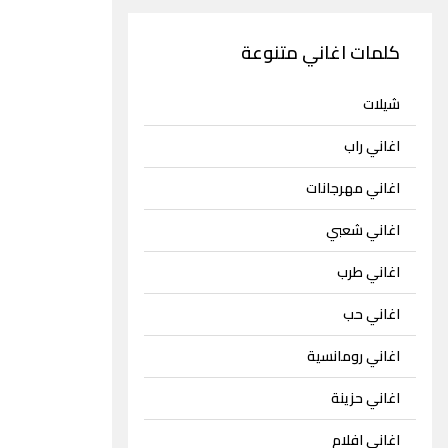
كلمات اغاني متنوعة
شيلات
اغاني راب
اغاني مهرجانات
اغاني شعبي
اغاني طرب
اغاني حب
اغاني رومانسية
اغاني حزينة
اغاني افلام