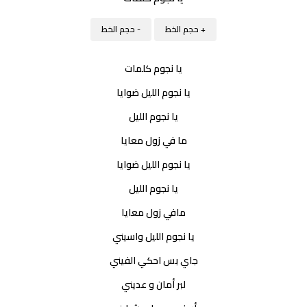
+ حجم الخط
- حجم الخط
يا نجوم كلمات
يا نجوم الليل ضوايا
يا نجوم الليل
ما في زول معايا
يا نجوم الليل ضوايا
يا نجوم الليل
مافي زول معايا
يا نجوم الليل واسيني
جاي بس احكي الفيني
لبر أمان و عديني