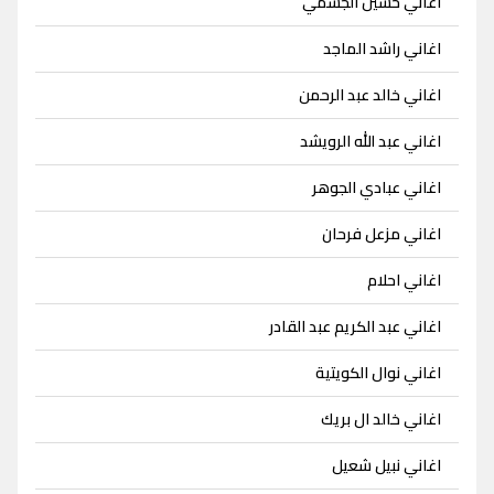
اغاني حسين الجسمي
اغاني راشد الماجد
اغاني خالد عبد الرحمن
اغاني عبد الله الرويشد
اغاني عبادي الجوهر
اغاني مزعل فرحان
اغاني احلام
اغاني عبد الكريم عبد القادر
اغاني نوال الكويتية
اغاني خالد ال بريك
اغاني نبيل شعيل