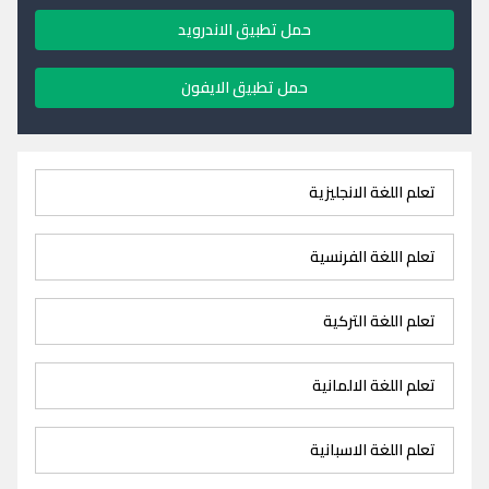
حمل تطبيق الاندرويد
حمل تطبيق الايفون
تعلم اللغة الانجليزية
تعلم اللغة الفرنسية
تعلم اللغة التركية
تعلم اللغة الالمانية
تعلم اللغة الاسبانية