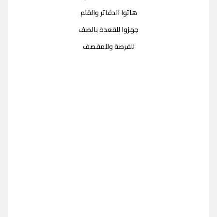
هاتوا الدفاتر والقلم
جهزوا للقعدة بالصف
للفرصة وللمقصف