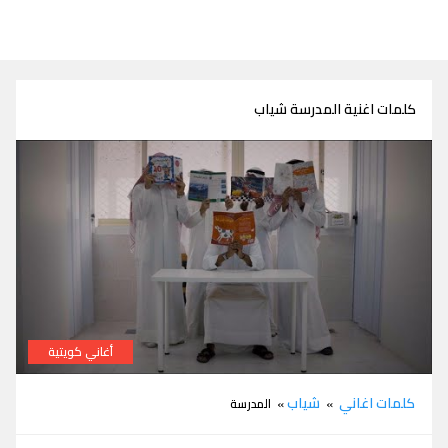
كلمات اغنية المدرسة شياب
أغاني كويتية
كلمات اغنية المدرسة شياب
كلمات اغاني
شياب
»
» المدرسة