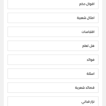
اقوال حكم
امثال شعبية
اقتباسات
هل تعلم
فوائد
اسئلة
قصائد شعرية
نزار قباني