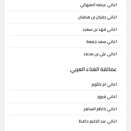
اغاني عيضه المنهالي
اغاني جفران بن هضبان
اغاني فهد بن سعيد
اغاني سعد جمعة
اغاني علي بن محمد
عمالقة الغناء العربي
اغاني ام كلثوم
اغاني فيروز
اغاني كاظم الساهر
اغاني عبد الحليم حافظ