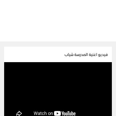
فيديو اغنية المدرسة شياب