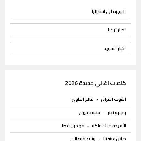
الهجرة الى استراليا
اخبار تركيا
اخبار السويد
كلمات اغاني جديدة 2026
اشوف الفراق
-
فالح الطوق
وجهة نظر
-
محمد خيري
الله يحفظ المملكة
-
فهد بن فصلا
صاين عشرتنا
-
رشيد فوعاني