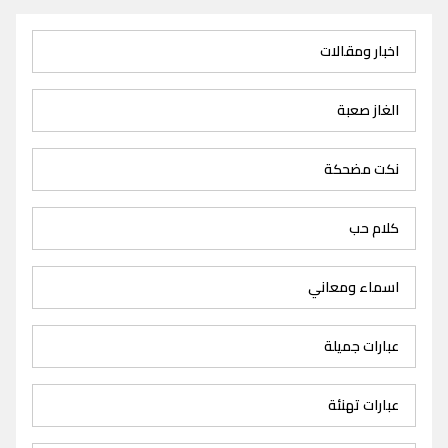
اخبار ومقالات
الغاز صعبة
نكت مضحكة
كلام حب
اسماء ومعاني
عبارات جميلة
عبارات تهنئة