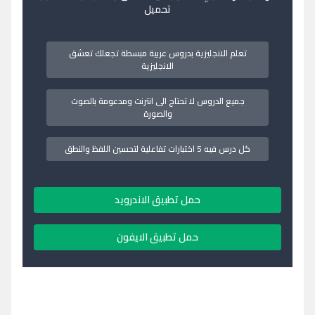
تحميل
تعلم الانجليزية بدروس عربية مبسطة تجعلك تعشق
الانجليزية
جميع الدروس لا تحتاج الى انترنت ومدعومة بالصوت
والصورة
كل درس فيه 5 اختبارات تفاعلية لتحسين اللفظ والنطق
حمل تطبيق الاندرويد
حمل تطبيق الايفون