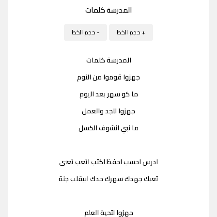
المدرسة كلمات
+ حجم الخط
- حجم الخط
المدرسة كلمات
جهزوا قوموا من النوم
ما كو سهر بعد اليوم
جهزوا للجد والعمل
ما نبي انشوف الكسل
ادرس احسب احفظ اكتب اتعب تعنى
تعبك جهدك سهرك جدك ابيقلب جنة
جهزوا لتحية العلم