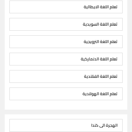
تعلم اللغة الايطالية
تعلم اللغة السويدية
تعلم اللغة النرويجية
تعلم اللغة الدنماركية
تعلم اللغة الفنلندية
تعلم اللغة الهولندية
الهجرة الى كندا