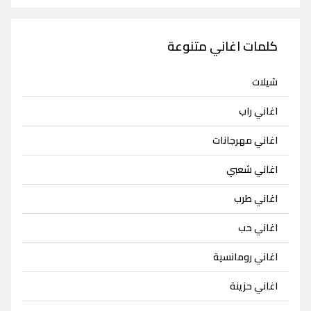
كلمات اغاني متنوعة
شيلات
اغاني راب
اغاني مهرجانات
اغاني شعبي
اغاني طرب
اغاني حب
اغاني رومانسية
اغاني حزينة