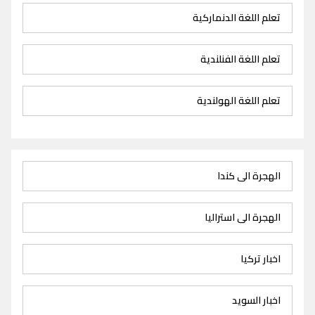
تعلم اللغة الدنماركية
تعلم اللغة الفنلندية
تعلم اللغة الهولندية
الهجرة الى كندا
الهجرة الى استراليا
اخبار تركيا
اخبار السويد