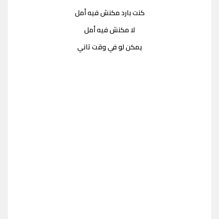
كنت بارد مكنش فيه أمل
لا مكنش فيه أمل
يمكن لو في وقت تاني