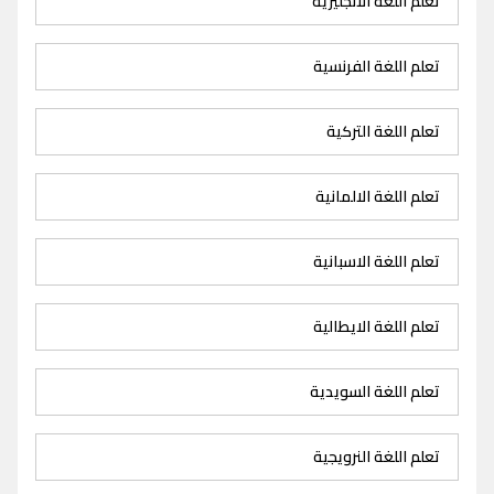
تعلم اللغة الانجليزية
تعلم اللغة الفرنسية
تعلم اللغة التركية
تعلم اللغة الالمانية
تعلم اللغة الاسبانية
تعلم اللغة الايطالية
تعلم اللغة السويدية
تعلم اللغة النرويجية