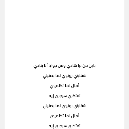
باين من برا هادي ومن جوايا أنا بنادي
شقلبتي روتيني لما بصتيلي
أمال لما تكلميني
تفتكري هيجرى إيه
شقلبتي روتيني لما بصتيلي
أمال لما تكلميني
تفتكري هيجرى إيه