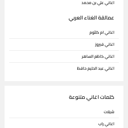
اغاني علي بن محمد
عمالقة الغناء العربي
اغاني ام كلثوم
اغاني فيروز
اغاني كاظم الساهر
اغاني عبد الحليم حافظ
كلمات اغاني متنوعة
شيلات
اغاني راب