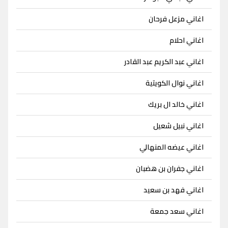
اغاني مزعل فرحان
اغاني احلام
اغاني عبد الكريم عبد القادر
اغاني نوال الكويتية
اغاني خالد ال بريك
اغاني نبيل شعيل
اغاني عيضه المنهالي
اغاني جفران بن هضبان
اغاني فهد بن سعيد
اغاني سعد جمعة