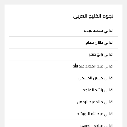
نجوم الخليج العربي
اغاني محمد عبده
اغاني طلال مداح
اغاني رابح صقر
اغاني عبد المجيد عبد الله
اغاني حسين الجسمي
اغاني راشد الماجد
اغاني خالد عبد الرحمن
اغاني عبد الله الرويشد
اغاني عبادي الجوهر