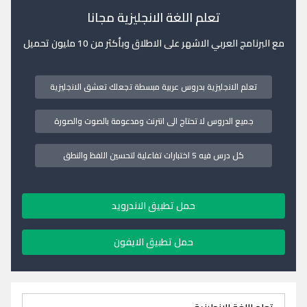
تعلم اللغة الانجليزية مجانا
مع البرنامج العربي الاشهر على الاطلاق وبأكثر من 10 مليون تحميل
تعلم الانجليزية بدروس عربية مبسطة تجعلك تعشق الانجليزية
جميع الدروس لا تحتاج الى انترنت ومدعومة بالصوت والصورة
كل درس فيه 5 اختبارات تفاعلية لتحسين اللفظ والنطق
حمل تطبيق الاندرويد
حمل تطبيق الايفون