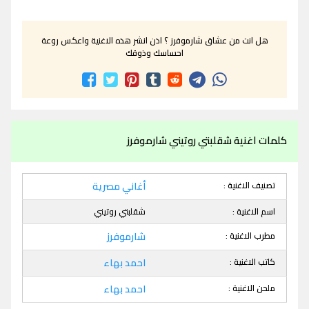
هل انت من عشاق شارموفرز ؟ اذن انشر هذه الاغنية واعكس روعة
احساسك وذوقك
كلمات اغنية شقلبتي روتيني شارموفرز
تصنيف الاغنية :
أغاني مصرية
اسم الاغنية :
شقلبتي روتيني
مطرب الاغنية :
شارموفرز
كاتب الاغنية :
احمد بهاء
ملحن الاغنية :
احمد بهاء