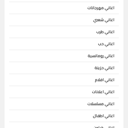
اغاني مهرجانات
اغاني شعبي
اغاني طرب
اغاني حب
اغاني رومانسية
اغاني حزينة
اغاني افلام
اغاني اعلانات
اغاني مسلسلات
اغاني اطفال
اغاني كرتون