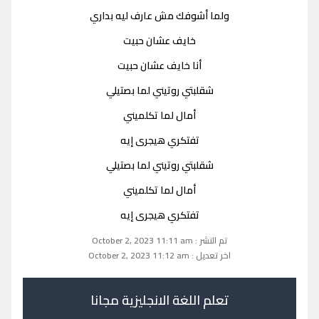
ولما أشوفك مش عارف ليه بداري
خايف عشان حبيت
أنا خايف عشان حبيت
شقلبتي روتيني لما بصتيلي
أمال لما تكلميني
تفتكري هيجرى إيه
شقلبتي روتيني لما بصتيلي
أمال لما تكلميني
تفتكري هيجرى إيه
تم النشر : October 2, 2023 11:11 am
اخر تعديل : October 2, 2023 11:12 am
تعلم اللغة الانجليزية مجانا