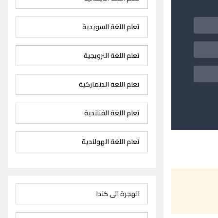
تعلم اللغة السويدية
تعلم اللغة النرويجية
تعلم اللغة الدنماركية
تعلم اللغة الفنلندية
تعلم اللغة الهولندية
الهجرة الى كندا