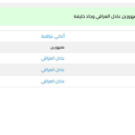
هورين عادل العراقي وجاد خليفة
أغاني عراقية
مقهورين
عادل العراقي
عادل العراقي
عادل العراقي