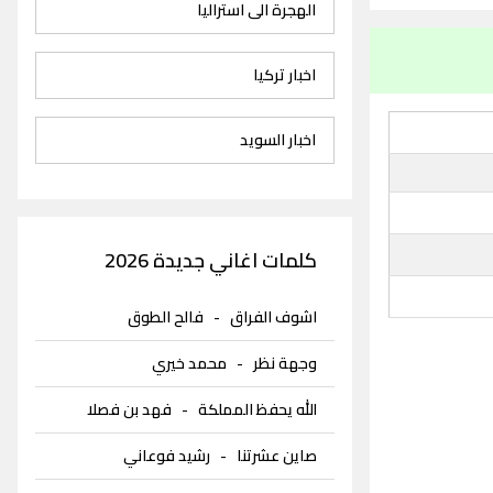
الهجرة الى استراليا
اخبار تركيا
اخبار السويد
كلمات اغاني جديدة 2026
اشوف الفراق
-
فالح الطوق
وجهة نظر
-
محمد خيري
الله يحفظ المملكة
-
فهد بن فصلا
صاين عشرتنا
-
رشيد فوعاني