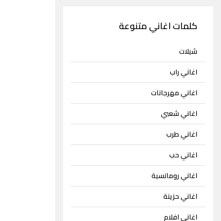
كلمات اغاني متنوعة
شيلات
اغاني راب
اغاني مهرجانات
اغاني شعبي
اغاني طرب
اغاني حب
اغاني رومانسية
اغاني حزينة
اغاني افلام