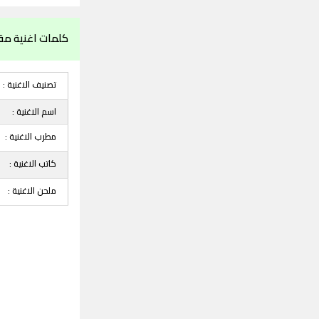
كلمات اغنية مق
تصنيف الاغنية :
اسم الاغنية :
مطرب الاغنية :
كاتب الاغنية :
ملحن الاغنية :