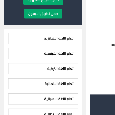
حمل تطبيق الاندرويد
حمل تطبيق الايفون
تعلم اللغة الانجليزية
نا
تعلم اللغة الفرنسية
تعلم اللغة التركية
تعلم اللغة الالمانية
تعلم اللغة الاسبانية
تعلم اللغة الايطالية