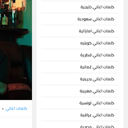
كلمات اغاني خليجية
كلمات اغاني سعودية
كلمات اغاني اماراتية
كلمات اغاني كويتيه
كلمات اغاني قطرية
كلمات اغاني عُمانية
كلمات اغاني بحرينية
كلمات اغاني مغريبة
كلمات اغاني تونسية
كلمات اغاني
ع
»
كلمات اغاني عراقية
كلمات اغاني مصرية