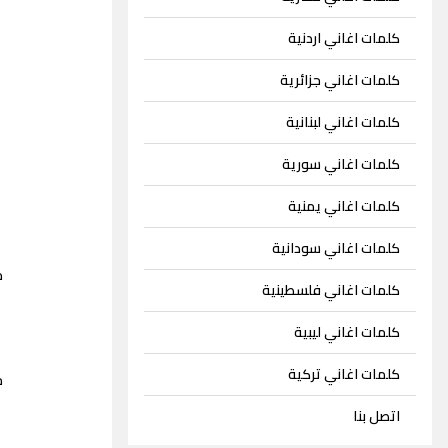
كلمات اغاني اردنية
كلمات اغاني جزائرية
كلمات اغاني لبنانية
كلمات اغاني سورية
كلمات اغاني يمنية
كلمات اغاني سودانية
م
كلمات اغاني فلسطينية
كلمات اغاني ليبية
كلمات اغاني تركية
م
اتصل بنا