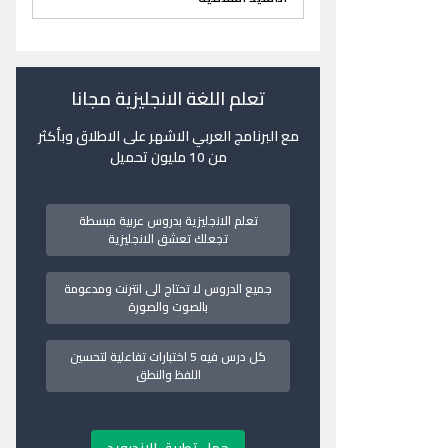
تعلم اللغة الانجليزية مجانا
مع البرنامج العربي الاشهر على الاطلاق وبأكثر
من 10 مليون تحميل
تعلم الانجليزية بدروس عربية مبسطة
تجعلك تعشق الانجليزية
جميع الدروس لا تحتاج الى انترنت ومدعومة
بالصوت والصورة
كل درس فيه 5 اختبارات تفاعلية لتحسين
اللفظ والنطق