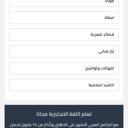
فوائد
اسئلة
قصائد شعرية
نزار قباني
ابتهالات وتواشيح
اناشيد اسلامية
تعلم اللغة الانجليزية مجانا
مع البرنامج العربي الاشهر على الاطلاق وبأكثر من 10 مليون تحميل