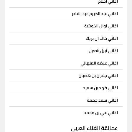
اغاني احلام
اغاني عبد الكريم عبد القادر
اغاني نوال الكويتية
اغاني خالد ال بريك
اغاني نبيل شعيل
اغاني عيضه المنهالي
اغاني جفران بن هضبان
اغاني فهد بن سعيد
اغاني سعد جمعة
اغاني علي بن محمد
عمالقة الغناء العربي