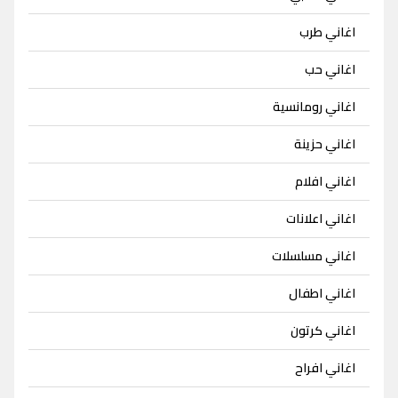
اغاني طرب
اغاني حب
اغاني رومانسية
اغاني حزينة
اغاني افلام
اغاني اعلانات
اغاني مسلسلات
اغاني اطفال
اغاني كرتون
اغاني افراح