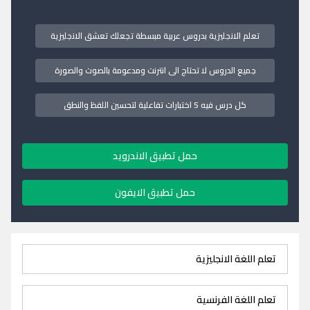
تعلم الانجليزية بدروس عربية مبسطة تجعلك تعشق الانجليزية
جميع الدروس لا تحتاج الى انترنت ومدعومة بالصوت والصورة
كل درس فيه 5 اختبارات تفاعلية لتحسين اللفظ والنطق
حمل تطبيق الاندرويد
حمل تطبيق الايفون
تعلم اللغة الانجليزية
تعلم اللغة الفرنسية