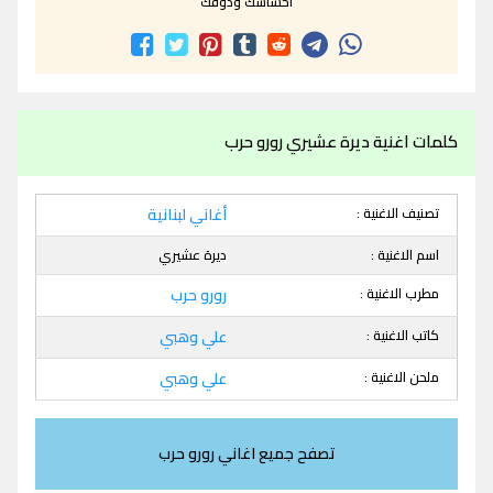
احساسك وذوقك
كلمات اغنية ديرة عشيري رورو حرب
تصنيف الاغنية :
أغاني لبنانية
اسم الاغنية :
ديرة عشيري
مطرب الاغنية :
رورو حرب
كاتب الاغنية :
علي وهبي
ملحن الاغنية :
علي وهبي
تصفح جميع اغاني رورو حرب