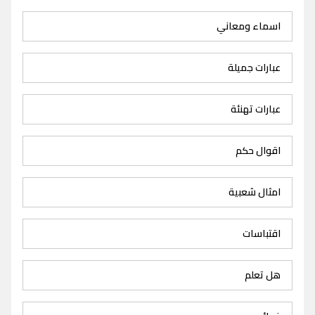
اسماء ومعاني
عبارات جميلة
عبارات تهنئة
اقوال حكم
امثال شعبية
اقتباسات
هل تعلم