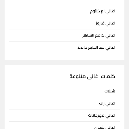
اغاني ام كلثوم
اغاني فيروز
اغاني كاظم الساهر
اغاني عبد الحليم حافظ
كلمات اغاني متنوعة
شيلات
اغاني راب
اغاني مهرجانات
اغاني شعبي