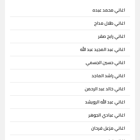
اغاني محمد عبده
اغاني طلال مداح
اغاني رابح صقر
اغاني عبد المجيد عبد الله
اغاني حسين الجسمي
اغاني راشد الماجد
اغاني خالد عبد الرحمن
اغاني عبد الله الرويشد
اغاني عبادي الجوهر
اغاني مزعل فرحان