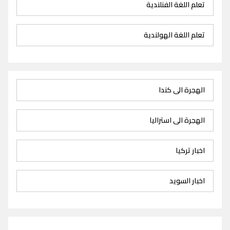
تعلم اللغة الفنلندية
تعلم اللغة الهولندية
الهجرة الى كندا
الهجرة الى استراليا
اخبار تركيا
اخبار السويد