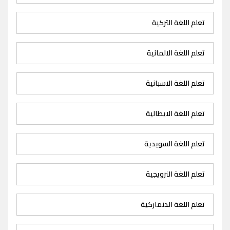
تعلم اللغة التركية
تعلم اللغة الالمانية
تعلم اللغة الاسبانية
تعلم اللغة الايطالية
تعلم اللغة السويدية
تعلم اللغة النرويجية
تعلم اللغة الدنماركية