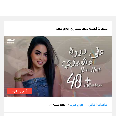
كلمات اغنية ديرة عشيري رورو حرب
أغاني لبنانية
كلمات اغنية ديرة عشيري رورو حرب
كلمات اغاني
رورو حرب
»
» ديرة عشيري