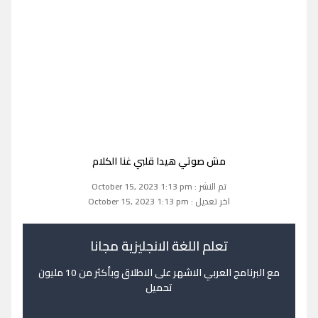
مش صوتي هيدا قلبي غنا الكلام
تم النشر : October 15, 2023 1:13 pm
اخر تعديل : October 15, 2023 1:13 pm
تعلم اللغة الانجليزية مجانا
مع البرنامج العربي الاشهر على الاطلاق وبأكثر من 10 مليون
تحميل