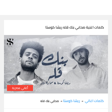
كلمات اغنية صحابي بنك قله ريشا كوستا
أغاني مصرية
كلمات اغنية صحابي بنك قله ريشا كوستا
كلمات اغاني
ريشا كوستا
»
» صحابي بنك قله