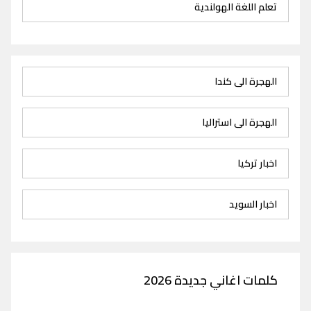
تعلم اللغة الهولندية
الهجرة الى كندا
الهجرة الى استراليا
اخبار تركيا
اخبار السويد
كلمات اغاني جديدة 2026