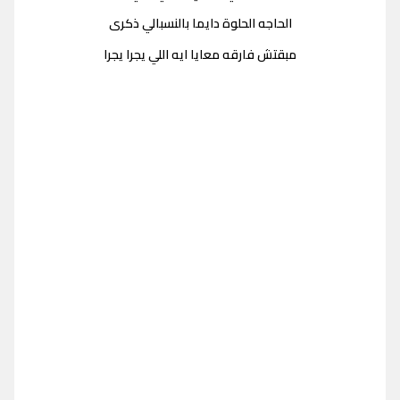
الحاجه الحلوة دايما بالنسبالي ذكرى
مبقتش فارقه معايا ايه اللي يجرا يجرا