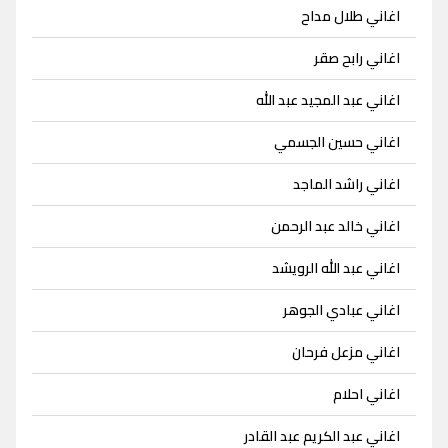
اغاني طلال مداح
اغاني رابح صقر
اغاني عبد المجيد عبد الله
اغاني حسين الجسمي
اغاني راشد الماجد
اغاني خالد عبد الرحمن
اغاني عبد الله الرويشد
اغاني عبادي الجوهر
اغاني مزعل فرحان
اغاني احلام
اغاني عبد الكريم عبد القادر