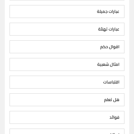
عبارات جميلة
عبارات تهنئة
اقوال حكم
امثال شعبية
اقتباسات
هل تعلم
فوائد