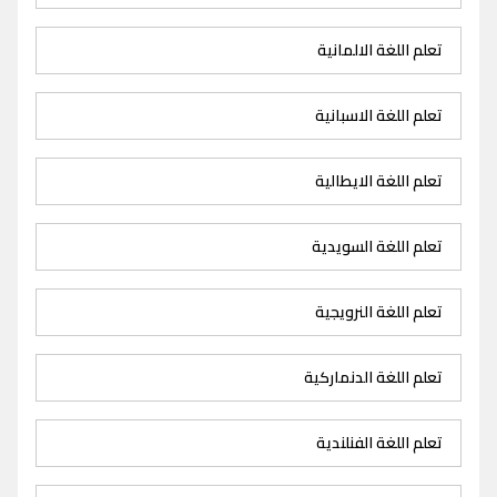
تعلم اللغة الالمانية
تعلم اللغة الاسبانية
تعلم اللغة الايطالية
تعلم اللغة السويدية
تعلم اللغة النرويجية
تعلم اللغة الدنماركية
تعلم اللغة الفنلندية