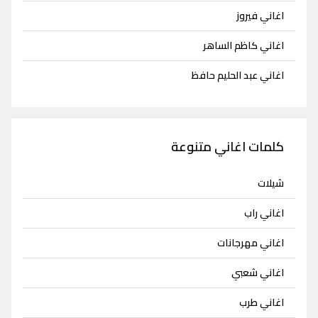
اغاني فيروز
اغاني كاظم الساهر
اغاني عبد الحليم حافظ
كلمات اغاني متنوعة
شيلات
اغاني راب
اغاني مهرجانات
اغاني شعبي
اغاني طرب