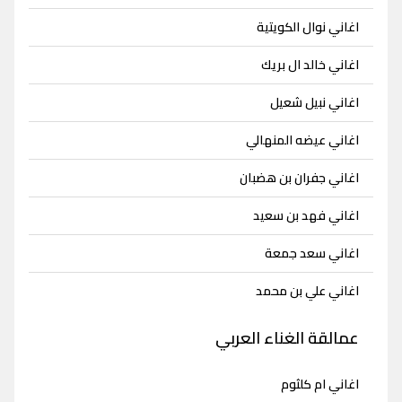
اغاني نوال الكويتية
اغاني خالد ال بريك
اغاني نبيل شعيل
اغاني عيضه المنهالي
اغاني جفران بن هضبان
اغاني فهد بن سعيد
اغاني سعد جمعة
اغاني علي بن محمد
عمالقة الغناء العربي
اغاني ام كلثوم