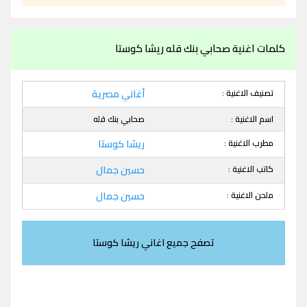
كلمات اغنية صحابي بنك قله ريشا كوستا
تصنيف الاغنية :
أغاني مصرية
اسم الاغنية :
صحابي بنك قله
مطرب الاغنية :
ريشا كوستا
كاتب الاغنية :
حسين جمال
ملحن الاغنية :
حسين جمال
تصفح جميع اغاني ريشا كوستا