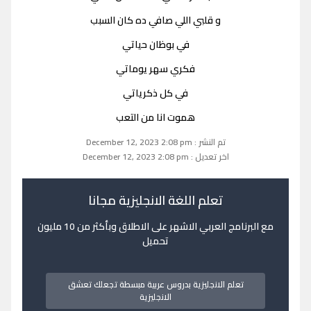
و قلبي اللي صافي ده كان السبب
في بوظان حياتي
فكري سهر يوماتي
في كل ذكرياتي
هموت انا من التعب
تم النشر : December 12, 2023 2:08 pm
اخر تعديل : December 12, 2023 2:08 pm
تعلم اللغة الانجليزية مجانا
مع البرنامج العربي الاشهر على الاطلاق وبأكثر من 10 مليون
تحميل
تعلم الانجليزية بدروس عربية مبسطة تجعلك تعشق
الانجليزية