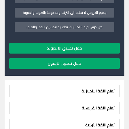
جميع الدروس لا تحتاج الى انترنت ومدعومة بالصوت والصورة
كل درس فيه 5 اختبارات تفاعلية لتحسين اللفظ والنطق
حمل تطبيق الاندرويد
حمل تطبيق الايفون
تعلم اللغة الانجليزية
تعلم اللغة الفرنسية
تعلم اللغة التركية