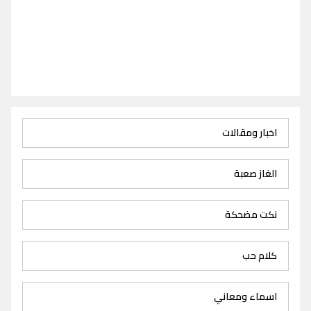
اخبار ومقالات
الغاز صعبة
نكت مضحكة
كلام حب
اسماء ومعاني