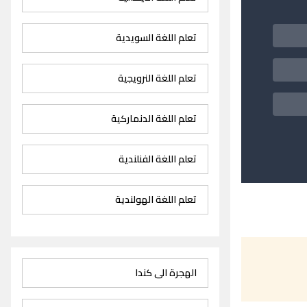
تعلم اللغة السويدية
تعلم اللغة النرويجية
تعلم اللغة الدنماركية
تعلم اللغة الفنلندية
تعلم اللغة الهولندية
الهجرة الى كندا