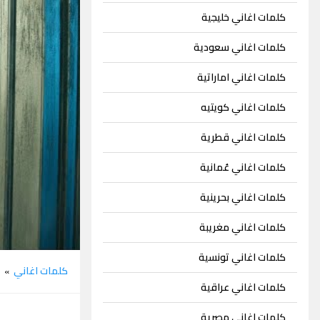
كلمات اغاني خليجية
كلمات اغاني سعودية
كلمات اغاني اماراتية
كلمات اغاني كويتيه
كلمات اغاني قطرية
كلمات اغاني عُمانية
كلمات اغاني بحرينية
كلمات اغاني مغريبة
كلمات اغاني تونسية
كلمات اغاني
ل
»
كلمات اغاني عراقية
كلمات اغاني مصرية