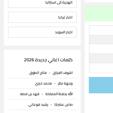
الهجرة الى استراليا
اخبار تركيا
اخبار السويد
كلمات اغاني جديدة 2026
اشوف الفراق
-
فالح الطوق
وجهة نظر
-
محمد خيري
الله يحفظ المملكة
-
فهد بن فصلا
صاين عشرتنا
-
رشيد فوعاني