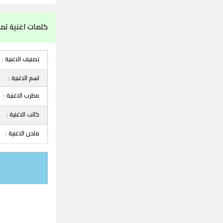
كلمات اغنية تمثا
تصنيف الاغنية :
اسم الاغنية :
مطرب الاغنية :
كاتب الاغنية :
ملحن الاغنية :