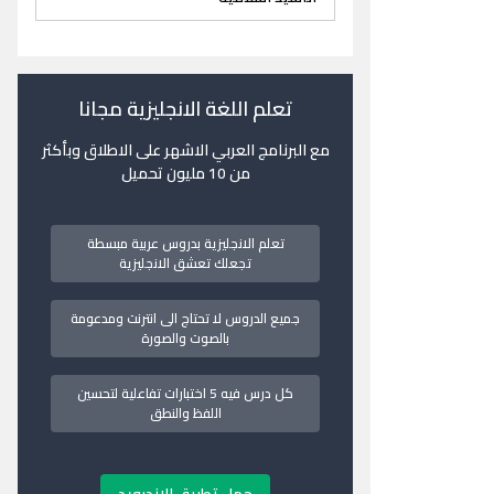
تعلم اللغة الانجليزية مجانا
مع البرنامج العربي الاشهر على الاطلاق وبأكثر
من 10 مليون تحميل
تعلم الانجليزية بدروس عربية مبسطة
تجعلك تعشق الانجليزية
جميع الدروس لا تحتاج الى انترنت ومدعومة
بالصوت والصورة
كل درس فيه 5 اختبارات تفاعلية لتحسين
اللفظ والنطق