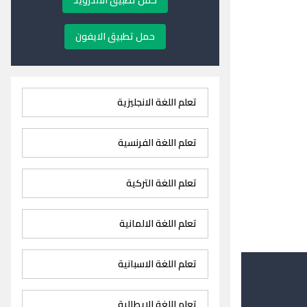
حمل تطبيق الاندرويد
حمل تطبيق الايفون
تعلم اللغة الانجليزية
تعلم اللغة الفرنسية
تعلم اللغة التركية
تعلم اللغة الالمانية
تعلم اللغة الاسبانية
تعلم اللغة الايطالية