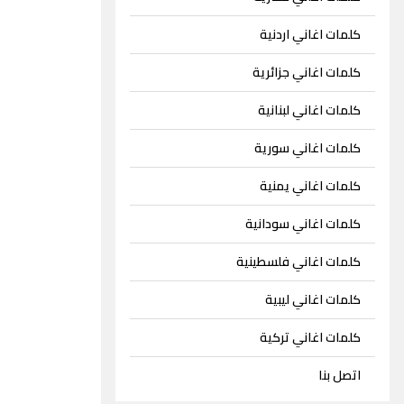
كلمات اغاني اردنية
كلمات اغاني جزائرية
كلمات اغاني لبنانية
كلمات اغاني سورية
كلمات اغاني يمنية
كلمات اغاني سودانية
كلمات اغاني فلسطينية
كلمات اغاني ليبية
كلمات اغاني تركية
اتصل بنا