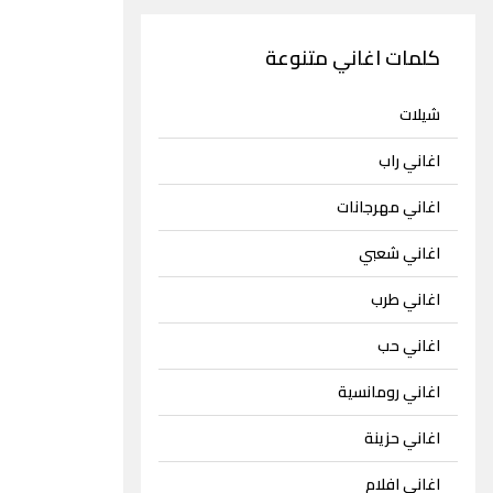
كلمات اغاني متنوعة
شيلات
اغاني راب
اغاني مهرجانات
اغاني شعبي
اغاني طرب
اغاني حب
اغاني رومانسية
اغاني حزينة
اغاني افلام