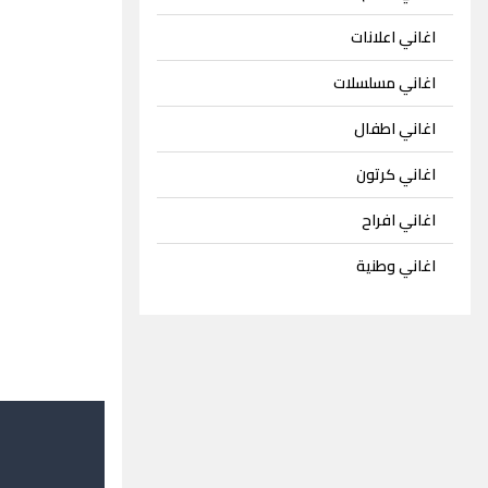
اغاني اعلانات
اغاني مسلسلات
اغاني اطفال
اغاني كرتون
اغاني افراح
اغاني وطنية