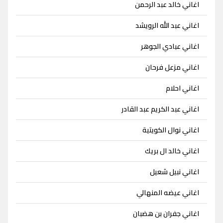
اغاني خالد عبد الرحمن
اغاني عبد الله الرويشد
اغاني عبادي الجوهر
اغاني مزعل فرحان
اغاني احلام
اغاني عبد الكريم عبد القادر
اغاني نوال الكويتية
اغاني خالد ال بريك
اغاني نبيل شعيل
اغاني عيضه المنهالي
اغاني جفران بن هضبان