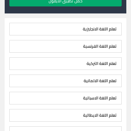
حمل تطبيق الايفون
تعلم اللغة الانجليزية
تعلم اللغة الفرنسية
تعلم اللغة التركية
تعلم اللغة الالمانية
تعلم اللغة الاسبانية
تعلم اللغة الايطالية