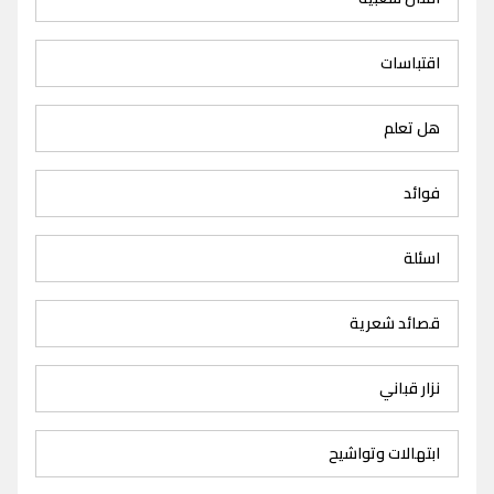
اقتباسات
هل تعلم
فوائد
اسئلة
قصائد شعرية
نزار قباني
ابتهالات وتواشيح