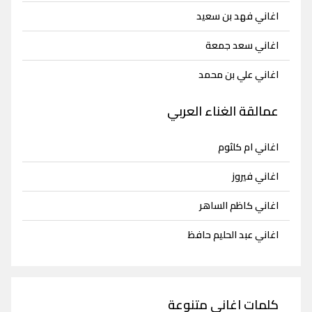
اغاني فهد بن سعيد
اغاني سعد جمعة
اغاني علي بن محمد
عمالقة الغناء العربي
اغاني ام كلثوم
اغاني فيروز
اغاني كاظم الساهر
اغاني عبد الحليم حافظ
كلمات اغاني متنوعة