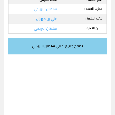
مطرب الاغنية :
سلطان البريكي
كاتب الاغنية :
علي بن مهران
ملحن الاغنية :
سلطان البريكي
تصفح جميع اغاني سلطان البريكي