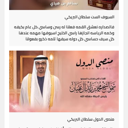
السيوف الست سلطان البريكي
فالصداره نعشق القمه فعلنا له رسن وساسي كل عام بكيفه
وكمه الرياسه انجازها راسي الخليج اسيوفها مهمه عندها
كل سيف حساسي كل دوله سيفها تلمه ذكرو بفعولنا
منصى الدول سلطان البريكي