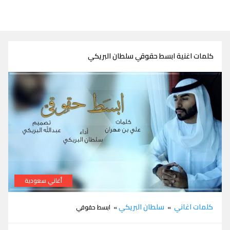
كلمات اغنية ابسط حقوقي سلطان البريكي
أغاني سعودية
كلمات اغنية ابسط حقوقي سلطان البريكي
كلمات اغاني
سلطان البريكي
»
» ابسط حقوقي