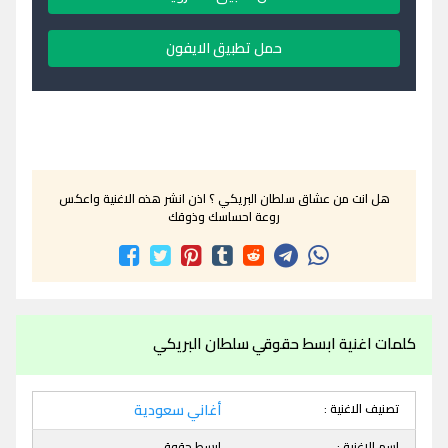
حمل تطبيق الايفون
هل انت من عشاق سلطان البريكي ؟ اذن انشر هذه الاغنية واعكس
روعة احساسك وذوقك
كلمات اغنية ابسط حقوقي سلطان البريكي
تصنيف الاغنية :
أغاني سعودية
اسم الاغنية :
ابسط حقوقي