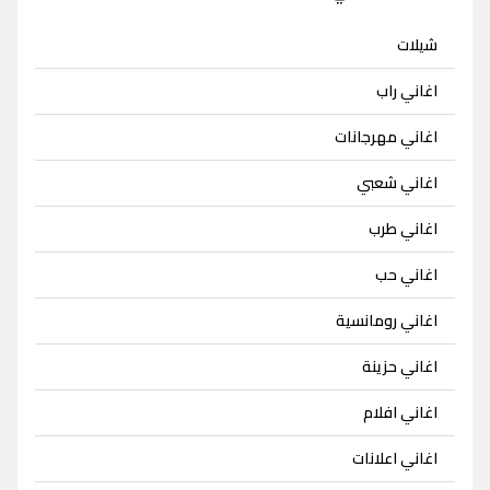
شيلات
اغاني راب
اغاني مهرجانات
اغاني شعبي
اغاني طرب
اغاني حب
اغاني رومانسية
اغاني حزينة
اغاني افلام
اغاني اعلانات