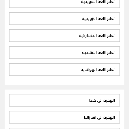
تعلم اللغة السويدية
تعلم اللغة النرويجية
تعلم اللغة الدنماركية
تعلم اللغة الفنلندية
تعلم اللغة الهولندية
الهجرة الى كندا
الهجرة الى استراليا