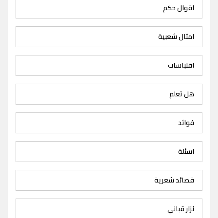
اقوال حكم
امثال شعبية
اقتباسات
هل تعلم
فوائد
اسئلة
قصائد شعرية
نزار قباني