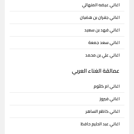
اغاني عيضه المنهالي
اغاني جفران بن هضبان
اغاني فهد بن سعيد
اغاني سعد جمعة
اغاني علي بن محمد
عمالقة الغناء العربي
اغاني ام كلثوم
اغاني فيروز
اغاني كاظم الساهر
اغاني عبد الحليم حافظ