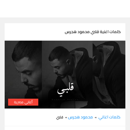
كلمات اغنية قلبي محمود هجرس
أغاني مصرية
كلمات اغنية قلبي محمود هجرس
كلمات اغاني
محمود هجرس
»
» قلبي