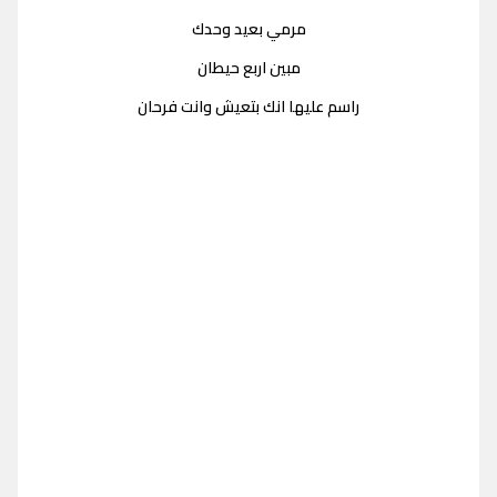
مرمي بعيد وحدك
مبين اربع حيطان
راسم عليها انك بتعيش وانت فرحان