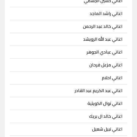
اغاني حسين الجسمي
اغاني راشد الماجد
اغاني خالد عبد الرحمن
اغاني عبد الله الرويشد
اغاني عبادي الجوهر
اغاني مزعل فرحان
اغاني احلام
اغاني عبد الكريم عبد القادر
اغاني نوال الكويتية
اغاني خالد ال بريك
اغاني نبيل شعيل