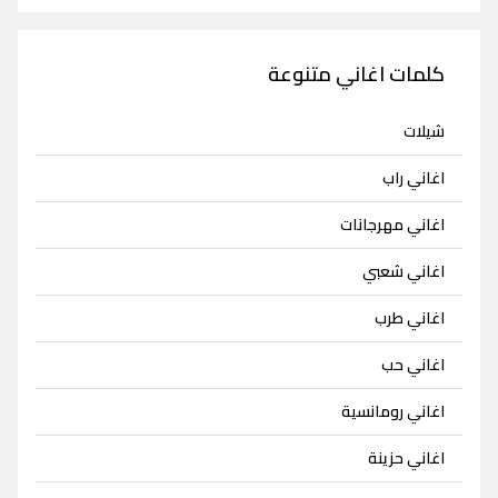
كلمات اغاني متنوعة
شيلات
اغاني راب
اغاني مهرجانات
اغاني شعبي
اغاني طرب
اغاني حب
اغاني رومانسية
اغاني حزينة