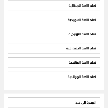
تعلم اللغة الايطالية
تعلم اللغة السويدية
تعلم اللغة النرويجية
تعلم اللغة الدنماركية
تعلم اللغة الفنلندية
تعلم اللغة الهولندية
الهجرة الى كندا