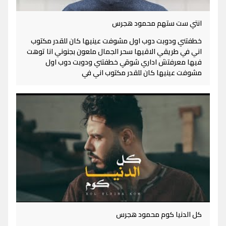
انتي ست ستهم محمود هجرس
خطفتني ودوبت دوب اول مشوفت عينيها كان للقدر مكتوب
اني في طريقي الاقيها سحر الجمال ملعون بجنوني انا توهت
فيها معرفتش اداري شوقي خطفتني ودوبت دوب اول
مشوفت عينيها كان للقدر مكتوب اني في
كل الدنيا كوم محمود هجرس