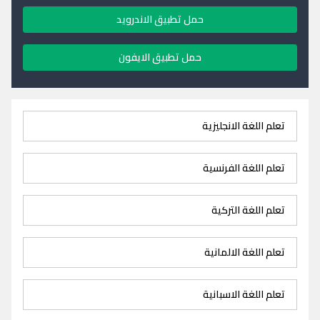
حمل تطبيق الاندرويد
حمل تطبيق الايفون
تعلم اللغة الانجليزية
تعلم اللغة الفرنسية
تعلم اللغة التركية
تعلم اللغة الالمانية
تعلم اللغة الاسبانية