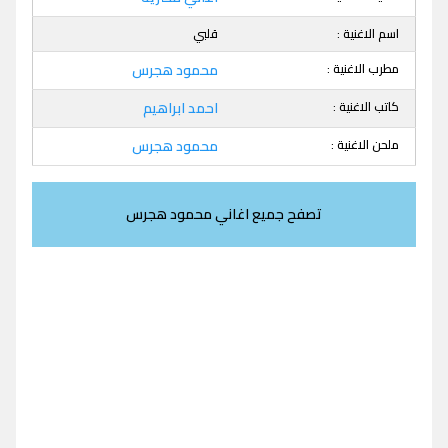
اسم الاغنية :
قلبي
مطرب الاغنية :
محمود هجرس
كاتب الاغنية :
احمد ابراهيم
ملحن الاغنية :
محمود هجرس
تصفح جميع اغاني محمود هجرس