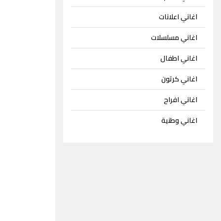
اغاني اعلانات
اغاني مسلسلات
اغاني اطفال
اغاني كرتون
اغاني افراح
اغاني وطنية