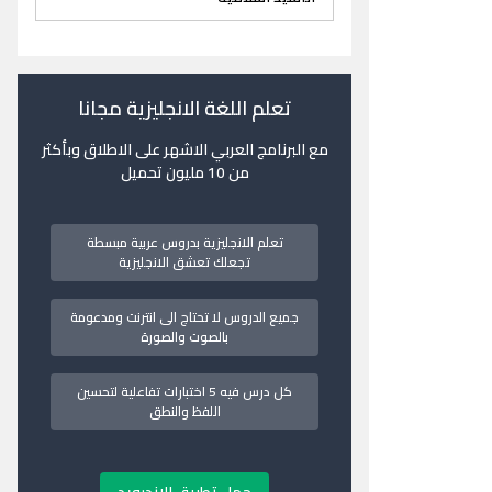
تعلم اللغة الانجليزية مجانا
مع البرنامج العربي الاشهر على الاطلاق وبأكثر
من 10 مليون تحميل
تعلم الانجليزية بدروس عربية مبسطة
تجعلك تعشق الانجليزية
جميع الدروس لا تحتاج الى انترنت ومدعومة
بالصوت والصورة
كل درس فيه 5 اختبارات تفاعلية لتحسين
اللفظ والنطق