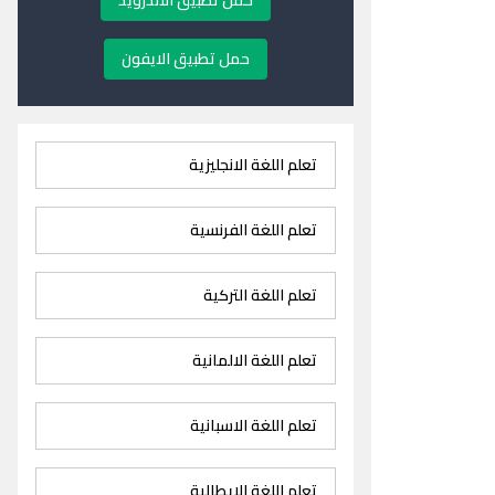
حمل تطبيق الاندرويد
حمل تطبيق الايفون
تعلم اللغة الانجليزية
تعلم اللغة الفرنسية
تعلم اللغة التركية
تعلم اللغة الالمانية
تعلم اللغة الاسبانية
تعلم اللغة الايطالية