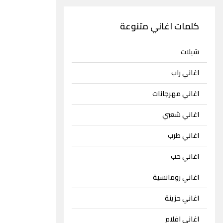
كلمات اغاني متنوعة
شيلات
اغاني راب
اغاني مهرجانات
اغاني شعبي
اغاني طرب
اغاني حب
اغاني رومانسية
اغاني حزينة
اغاني افلام