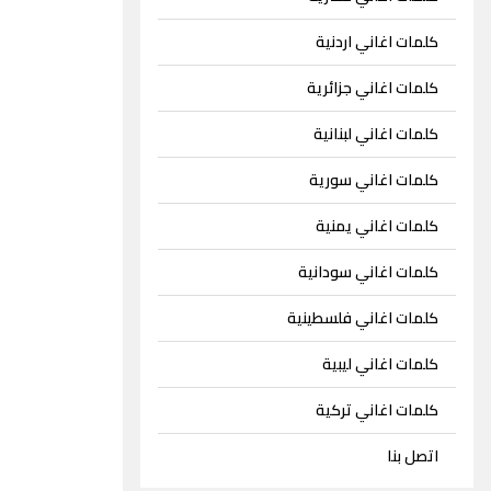
كلمات اغاني اردنية
كلمات اغاني جزائرية
كلمات اغاني لبنانية
كلمات اغاني سورية
كلمات اغاني يمنية
كلمات اغاني سودانية
كلمات اغاني فلسطينية
كلمات اغاني ليبية
كلمات اغاني تركية
اتصل بنا