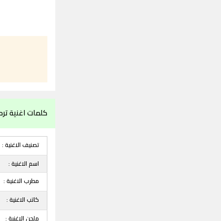
كلمات اغنية تر
تصنيف الاغنية :
اسم الاغنية :
مطرب الاغنية :
كاتب الاغنية :
ملحن الاغنية :