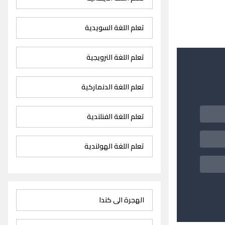
تعلم اللغة السويدية
تعلم اللغة النرويجية
تعلم اللغة الدنماركية
تعلم اللغة الفنلندية
تعلم اللغة الهولندية
الهجرة الى كندا