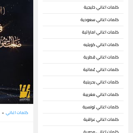
كلمات اغاني خليجية
كلمات اغاني سعودية
كلمات اغاني اماراتية
كلمات اغاني كويتيه
كلمات اغاني قطرية
كلمات اغاني عُمانية
كلمات اغاني بحرينية
كلمات اغاني مغريبة
كلمات اغاني تونسية
كلمات اغاني
ح
»
كلمات اغاني عراقية
كلمات اغاني مصرية