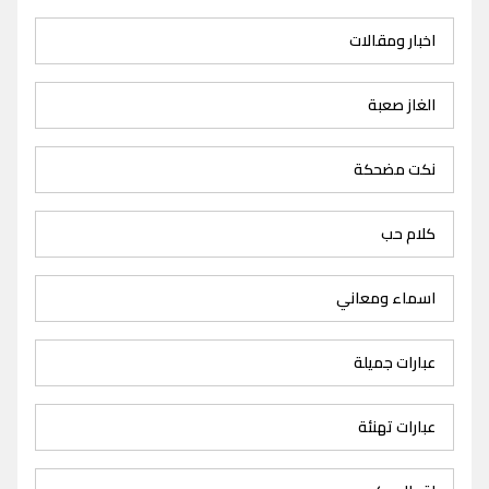
اخبار ومقالات
الغاز صعبة
نكت مضحكة
كلام حب
اسماء ومعاني
عبارات جميلة
عبارات تهنئة