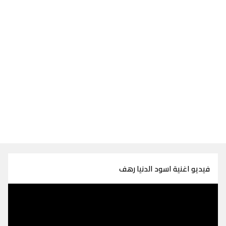
فيديو اغنية اسود الدنيا رهف