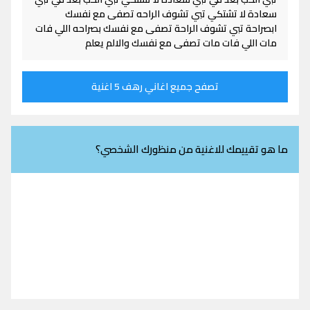
سعادة لا تشتكي تبي تشوف الراحه تصفى مع نفسك
ابصراحة تبي تشوف الراحة تصفى مع نفسك بصراحه اللي فات
مات اللي فات مات تصفى مع نفسك والالم يعلم
تصفح جميع اغاني رهف 5 اغنية
ما هو تقييمك للاغنية من منظورك الشخصي؟