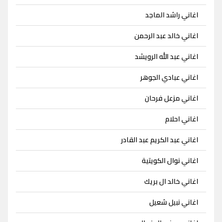
اغاني راشد الماجد
اغاني خالد عبد الرحمن
اغاني عبد الله الرويشد
اغاني عبادي الجوهر
اغاني مزعل فرحان
اغاني احلام
اغاني عبد الكريم عبد القادر
اغاني نوال الكويتية
اغاني خالد ال بريك
اغاني نبيل شعيل