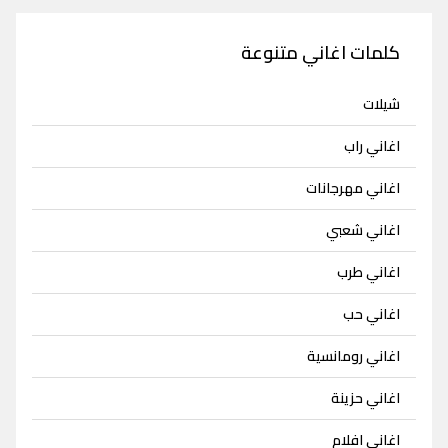
كلمات اغاني متنوعة
شيلات
اغاني راب
اغاني مهرجانات
اغاني شعبي
اغاني طرب
اغاني حب
اغاني رومانسية
اغاني حزينة
اغاني افلام