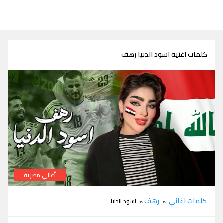
كلمات اغنية اسود الدنيا رهف
أغاني مصرية
كلمات اغنية اسود الدنيا رهف
كلمات اغاني
رهف
»
» اسود الدنيا