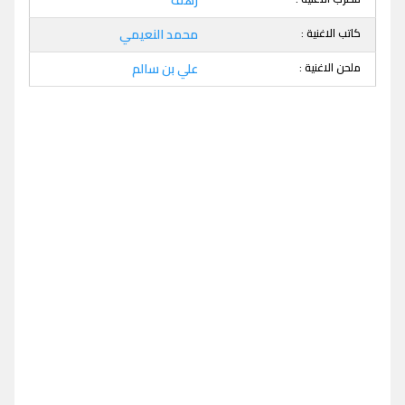
كاتب الاغنية :
محمد النعيمي
ملحن الاغنية :
علي بن سالم