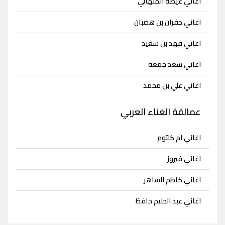
اغاني عيضه المنهالي
اغاني جفران بن هضبان
اغاني فهد بن سعيد
اغاني سعد جمعة
اغاني علي بن محمد
عمالقة الغناء العربي
اغاني ام كلثوم
اغاني فيروز
اغاني كاظم الساهر
اغاني عبد الحليم حافظ