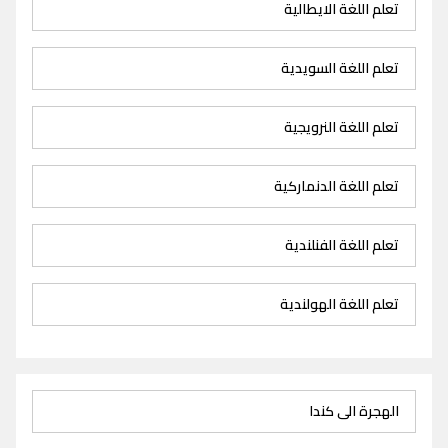
تعلم اللغة الايطالية
تعلم اللغة السويدية
تعلم اللغة النرويجية
تعلم اللغة الدنماركية
تعلم اللغة الفنلندية
تعلم اللغة الهولندية
الهجرة الى كندا