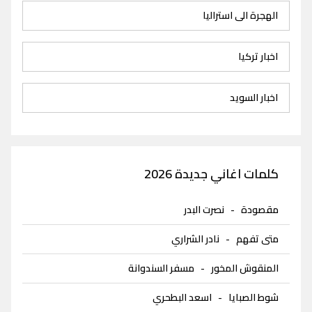
الهجرة الى استراليا
اخبار تركيا
اخبار السويد
كلمات اغاني جديدة 2026
مقصودة
-
نصرت البدر
متى تفهم
-
نادر الشراري
المنقوش المخور
-
مسفر السندوانة
شوط الصبايا
-
اسعد البطحري