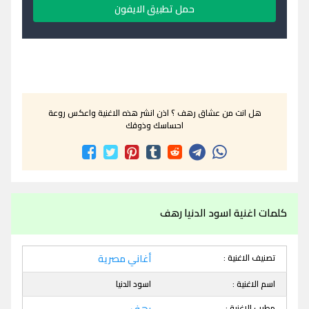
حمل تطبيق الايفون
هل انت من عشاق رهف ؟ اذن انشر هذه الاغنية واعكس روعة
احساسك وذوقك
كلمات اغنية اسود الدنيا رهف
تصنيف الاغنية :
أغاني مصرية
اسم الاغنية :
اسود الدنيا
مطرب الاغنية :
رهف