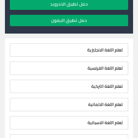
حمل تطبيق الاندرويد
حمل تطبيق الايفون
تعلم اللغة الانجليزية
تعلم اللغة الفرنسية
تعلم اللغة التركية
تعلم اللغة الالمانية
تعلم اللغة الاسبانية