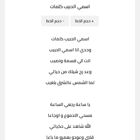
اسمي الحبيب كلمات
+ حجم الخط
- حجم الخط
اسمي الحبيب كلمات
وحدي انا اسمي الحبيب
انت الي قسمة ونصيب
وعد رح شيلك من حياتي
لما الشمس عالشرق بتغيب
يا ساعة رجعي الساعة
مسحي اللدموع و اوجاعا
الله شاهد على حكياتي
قلبي وعودو بعمرو ما باعا