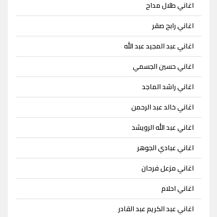
اغاني طلال مداح
اغاني رابح صقر
اغاني عبد المجيد عبد الله
اغاني حسين الجسمي
اغاني راشد الماجد
اغاني خالد عبد الرحمن
اغاني عبد الله الرويشد
اغاني عبادي الجوهر
اغاني مزعل فرحان
اغاني احلام
اغاني عبد الكريم عبد القادر