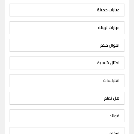
عبارات جميلة
عبارات تهنئة
اقوال حكم
امثال شعبية
اقتباسات
هل تعلم
فوائد
اسئلة