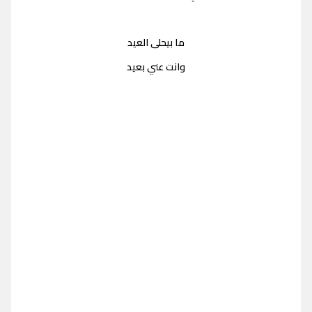
ما بيحلى العيد
وانت عني بعيد