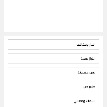
اخبار ومقالات
الغاز صعبة
نكت مضحكة
كلام حب
اسماء ومعاني