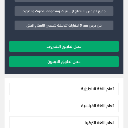
جميع الدروس لا تحتاج الى انترنت ومدعومة بالصوت والصورة
كل درس فيه 5 اختبارات تفاعلية لتحسين اللفظ والنطق
حمل تطبيق الاندرويد
حمل تطبيق الايفون
تعلم اللغة الانجليزية
تعلم اللغة الفرنسية
تعلم اللغة التركية