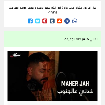
هل انت من عشاق ماهر جاه ؟ اذن انشر هذه الاغنية واعكس روعة احساسك
وذوقك
اغاني ماهر جاه الجديدة