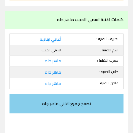
كلمات اغنية اسمي الحبيب ماهر جاه
تصنيف الاغنية :
أغاني لبنانية
اسم الاغنية :
اسمي الحبيب
مطرب الاغنية :
ماهر جاه
كاتب الاغنية :
ماهر جاه
ملحن الاغنية :
ماهر جاه
تصفح جميع اغاني ماهر جاه