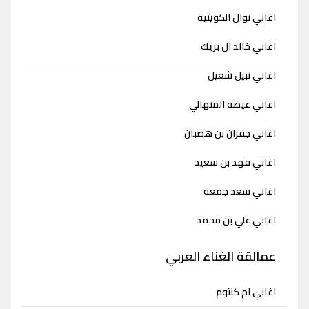
اغاني نوال الكويتية
اغاني خالد ال بريك
اغاني نبيل شعيل
اغاني عيضه المنهالي
اغاني جفران بن هضبان
اغاني فهد بن سعيد
اغاني سعد جمعة
اغاني علي بن محمد
عمالقة الغناء العربي
اغاني ام كلثوم