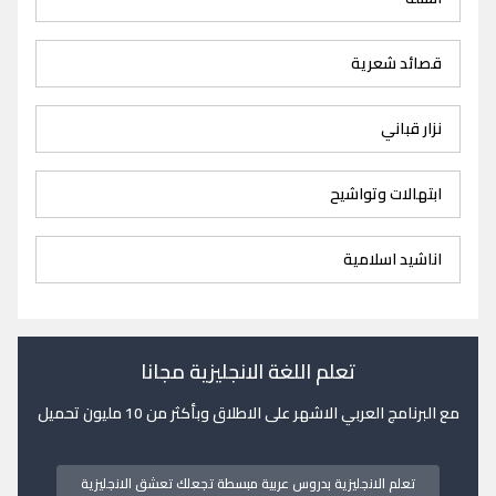
قصائد شعرية
نزار قباني
ابتهالات وتواشيح
اناشيد اسلامية
تعلم اللغة الانجليزية مجانا
مع البرنامج العربي الاشهر على الاطلاق وبأكثر من 10 مليون تحميل
تعلم الانجليزية بدروس عربية مبسطة تجعلك تعشق الانجليزية