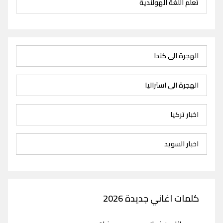
تعلم اللغة الهولندية
الهجرة الى كندا
الهجرة الى استراليا
اخبار تركيا
اخبار السويد
كلمات اغاني جديدة 2026