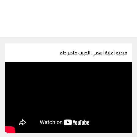
فيديو اغنية اسمي الحبيب ماهر جاه