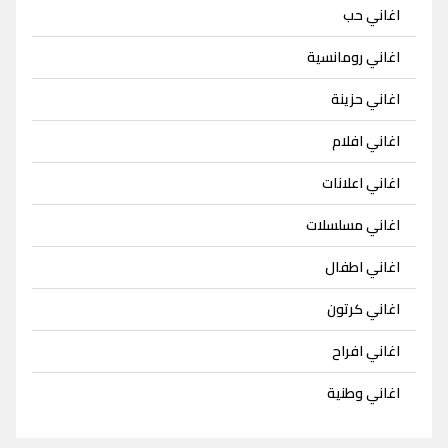
اغاني حب
اغاني رومانسية
اغاني حزينة
اغاني افلام
اغاني اعلانات
اغاني مسلسلات
اغاني اطفال
اغاني كرتون
اغاني افراح
اغاني وطنية