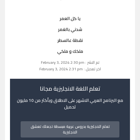
يا كل العمر
شدني بالغمر
نقطة عالسطر
ملكك و ملكي
تم النشر : February 3, 2024 2:30 pm
اخر تعديل : February 3, 2024 2:31 pm
تعلم اللغة الانجليزية مجانا
مع البرنامج العربي الاشهر على الاطلاق وبأكثر من 10 مليون
تحميل
تعلم الانجليزية بدروس عربية مبسطة تجعلك تعشق
الانجليزية