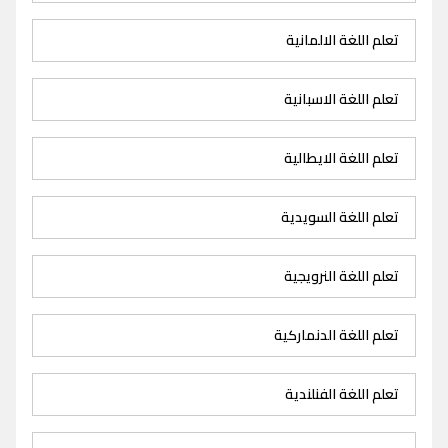
تعلم اللغة الالمانية
تعلم اللغة الاسبانية
تعلم اللغة الايطالية
تعلم اللغة السويدية
تعلم اللغة النرويجية
تعلم اللغة الدنماركية
تعلم اللغة الفنلندية