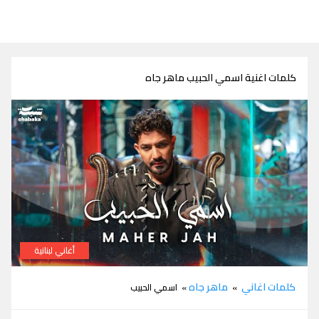
كلمات اغنية اسمي الحبيب ماهر جاه
أغاني لبنانية
كلمات اغنية اسمي الحبيب ماهر جاه
كلمات اغاني
ماهر جاه
»
» اسمي الحبيب