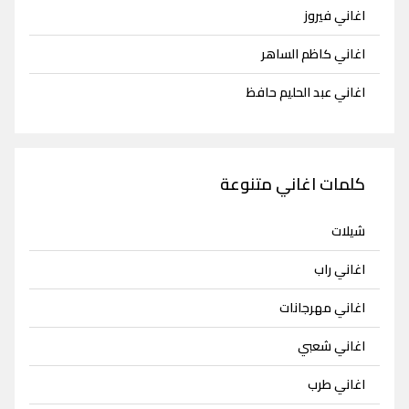
اغاني فيروز
اغاني كاظم الساهر
اغاني عبد الحليم حافظ
كلمات اغاني متنوعة
شيلات
اغاني راب
اغاني مهرجانات
اغاني شعبي
اغاني طرب