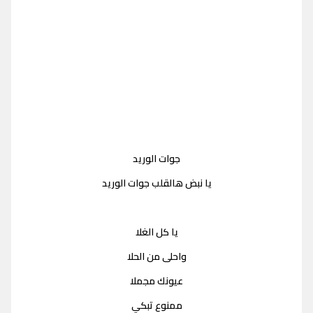
جوات الوريد
يا نبض هالقلب جوات الوريد
يا كل الغلا
واحلى من الحلا
عيونك مجملا
ممنوع تبكي