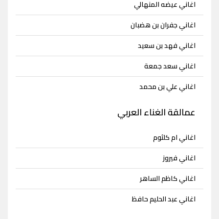
اغاني عيضه المنهالي
اغاني جفران بن هضبان
اغاني فهد بن سعيد
اغاني سعد جمعة
اغاني علي بن محمد
عمالقة الغناء العربي
اغاني ام كلثوم
اغاني فيروز
اغاني كاظم الساهر
اغاني عبد الحليم حافظ