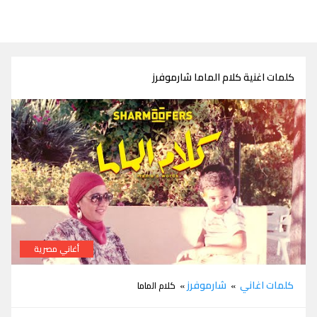
كلمات اغنية كلام الماما شارموفرز
أغاني مصرية
كلمات اغنية كلام الماما شارموفرز
كلمات اغاني
شارموفرز
»
» كلام الماما