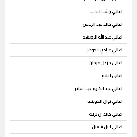
اغاني راشد الماجد
اغاني خالد عبد الرحمن
اغاني عبد الله الرويشد
اغاني عبادي الجوهر
اغاني مزعل فرحان
اغاني احلام
اغاني عبد الكريم عبد القادر
اغاني نوال الكويتية
اغاني خالد ال بريك
اغاني نبيل شعيل