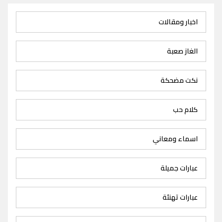
اخبار ومقالات
الغاز صعبة
نكت مضحكة
كلام حب
اسماء ومعاني
عبارات جميلة
عبارات تهنئة