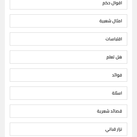
اقوال حكم
امثال شعبية
اقتباسات
هل تعلم
فوائد
اسئلة
قصائد شعرية
نزار قباني