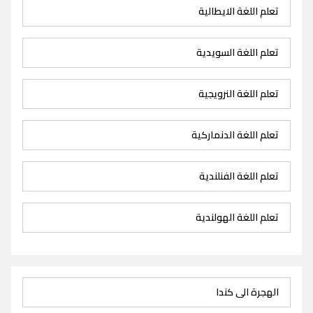
تعلم اللغة الايطالية
تعلم اللغة السويدية
تعلم اللغة النرويجية
تعلم اللغة الدنماركية
تعلم اللغة الفنلندية
تعلم اللغة الهولندية
الهجرة الى كندا