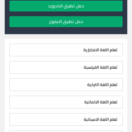
حمل تطبيق الاندرويد
حمل تطبيق الايفون
تعلم اللغة الانجليزية
تعلم اللغة الفرنسية
تعلم اللغة التركية
تعلم اللغة الالمانية
تعلم اللغة الاسبانية