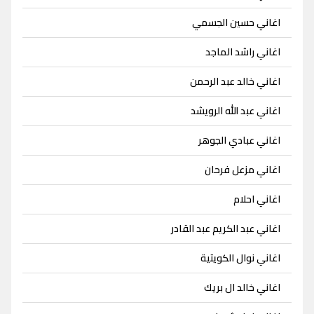
اغاني حسين الجسمي
اغاني راشد الماجد
اغاني خالد عبد الرحمن
اغاني عبد الله الرويشد
اغاني عبادي الجوهر
اغاني مزعل فرحان
اغاني احلام
اغاني عبد الكريم عبد القادر
اغاني نوال الكويتية
اغاني خالد ال بريك