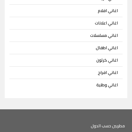
اغاني افلام
اغاني اعلانات
اغاني مسلسلات
اغاني اطفال
اغاني كرتون
اغاني افراح
اغاني وطنية
مطربين حسب الدول