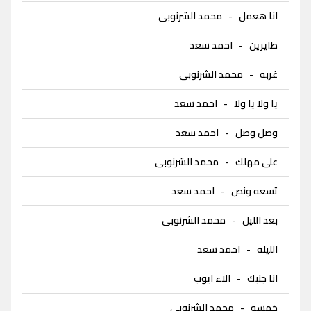
انا هعمل
-
محمد الشرنوبى
طايرين
-
احمد سعد
غربه
-
محمد الشرنوبى
يا ولا يا ولا
-
احمد سعد
وصل وصل
-
احمد سعد
على مهلك
-
محمد الشرنوبى
تسعه ونص
-
احمد سعد
بعد الليل
-
محمد الشرنوبى
الليله
-
احمد سعد
انا جنبك
-
الاء ايوب
خمسه
-
محمد الشرنوبى