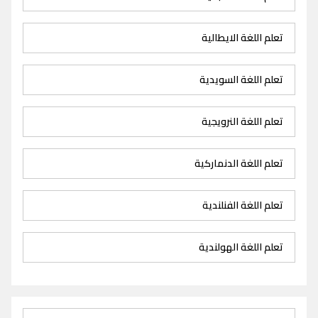
تعلم اللغة الايطالية
تعلم اللغة السويدية
تعلم اللغة النرويجية
تعلم اللغة الدنماركية
تعلم اللغة الفنلندية
تعلم اللغة الهولندية