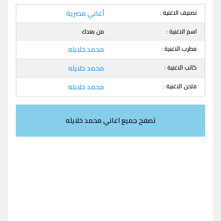
تصنيف الاغنية :
أغاني مصرية
اسم الاغنية :
من بعدك
مطرب الاغنية :
محمد خلايله
كاتب الاغنية :
محمد خلايله
ملحن الاغنية :
محمد خلايله
تصفح جميع اغاني محمد خلايله