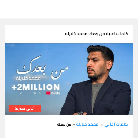
كلمات اغنية من بعدك محمد خلايله
أغاني مصرية
كلمات اغنية من بعدك محمد خلايله
كلمات اغاني
محمد خلايله
»
» من بعدك