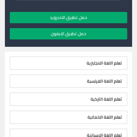
حمل تطبيق الاندرويد
حمل تطبيق الايفون
تعلم اللغة الانجليزية
تعلم اللغة الفرنسية
تعلم اللغة التركية
تعلم اللغة الالمانية
تعلم اللغة الاسبانية