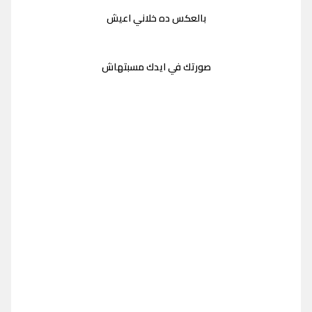
بالعكس ده خلاني اعيش
صورتك في ايدك مسبتهاش