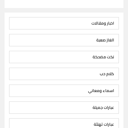
اخبار ومقالات
الغاز صعبة
نكت مضحكة
كلام حب
اسماء ومعاني
عبارات جميلة
عبارات تهنئة