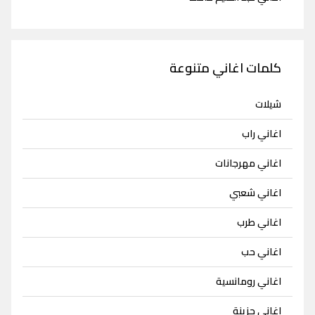
كلمات اغاني متنوعة
شيلات
اغاني راب
اغاني مهرجانات
اغاني شعبي
اغاني طرب
اغاني حب
اغاني رومانسية
اغاني حزينة