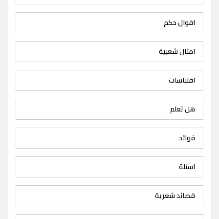
اقوال حكم
امثال شعبية
اقتباسات
هل تعلم
فوائد
اسئلة
قصائد شعرية