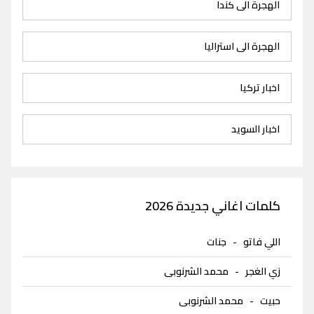
الهجرة الى كندا
الهجرة الى استراليا
اخبار تركيا
اخبار السويد
كلمات اغاني جديدة 2026
اللي فاتو
-
جنات
زي الغجر
-
محمد الشرنوبى
حبيت
-
محمد الشرنوبى