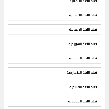
تعلم اللغة الالمانية
تعلم اللغة الاسبانية
تعلم اللغة الايطالية
تعلم اللغة السويدية
تعلم اللغة النرويجية
تعلم اللغة الدنماركية
تعلم اللغة الفنلندية
تعلم اللغة الهولندية