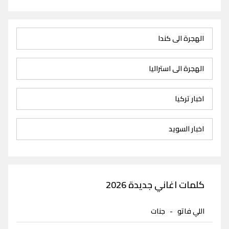
الهجرة الى كندا
الهجرة الى استراليا
اخبار تركيا
اخبار السويد
كلمات اغاني جديدة 2026
اللي فاتو
-
جنات