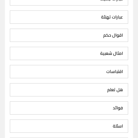
عبارات تهنئة
اقوال حكم
امثال شعبية
اقتباسات
هل تعلم
فوائد
اسئلة