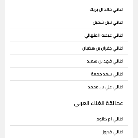
اغاني خالد ال بريك
اغاني نبيل شعيل
اغاني عيضه المنهالي
اغاني جفران بن هضبان
اغاني فهد بن سعيد
اغاني سعد جمعة
اغاني علي بن محمد
عمالقة الغناء العربي
اغاني ام كلثوم
اغاني فيروز