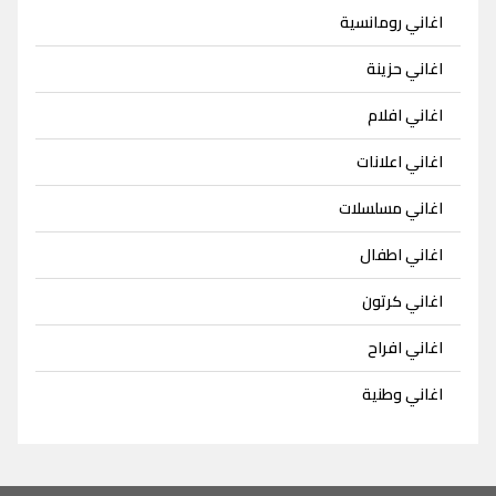
اغاني رومانسية
اغاني حزينة
اغاني افلام
اغاني اعلانات
اغاني مسلسلات
اغاني اطفال
اغاني كرتون
اغاني افراح
اغاني وطنية