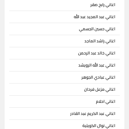
اغاني رابح صقر
اغاني عبد المجيد عبد الله
اغاني حسين الجسمي
اغاني راشد الماجد
اغاني خالد عبد الرحمن
اغاني عبد الله الرويشد
اغاني عبادي الجوهر
اغاني مزعل فرحان
اغاني احلام
اغاني عبد الكريم عبد القادر
اغاني نوال الكويتية