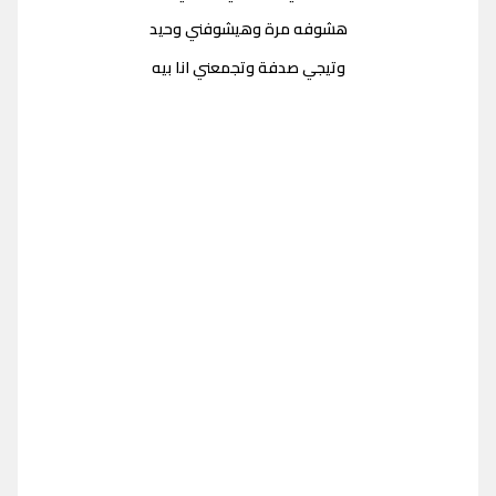
هشوفه مرة وهيشوفني وحيد
وتيجي صدفة وتجمعني انا بيه