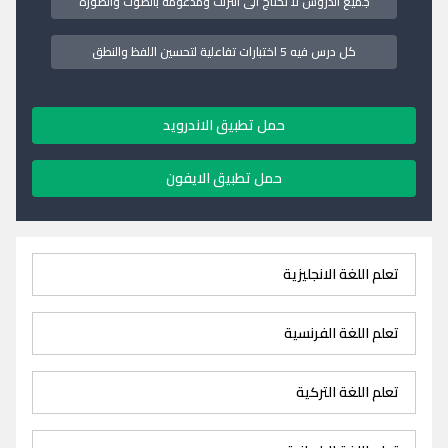
جميع الدروس لا تحتاج الى انترنت ومدعومة بالصوت والصورة
كل درس فيه 5 اختبارات تفاعلية لتحسين اللفظ والنطق
حمل تطبيق الاندرويد
حمل تطبيق الايفون
تعلم اللغة الانجليزية
تعلم اللغة الفرنسية
تعلم اللغة التركية