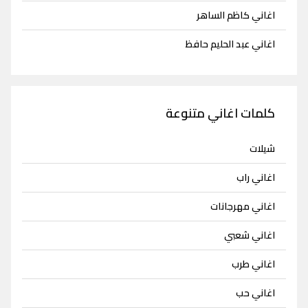
اغاني كاظم الساهر
اغاني عبد الحليم حافظ
كلمات اغاني متنوعة
شيلات
اغاني راب
اغاني مهرجانات
اغاني شعبي
اغاني طرب
اغاني حب