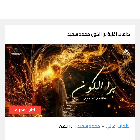
كلمات اغنية برا الكون محمد سعيد
أغاني مصرية
كلمات اغنية برا الكون محمد سعيد
كلمات اغاني
محمد سعيد
»
» برا الكون