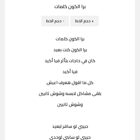
برا الكون كلمات
+ حجم الخط
- حجم الخط
برا الكون كلمات
برا الكون كنت بعيد
كان في حاجات بتأثر فيا أكيد
فيا أكيد
كل ما اقول هعرف اعيش
بلقى مشاكل لابسه وشوش تانيين
وشوش تانيين
حبيبي لو سافر لبعيد
حبيبي لو سابني لوحدي