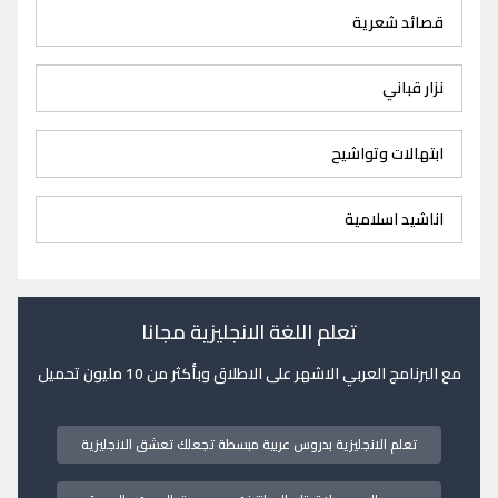
قصائد شعرية
نزار قباني
ابتهالات وتواشيح
اناشيد اسلامية
تعلم اللغة الانجليزية مجانا
مع البرنامج العربي الاشهر على الاطلاق وبأكثر من 10 مليون تحميل
تعلم الانجليزية بدروس عربية مبسطة تجعلك تعشق الانجليزية