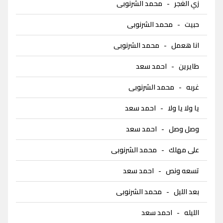
زي الغجر
-
محمد الشرنوبى
حبيت
-
محمد الشرنوبى
انا هعمل
-
محمد الشرنوبى
طايرين
-
احمد سعد
غربه
-
محمد الشرنوبى
يا ولا يا ولا
-
احمد سعد
وصل وصل
-
احمد سعد
على مهلك
-
محمد الشرنوبى
تسعه ونص
-
احمد سعد
بعد الليل
-
محمد الشرنوبى
الليله
-
احمد سعد