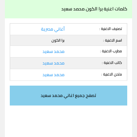
كلمات اغنية برا الكون محمد سعيد
تصنيف الاغنية :
أغاني مصرية
اسم الاغنية :
برا الكون
مطرب الاغنية :
محمد سعيد
كاتب الاغنية :
محمد سعيد
ملحن الاغنية :
محمد سعيد
تصفح جميع اغاني محمد سعيد