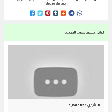
احساسك وذوقك
اغاني محمد سعيد الجديدة
ما شيري محمد سعيد