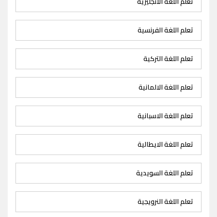
تعلم اللغة الانجليزية
تعلم اللغة الفرنسية
تعلم اللغة التركية
تعلم اللغة الالمانية
تعلم اللغة الاسبانية
تعلم اللغة الايطالية
تعلم اللغة السويدية
تعلم اللغة النرويجية