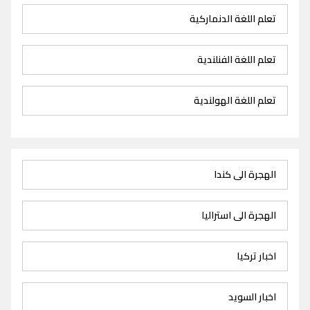
تعلم اللغة الدنماركية
تعلم اللغة الفنلندية
تعلم اللغة الهولندية
الهجرة الى كندا
الهجرة الى استراليا
اخبار تركيا
اخبار السويد