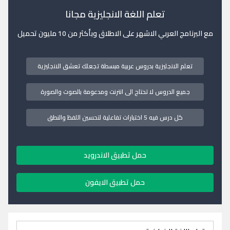
تعلم اللغة الانجليزية مجانا
مع البرنامج العربي الاشهر على الاطلاق وبأكثر من 10 مليون تحميل
تعلم الانجليزية بدروس عربية مبسطة تجعلك تعشق الانجليزية
جميع الدروس لا تحتاج الى انترنت ومدعومة بالصوت والصورة
كل درس فيه 5 اختبارات تفاعلية لتحسين اللفظ والنطق
حمل تطبيق الاندرويد
حمل تطبيق الايفون