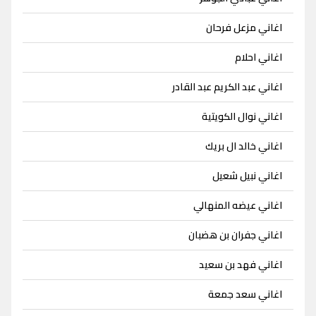
اغاني مزعل فرحان
اغاني احلام
اغاني عبد الكريم عبد القادر
اغاني نوال الكويتية
اغاني خالد ال بريك
اغاني نبيل شعيل
اغاني عيضه المنهالي
اغاني جفران بن هضبان
اغاني فهد بن سعيد
اغاني سعد جمعة