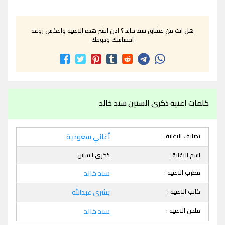
هل انت من عشاق سند خالد ؟ اذن انشر هذه الاغنية واعكس روعة
احساسك وذوقك
كلمات اغنية ذكرى السنين سند خالد
تصنيف الاغنية :
أغاني سعودية
اسم الاغنية :
ذكرى السنين
مطرب الاغنية :
سند خالد
كاتب الاغنية :
بشرى عبدالله
ملحن الاغنية :
سند خالد