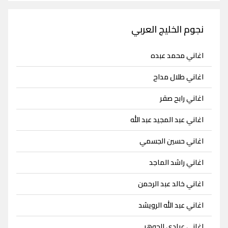
نجوم الخليج العربي
اغاني محمد عبده
اغاني طلال مداح
اغاني رابح صقر
اغاني عبد المجيد عبد الله
اغاني حسين الجسمي
اغاني راشد الماجد
اغاني خالد عبد الرحمن
اغاني عبد الله الرويشد
اغاني عبادي الجوهر