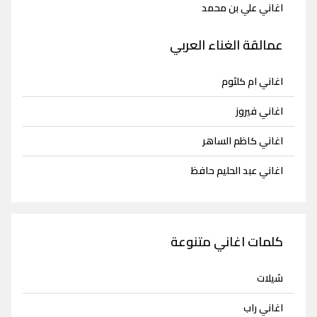
اغاني علي بن محمد
عمالقة الغناء العربي
اغاني ام كلثوم
اغاني فيروز
اغاني كاظم الساهر
اغاني عبد الحليم حافظ
كلمات اغاني متنوعة
شيلات
اغاني راب