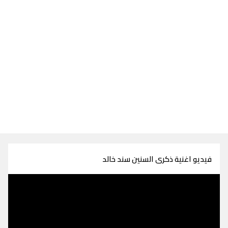
فيديو اغنية ذكرى السنين سند خالد