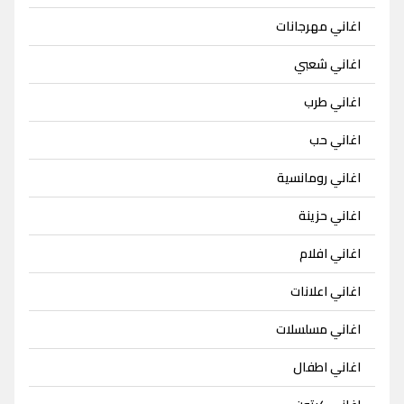
اغاني مهرجانات
اغاني شعبي
اغاني طرب
اغاني حب
اغاني رومانسية
اغاني حزينة
اغاني افلام
اغاني اعلانات
اغاني مسلسلات
اغاني اطفال