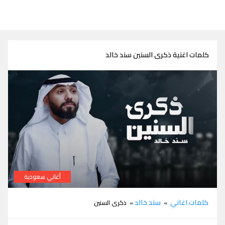
كلمات اغنية ذكرى السنين سند خالد
أغاني سعودية
كلمات اغنية ذكرى السنين سند خالد
كلمات اغاني
سند خالد
»
» ذكرى السنين