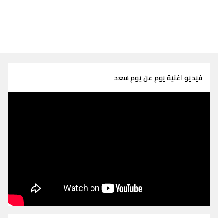
فيديو اغنية يوم عن يوم سعد