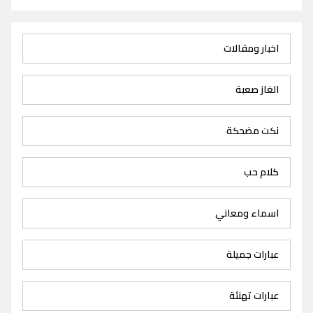
اخبار ومقالات
الغاز صعبة
نكت مضحكة
كلام حب
اسماء ومعاني
عبارات جميلة
عبارات تهنئة