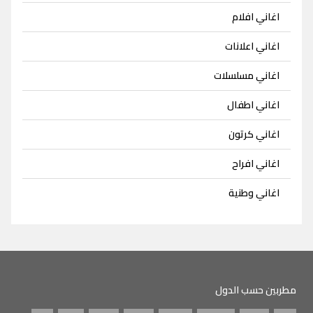
اغاني افلام
اغاني اعلانات
اغاني مسلسلات
اغاني اطفال
اغاني كرتون
اغاني افراح
اغاني وطنية
مطربين حسب الدول