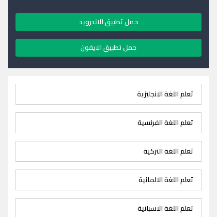
حمل تطبيق الاندرويد
حمل تطبيق الايفون
تعلم اللغة الانجليزية
تعلم اللغة الفرنسية
تعلم اللغة التركية
تعلم اللغة الالمانية
تعلم اللغة الاسبانية