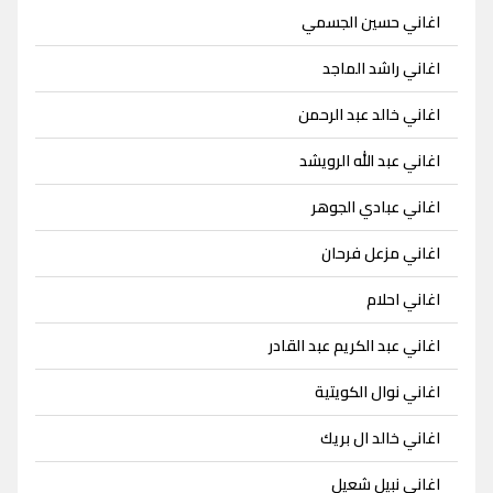
اغاني حسين الجسمي
اغاني راشد الماجد
اغاني خالد عبد الرحمن
اغاني عبد الله الرويشد
اغاني عبادي الجوهر
اغاني مزعل فرحان
اغاني احلام
اغاني عبد الكريم عبد القادر
اغاني نوال الكويتية
اغاني خالد ال بريك
اغاني نبيل شعيل