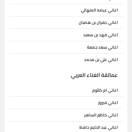
اغاني عيضه المنهالي
اغاني جفران بن هضبان
اغاني فهد بن سعيد
اغاني سعد جمعة
اغاني علي بن محمد
عمالقة الغناء العربي
اغاني ام كلثوم
اغاني فيروز
اغاني كاظم الساهر
اغاني عبد الحليم حافظ