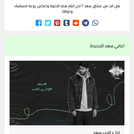
هل انت من عشاق سعد ؟ اذن انشر هذه الاغنية واعكس روعة احساسك
وذوقك
اغاني سعد الجديدة
اذا ع الحب سعد