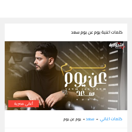
كلمات اغنية يوم عن يوم سعد
أغاني مصرية
كلمات اغنية يوم عن يوم سعد
كلمات اغاني
سعد
»
» يوم عن يوم