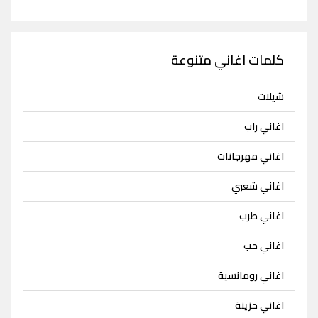
كلمات اغاني متنوعة
شيلات
اغاني راب
اغاني مهرجانات
اغاني شعبي
اغاني طرب
اغاني حب
اغاني رومانسية
اغاني حزينة