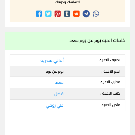
احساسك وذوقك
كلمات اغنية يوم عن يوم سعد
تصنيف الاغنية :
أغاني مصرية
اسم الاغنية :
يوم عن يوم
مطرب الاغنية :
سعد
كاتب الاغنية :
فضل
ملحن الاغنية :
علي روحي