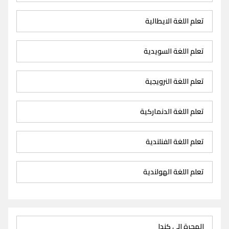
تعلم اللغة الايطالية
تعلم اللغة السويدية
تعلم اللغة النرويجية
تعلم اللغة الدنماركية
تعلم اللغة الفنلندية
تعلم اللغة الهولندية
الهجرة الى كندا