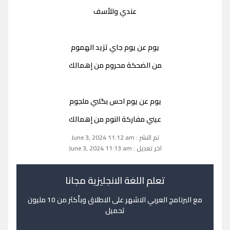
عندي وللأسف
يوم عن يوم جاي تزيد الهموم
من الضحكة محروم من إهمالك
يوم عن يوم احس بگلبي ملجوم
عيني مفاركة النوم من إهمالك
تم النشر : June 3, 2024 11:12 am
اخر تعديل : June 3, 2024 11:13 am
تعلم اللغة الانجليزية مجانا
مع البرنامج العربي الاشهر على الاطلاق وبأكثر من 10 مليون
تحميل