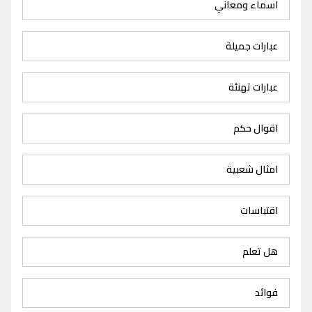
اسماء ومعاني
عبارات جميلة
عبارات تهنئة
اقوال حكم
امثال شعبية
اقتباسات
هل تعلم
فوائد