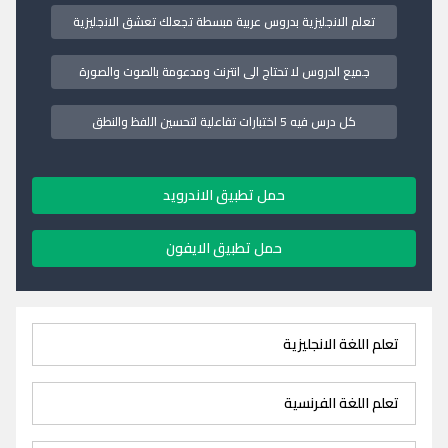
تعلم الانجليزية بدروس عربية مبسطة تجعلك تعشق الانجليزية
جميع الدروس لا تحتاج الى انترنت ومدعومة بالصوت والصورة
كل درس فيه 5 اختبارات تفاعلية لتحسين اللفظ والنطق
حمل تطبيق الاندرويد
حمل تطبيق الايفون
تعلم اللغة الانجليزية
تعلم اللغة الفرنسية