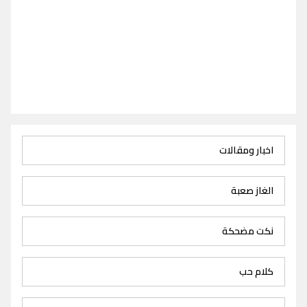
اخبار ومقالات
الغاز صعبة
نكت مضحكة
كلام حب