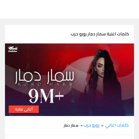
كلمات اغنية سمار دمار رورو حرب
أغاني لبنانية
كلمات اغنية سمار دمار رورو حرب
كلمات اغاني
رورو حرب
»
» سمار دمار