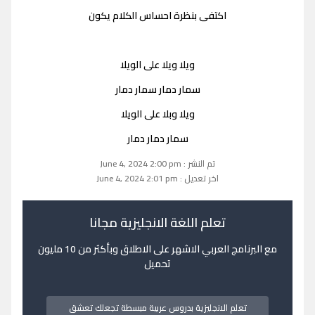
اكتفى بنظرة احساس الكلام يكون
ويلا ويلا على الويلا
سمار دمار سمار دمار
ويلا وبلا على الويلا
سمار دمار دمار
تم النشر : June 4, 2024 2:00 pm
اخر تعديل : June 4, 2024 2:01 pm
تعلم اللغة الانجليزية مجانا
مع البرنامج العربي الاشهر على الاطلاق وبأكثر من 10 مليون
تحميل
تعلم الانجليزية بدروس عربية مبسطة تجعلك تعشق