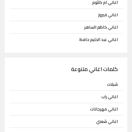
اغاني ام كلثوم
اغاني فيروز
اغاني كاظم الساهر
اغاني عبد الحليم حافظ
كلمات اغاني متنوعة
شيلات
اغاني راب
اغاني مهرجانات
اغاني شعبي