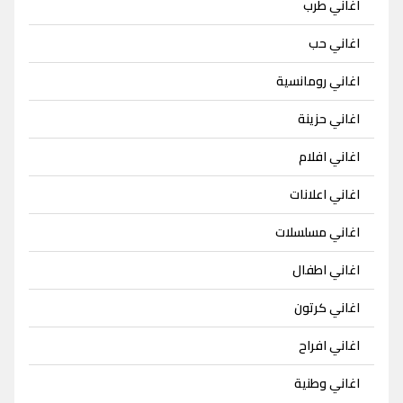
اغاني طرب
اغاني حب
اغاني رومانسية
اغاني حزينة
اغاني افلام
اغاني اعلانات
اغاني مسلسلات
اغاني اطفال
اغاني كرتون
اغاني افراح
اغاني وطنية