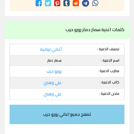
كلمات اغنية سمار دمار رورو حرب
تصنيف الاغنية :
أغاني لبنانية
اسم الاغنية :
سمار دمار
مطرب الاغنية :
رورو حرب
كاتب الاغنية :
علي وهبي
ملحن الاغنية :
علي وهبي
تصفح جميع اغاني رورو حرب