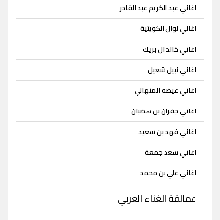
اغاني عبد الكريم عبد القادر
اغاني نوال الكويتية
اغاني خالد ال بريك
اغاني نبيل شعيل
اغاني عيضه المنهالي
اغاني جفران بن هضبان
اغاني فهد بن سعيد
اغاني سعد جمعة
اغاني علي بن محمد
عمالقة الغناء العربي