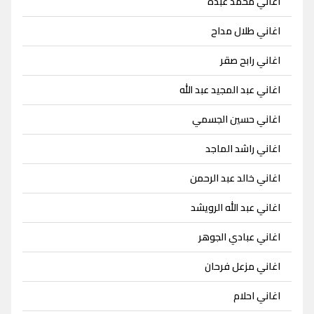
اغاني محمد عبده
اغاني طلال مداح
اغاني رابح صقر
اغاني عبد المجيد عبد الله
اغاني حسين الجسمي
اغاني راشد الماجد
اغاني خالد عبد الرحمن
اغاني عبد الله الرويشد
اغاني عبادي الجوهر
اغاني مزعل فرحان
اغاني احلام