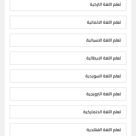
تعلم اللغة التركية
تعلم اللغة الالمانية
تعلم اللغة الاسبانية
تعلم اللغة الايطالية
تعلم اللغة السويدية
تعلم اللغة النرويجية
تعلم اللغة الدنماركية
تعلم اللغة الفنلندية