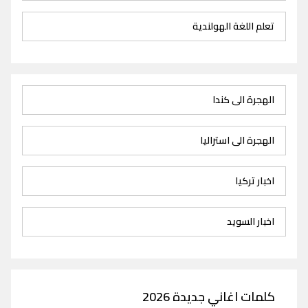
تعلم اللغة الهولندية
الهجرة الى كندا
الهجرة الى استراليا
اخبار تركيا
اخبار السويد
كلمات اغاني جديدة 2026