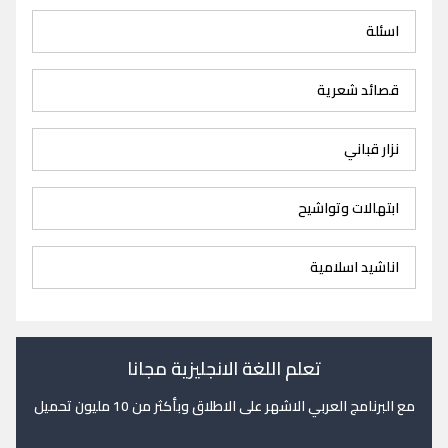
اسئلة
قصائد شعرية
نزار قباني
ابتهالات وتواشيح
اناشيد اسلامية
تعلم اللغة الانجليزية مجانا
مع البرنامج العربي الاشهر على الاطلاق وبأكثر من 10 مليون تحميل