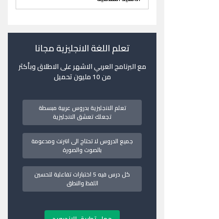
تعلم اللغة الانجليزية مجانا
مع البرنامج العربي الاشهر على الاطلاق وبأكثر
من 10 مليون تحميل
تعلم الانجليزية بدروس عربية مبسطة
تجعلك تعشق الانجليزية
جميع الدروس لا تحتاج الى انترنت ومدعومة
بالصوت والصورة
كل درس فيه 5 اختبارات تفاعلية لتحسين
اللفظ والنطق