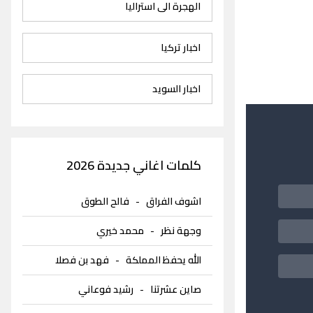
الهجرة الى استراليا
اخبار تركيا
اخبار السويد
كلمات اغاني جديدة 2026
اشوف الفراق
-
فالح الطوق
وجهة نظر
-
محمد خيري
الله يحفظ المملكة
-
فهد بن فصلا
صاين عشرتنا
-
رشيد فوعاني