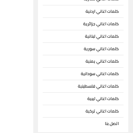
كلمات اغاني اردنية
كلمات اغاني جزائرية
كلمات اغاني لبنانية
كلمات اغاني سورية
كلمات اغاني يمنية
كلمات اغاني سودانية
كلمات اغاني فلسطينية
كلمات اغاني ليبية
كلمات اغاني تركية
اتصل بنا