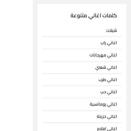
كلمات اغاني متنوعة
شيلات
اغاني راب
اغاني مهرجانات
اغاني شعبي
اغاني طرب
اغاني حب
اغاني رومانسية
اغاني حزينة
اغاني افلام