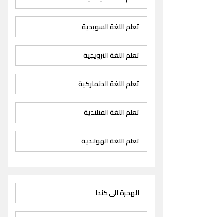
تعلم اللغة السويدية
تعلم اللغة النرويجية
تعلم اللغة الدنماركية
تعلم اللغة الفنلندية
تعلم اللغة الهولندية
الهجرة الى كندا