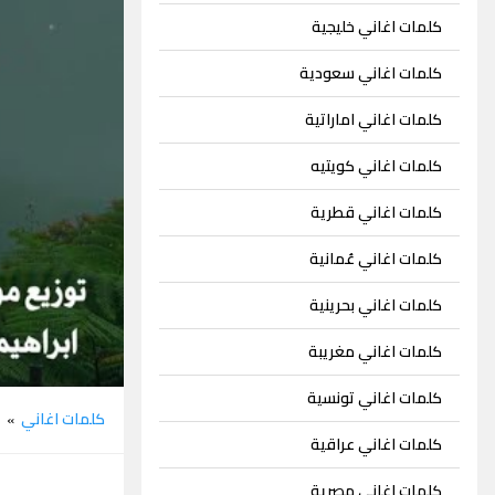
كلمات اغاني خليجية
كلمات اغاني سعودية
كلمات اغاني اماراتية
كلمات اغاني كويتيه
كلمات اغاني قطرية
كلمات اغاني عُمانية
كلمات اغاني بحرينية
كلمات اغاني مغريبة
كلمات اغاني تونسية
كلمات اغاني
س
»
كلمات اغاني عراقية
كلمات اغاني مصرية