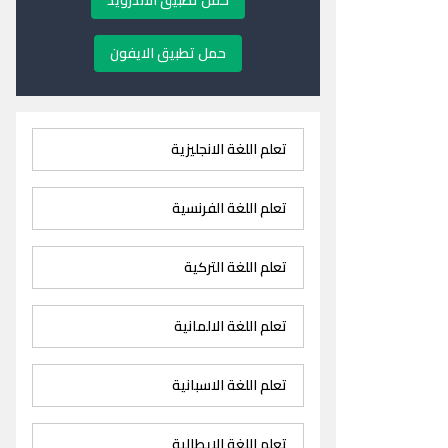
حمل تطبيق الاندرويد
حمل تطبيق الايفون
تعلم اللغة الانجليزية
تعلم اللغة الفرنسية
تعلم اللغة التركية
تعلم اللغة الالمانية
تعلم اللغة الاسبانية
تعلم اللغة الايطالية