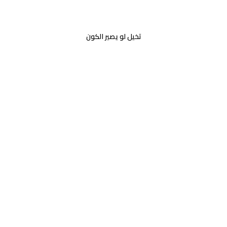
تخيل لو يصير الكون