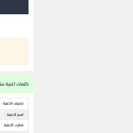
كلمات اغنية عشي
تصنيف الاغنية :
اسم الاغنية :
مطرب الاغنية :