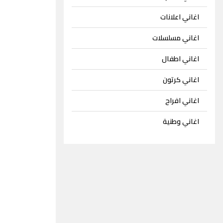
اغاني اعلانات
اغاني مسلسلات
اغاني اطفال
اغاني كرتون
اغاني افراح
اغاني وطنية