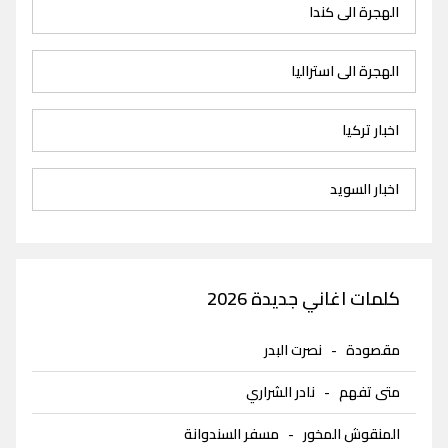
الهجرة الى كندا
الهجرة الى استراليا
اخبار تركيا
اخبار السويد
كلمات اغاني جديدة 2026
مقصودة
-
نصرت البدر
متى تفهم
-
نادر الشراري
المنقوش المخور
-
مسفر السندوانة