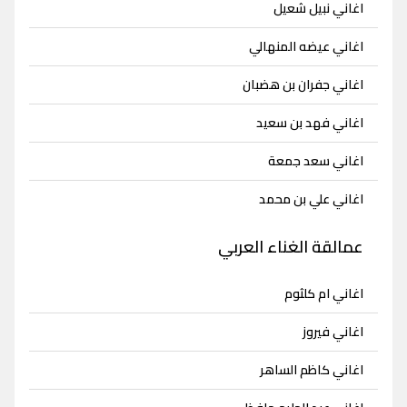
اغاني نبيل شعيل
اغاني عيضه المنهالي
اغاني جفران بن هضبان
اغاني فهد بن سعيد
اغاني سعد جمعة
اغاني علي بن محمد
عمالقة الغناء العربي
اغاني ام كلثوم
اغاني فيروز
اغاني كاظم الساهر