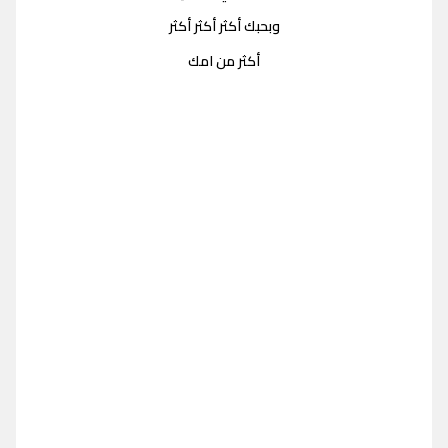
وبحبك أكثر أكثر أكثر
أكثر من امك