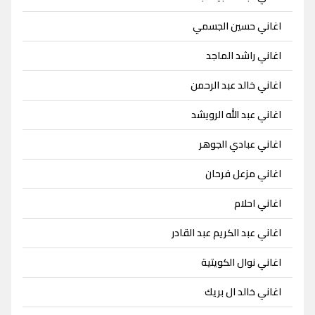
اغاني حسين الجسمي
اغاني راشد الماجد
اغاني خالد عبد الرحمن
اغاني عبد الله الرويشد
اغاني عبادي الجوهر
اغاني مزعل فرحان
اغاني احلام
اغاني عبد الكريم عبد القادر
اغاني نوال الكويتية
اغاني خالد ال بريك