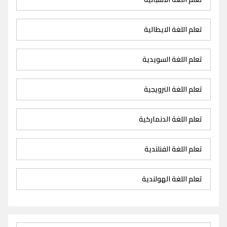
تعلم اللغة الايطالية
تعلم اللغة السويدية
تعلم اللغة النرويجية
تعلم اللغة الدنماركية
تعلم اللغة الفنلندية
تعلم اللغة الهولندية