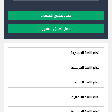
حمل تطبيق الاندرويد
حمل تطبيق الايفون
تعلم اللغة الانجليزية
تعلم اللغة الفرنسية
تعلم اللغة التركية
تعلم اللغة الالمانية
تعلم اللغة الاسبانية