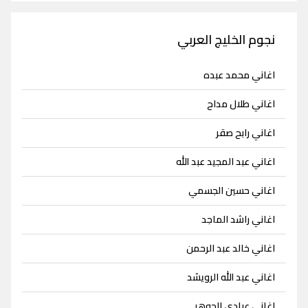
نجوم الخليج العربي
اغاني محمد عبده
اغاني طلال مداح
اغاني رابح صقر
اغاني عبد المجيد عبد الله
اغاني حسين الجسمي
اغاني راشد الماجد
اغاني خالد عبد الرحمن
اغاني عبد الله الرويشد
اغاني عبادي الجوهر