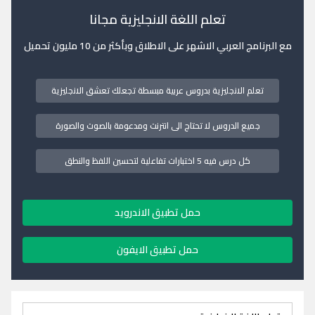
تعلم اللغة الانجليزية مجانا
مع البرنامج العربي الاشهر على الاطلاق وبأكثر من 10 مليون تحميل
تعلم الانجليزية بدروس عربية مبسطة تجعلك تعشق الانجليزية
جميع الدروس لا تحتاج الى انترنت ومدعومة بالصوت والصورة
كل درس فيه 5 اختبارات تفاعلية لتحسين اللفظ والنطق
حمل تطبيق الاندرويد
حمل تطبيق الايفون