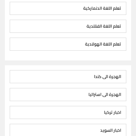
تعلم اللغة الدنماركية
تعلم اللغة الفنلندية
تعلم اللغة الهولندية
الهجرة الى كندا
الهجرة الى استراليا
اخبار تركيا
اخبار السويد