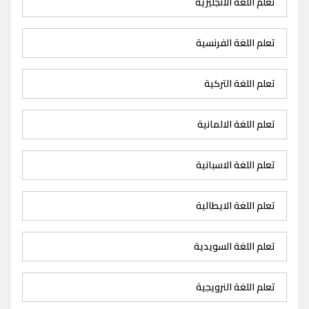
تعلم اللغة الانجليزية
تعلم اللغة الفرنسية
تعلم اللغة التركية
تعلم اللغة الالمانية
تعلم اللغة الاسبانية
تعلم اللغة الايطالية
تعلم اللغة السويدية
تعلم اللغة النرويجية