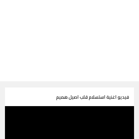
فيديو اغنية استسلام قلب اصيل هميم