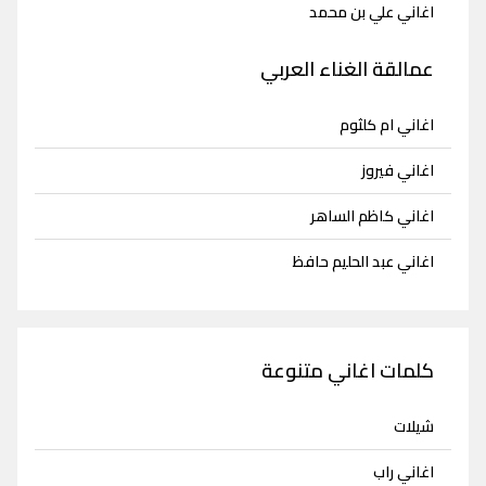
اغاني علي بن محمد
عمالقة الغناء العربي
اغاني ام كلثوم
اغاني فيروز
اغاني كاظم الساهر
اغاني عبد الحليم حافظ
كلمات اغاني متنوعة
شيلات
اغاني راب