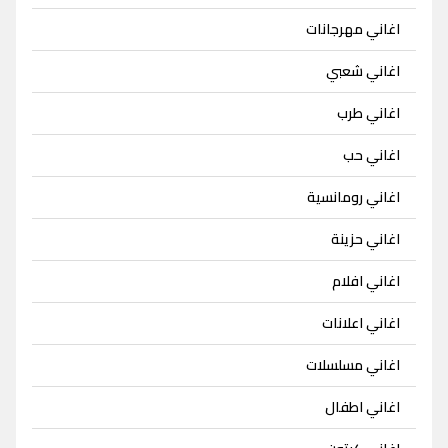
اغاني مهرجانات
اغاني شعبي
اغاني طرب
اغاني حب
اغاني رومانسية
اغاني حزينة
اغاني افلام
اغاني اعلانات
اغاني مسلسلات
اغاني اطفال