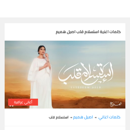
كلمات اغنية استسلام قلب اصيل هميم
أغاني عراقية
كلمات اغنية استسلام قلب اصيل هميم
كلمات اغاني
اصيل هميم
»
» استسلام قلب