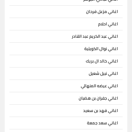
اغاني مزعل فرحان
اغاني احلام
اغاني عبد الكريم عبد القادر
اغاني نوال الكويتية
اغاني خالد ال بريك
اغاني نبيل شعيل
اغاني عيضه المنهالي
اغاني جفران بن هضبان
اغاني فهد بن سعيد
اغاني سعد جمعة